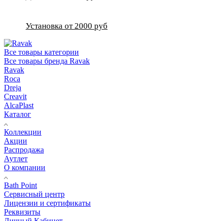
Установка от 2000 руб
Все товары категории
Все товары бренда Ravak
Ravak
Roca
Dreja
Creavit
AlcaPlast
Каталог
Коллекции
Акции
Распродажа
Аутлет
О компании
Bath Point
Сервисный центр
Лицензии и сертификаты
Реквизиты
Личный Кабинет