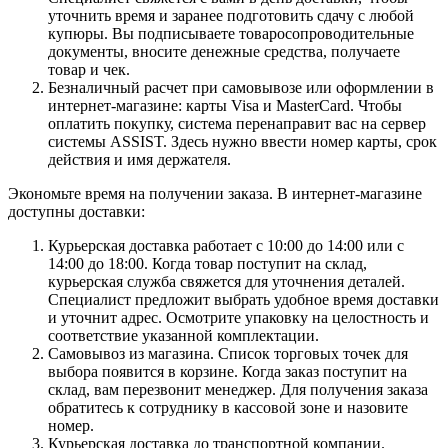
уточнить время и заранее подготовить сдачу с любой
купюры. Вы подписываете товаросопроводительные
документы, вносите денежные средства, получаете
товар и чек.
Безналичный расчет при самовывозе или оформлении в
интернет-магазине: карты Visa и MasterCard. Чтобы
оплатить покупку, система перенаправит вас на сервер
системы ASSIST. Здесь нужно ввести номер карты, срок
действия и имя держателя.
Экономьте время на получении заказа. В интернет-магазине
доступны доставки:
Курьерская доставка работает с 10:00 до 14:00 или с
14:00 до 18:00. Когда товар поступит на склад,
курьерская служба свяжется для уточнения деталей.
Специалист предложит выбрать удобное время доставки
и уточнит адрес. Осмотрите упаковку на целостность и
соответствие указанной комплектации.
Самовывоз из магазина. Список торговых точек для
выбора появится в корзине. Когда заказ поступит на
склад, вам перезвонит менеджер. Для получения заказа
обратитесь к сотруднику в кассовой зоне и назовите
номер.
Курьерская доставка до транспортной компании.