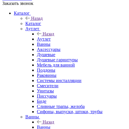
Заказать звонок
Каталог
Назад
Каталог
Аутлет
Назад
Аутлет
Ванны
Аксессуары
Душевые
Душевые гарнитуры
Мебель для ванной
Поддоны
Раковины
Системы инсталляции
Смесители
Унитазы
Писсуары
Биде
Сливные трапы, желоба
Сифоны, выпуски, штоки, трубы
Ванны
Назад
Ванны