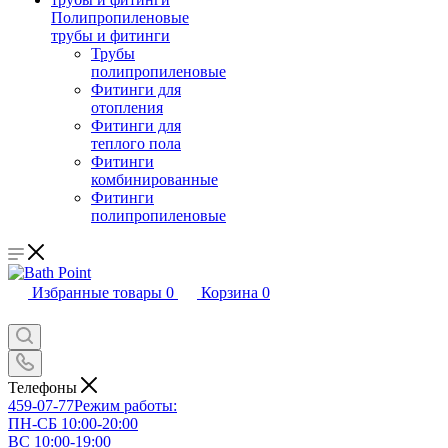
Полипропиленовые
трубы и фитинги
Трубы
полипропиленовые
Фитинги для
отопления
Фитинги для
теплого пола
Фитинги
комбинированные
Фитинги
полипропиленовые
Избранные товары
0
Корзина
0
Телефоны
459-07-77
Режим работы:
ПН-СБ 10:00-20:00
ВС 10:00-19:00