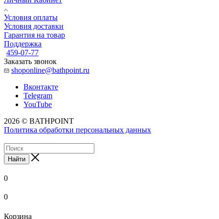
Условия оплаты
Условия доставки
Гарантия на товар
Поддержка
459-07-77
Заказать звонок
shoponline@bathpoint.ru
Вконтакте
Telegram
YouTube
2026 © BATHPOINT
Политика обработки персональных данных
Найти
0
0
Корзина