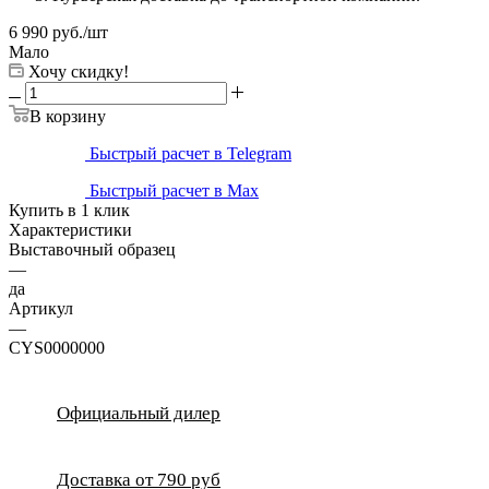
6 990
руб.
/шт
Мало
Хочу скидку!
В корзину
Быстрый расчет в Telegram
Быстрый расчет в Max
Купить в 1 клик
Характеристики
Выставочный образец
—
да
Артикул
—
CYS0000000
Официальный дилер
Доставка от 790 руб