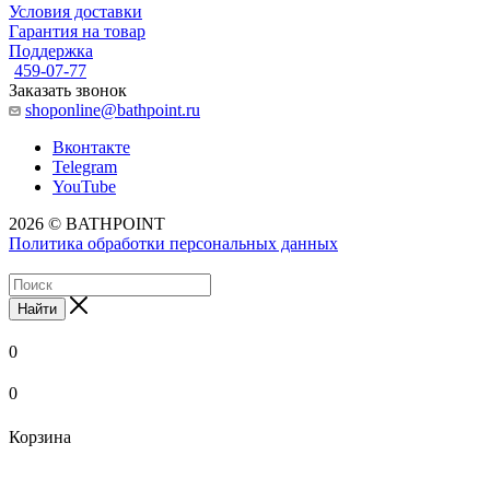
Условия доставки
Гарантия на товар
Поддержка
459-07-77
Заказать звонок
shoponline@bathpoint.ru
Вконтакте
Telegram
YouTube
2026 © BATHPOINT
Политика обработки персональных данных
Найти
0
0
Корзина