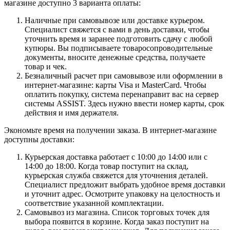
магазине доступно 3 варианта оплаты:
Наличные при самовывозе или доставке курьером.
Специалист свяжется с вами в день доставки, чтобы
уточнить время и заранее подготовить сдачу с любой
купюры. Вы подписываете товаросопроводительные
документы, вносите денежные средства, получаете
товар и чек.
Безналичный расчет при самовывозе или оформлении в
интернет-магазине: карты Visa и MasterCard. Чтобы
оплатить покупку, система перенаправит вас на сервер
системы ASSIST. Здесь нужно ввести номер карты, срок
действия и имя держателя.
Экономьте время на получении заказа. В интернет-магазине
доступны доставки:
Курьерская доставка работает с 10:00 до 14:00 или с
14:00 до 18:00. Когда товар поступит на склад,
курьерская служба свяжется для уточнения деталей.
Специалист предложит выбрать удобное время доставки
и уточнит адрес. Осмотрите упаковку на целостность и
соответствие указанной комплектации.
Самовывоз из магазина. Список торговых точек для
выбора появится в корзине. Когда заказ поступит на