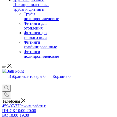
Полипропиленовые
трубы и фитинги
Трубы
полипропиленовые
Фитинги для
отопления
Фитинги для
теплого пола
Фитинги
комбинированные
Фитинги
полипропиленовые
Избранные товары
0
Корзина
0
Телефоны
459-07-77
Режим работы:
ПН-СБ 10:00-20:00
ВС 10:00-19:00