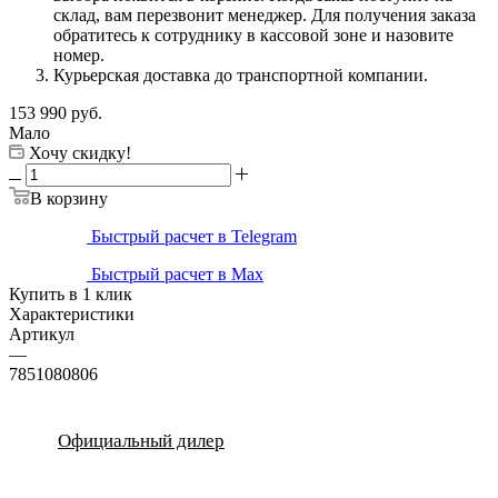
склад, вам перезвонит менеджер. Для получения заказа
обратитесь к сотруднику в кассовой зоне и назовите
номер.
Курьерская доставка до транспортной компании.
153 990
руб.
Мало
Хочу скидку!
В корзину
Быстрый расчет в Telegram
Быстрый расчет в Max
Купить в 1 клик
Характеристики
Артикул
—
7851080806
Официальный дилер