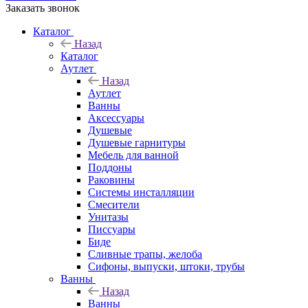
Заказать звонок
Каталог
Назад
Каталог
Аутлет
Назад
Аутлет
Ванны
Аксессуары
Душевые
Душевые гарнитуры
Мебель для ванной
Поддоны
Раковины
Системы инсталляции
Смесители
Унитазы
Писсуары
Биде
Сливные трапы, желоба
Сифоны, выпуски, штоки, трубы
Ванны
Назад
Ванны