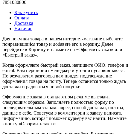
7851080806
Как купить
Оплата
Доставка
Наличие
Для покупки товара в нашем интернет-магазине выберите
понравившийся товар и добавьте его в корзину. Далее
перейдите в Корзину и нажмите на «Оформить заказ» или
«Быстрый заказ».
Когда оформляете быстрый заказ, напишите ФИО, телефон и
e-mail. Вам перезвонит менеджер и уточнит условия заказа.
По результатам разговора вам придет подтверждение
оформления товара на почту. Теперь останется только ждать
доставки и радоваться новой покупке.
Оформление заказа в стандартном режиме выглядит
следующим образом. Заполняете полностью форму по
последовательным этапам: адрес, способ доставки, оплаты,
данные о себе. Советуем в комментарии к заказу написать
информацию, которая поможет курьеру вас найти. Нажмите
кнопку «Оформить заказ».
Оплачивайте покупки удобным способом. В интернет-