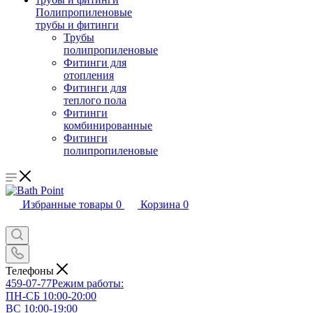
Полипропиленовые
трубы и фитинги
Трубы
полипропиленовые
Фитинги для
отопления
Фитинги для
теплого пола
Фитинги
комбинированные
Фитинги
полипропиленовые
Избранные товары
0
Корзина
0
Телефоны
459-07-77
Режим работы:
ПН-СБ 10:00-20:00
ВС 10:00-19:00