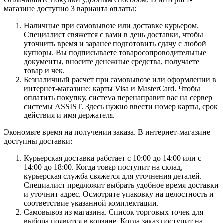
магазине доступно 3 варианта оплаты:
Наличные при самовывозе или доставке курьером.
Специалист свяжется с вами в день доставки, чтобы
уточнить время и заранее подготовить сдачу с любой
купюры. Вы подписываете товаросопроводительные
документы, вносите денежные средства, получаете
товар и чек.
Безналичный расчет при самовывозе или оформлении в
интернет-магазине: карты Visa и MasterCard. Чтобы
оплатить покупку, система перенаправит вас на сервер
системы ASSIST. Здесь нужно ввести номер карты, срок
действия и имя держателя.
Экономьте время на получении заказа. В интернет-магазине
доступны доставки:
Курьерская доставка работает с 10:00 до 14:00 или с
14:00 до 18:00. Когда товар поступит на склад,
курьерская служба свяжется для уточнения деталей.
Специалист предложит выбрать удобное время доставки
и уточнит адрес. Осмотрите упаковку на целостность и
соответствие указанной комплектации.
Самовывоз из магазина. Список торговых точек для
выбора появится в корзине. Когда заказ поступит на