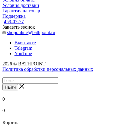
Условия доставки
Гарантия на товар
Поддержка
459-07-77
Заказать звонок
shoponline@bathpoint.ru
Вконтакте
Telegram
YouTube
2026 © BATHPOINT
Политика обработки персональных данных
Найти
0
0
Корзина