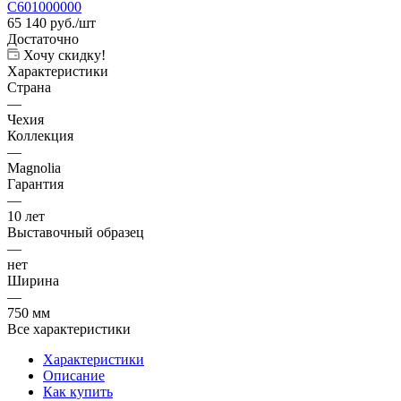
65 140
руб.
/шт
Достаточно
Хочу скидку!
Характеристики
Страна
—
Чехия
Коллекция
—
Magnolia
Гарантия
—
10 лет
Выставочный образец
—
нет
Ширина
—
750 мм
Все характеристики
Характеристики
Описание
Как купить