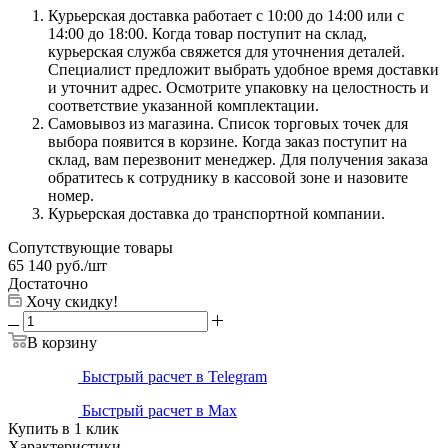
Курьерская доставка работает с 10:00 до 14:00 или с
14:00 до 18:00. Когда товар поступит на склад,
курьерская служба свяжется для уточнения деталей.
Специалист предложит выбрать удобное время доставки
и уточнит адрес. Осмотрите упаковку на целостность и
соответствие указанной комплектации.
Самовывоз из магазина. Список торговых точек для
выбора появится в корзине. Когда заказ поступит на
склад, вам перезвонит менеджер. Для получения заказа
обратитесь к сотруднику в кассовой зоне и назовите
номер.
Курьерская доставка до транспортной компании.
Сопутствующие товары
65 140
руб.
/шт
Достаточно
Хочу скидку!
В корзину
Быстрый расчет в Telegram
Быстрый расчет в Max
Купить в 1 клик
Характеристики