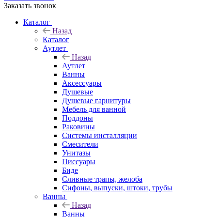
Заказать звонок
Каталог
Назад
Каталог
Аутлет
Назад
Аутлет
Ванны
Аксессуары
Душевые
Душевые гарнитуры
Мебель для ванной
Поддоны
Раковины
Системы инсталляции
Смесители
Унитазы
Писсуары
Биде
Сливные трапы, желоба
Сифоны, выпуски, штоки, трубы
Ванны
Назад
Ванны