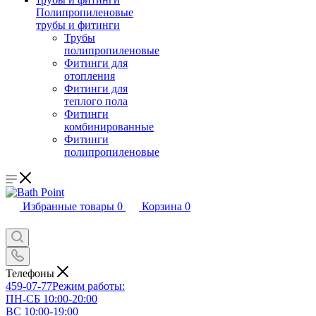
Полипропиленовые
трубы и фитинги
Трубы
полипропиленовые
Фитинги для
отопления
Фитинги для
теплого пола
Фитинги
комбинированные
Фитинги
полипропиленовые
Избранные товары
0
Корзина
0
Телефоны
459-07-77
Режим работы:
ПН-СБ 10:00-20:00
ВС 10:00-19:00