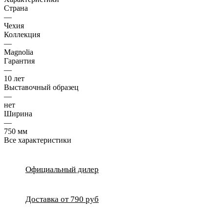
Страна
—
Чехия
Коллекция
—
Magnolia
Гарантия
—
10 лет
Выставочный образец
—
нет
Ширина
—
750 мм
Все характеристики
Официальный дилер
Доставка от 790 руб