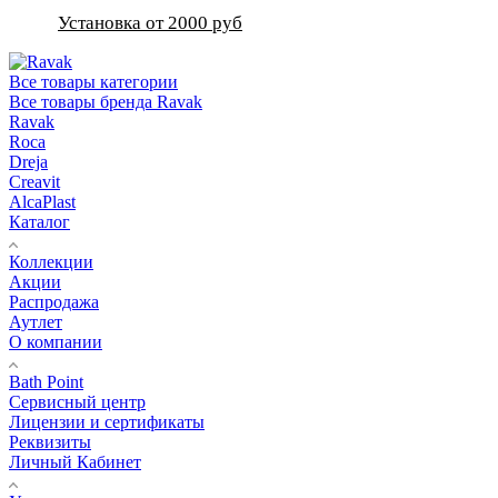
Установка от 2000 руб
Все товары категории
Все товары бренда Ravak
Ravak
Roca
Dreja
Creavit
AlcaPlast
Каталог
Коллекции
Акции
Распродажа
Аутлет
О компании
Bath Point
Сервисный центр
Лицензии и сертификаты
Реквизиты
Личный Кабинет