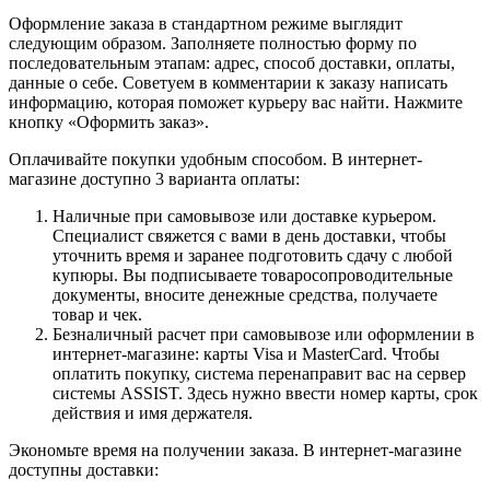
Оформление заказа в стандартном режиме выглядит
следующим образом. Заполняете полностью форму по
последовательным этапам: адрес, способ доставки, оплаты,
данные о себе. Советуем в комментарии к заказу написать
информацию, которая поможет курьеру вас найти. Нажмите
кнопку «Оформить заказ».
Оплачивайте покупки удобным способом. В интернет-
магазине доступно 3 варианта оплаты:
Наличные при самовывозе или доставке курьером.
Специалист свяжется с вами в день доставки, чтобы
уточнить время и заранее подготовить сдачу с любой
купюры. Вы подписываете товаросопроводительные
документы, вносите денежные средства, получаете
товар и чек.
Безналичный расчет при самовывозе или оформлении в
интернет-магазине: карты Visa и MasterCard. Чтобы
оплатить покупку, система перенаправит вас на сервер
системы ASSIST. Здесь нужно ввести номер карты, срок
действия и имя держателя.
Экономьте время на получении заказа. В интернет-магазине
доступны доставки: