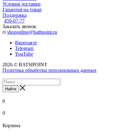
Условия доставки
Гарантия на товар
Поддержка
459-07-77
Заказать звонок
shoponline@bathpoint.ru
Вконтакте
Telegram
YouTube
2026 © BATHPOINT
Политика обработки персональных данных
Найти
0
0
Корзина