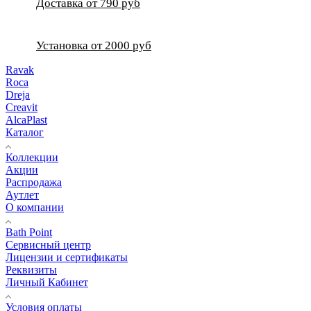
Доставка от 790 руб
Установка от 2000 руб
Ravak
Roca
Dreja
Creavit
AlcaPlast
Каталог
Коллекции
Акции
Распродажа
Аутлет
О компании
Bath Point
Сервисный центр
Лицензии и сертификаты
Реквизиты
Личный Кабинет
Условия оплаты