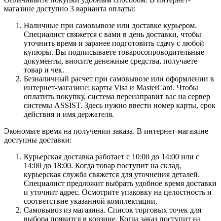
магазине доступно 3 варианта оплаты:
Наличные при самовывозе или доставке курьером.
Специалист свяжется с вами в день доставки, чтобы
уточнить время и заранее подготовить сдачу с любой
купюры. Вы подписываете товаросопроводительные
документы, вносите денежные средства, получаете
товар и чек.
Безналичный расчет при самовывозе или оформлении в
интернет-магазине: карты Visa и MasterCard. Чтобы
оплатить покупку, система перенаправит вас на сервер
системы ASSIST. Здесь нужно ввести номер карты, срок
действия и имя держателя.
Экономьте время на получении заказа. В интернет-магазине
доступны доставки:
Курьерская доставка работает с 10:00 до 14:00 или с
14:00 до 18:00. Когда товар поступит на склад,
курьерская служба свяжется для уточнения деталей.
Специалист предложит выбрать удобное время доставки
и уточнит адрес. Осмотрите упаковку на целостность и
соответствие указанной комплектации.
Самовывоз из магазина. Список торговых точек для
выбора появится в корзине. Когда заказ поступит на