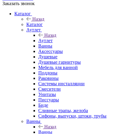
Заказать звонок
Каталог
Назад
Каталог
Аутлет
Назад
Аутлет
Ванны
Аксессуары
Душевые
Душевые гарнитуры
Мебель для ванной
Поддоны
Раковины
Системы инсталляции
Смесители
Унитазы
Писсуары
Биде
Сливные трапы, желоба
Сифоны, выпуски, штоки, трубы
Ванны
Назад
Ванны