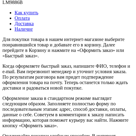
LM9886B
Как купить
Оплата
Доставка
Наличие
Для покупки товара в нашем интернет-магазине выберите
понравившийся товар и добавьте его в корзину. Далее
перейдите в Корзину и нажмите на «Оформить заказ» или
«Быстрый заказ».
Когда оформляете быстрый заказ, напишите ФИО, телефон и
e-mail. Вам перезвонит менеджер и уточнит условия заказа.
По результатам разговора вам придет подтверждение
оформления товара на почту. Теперь останется только ждать
доставки и радоваться новой покупке.
Оформление заказа в стандартном режиме выглядит
следующим образом. Заполняете полностью форму по
последовательным этапам: адрес, способ доставки, оплаты,
данные о себе. Советуем в комментарии к заказу написать
информацию, которая поможет курьеру вас найти. Нажмите
кнопку «Оформить заказ».
Оплачивайте покупки удобным способом. В интернет-