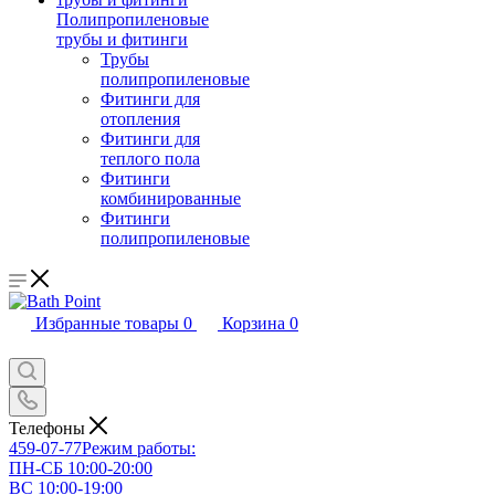
Полипропиленовые
трубы и фитинги
Трубы
полипропиленовые
Фитинги для
отопления
Фитинги для
теплого пола
Фитинги
комбинированные
Фитинги
полипропиленовые
Избранные товары
0
Корзина
0
Телефоны
459-07-77
Режим работы:
ПН-СБ 10:00-20:00
ВС 10:00-19:00