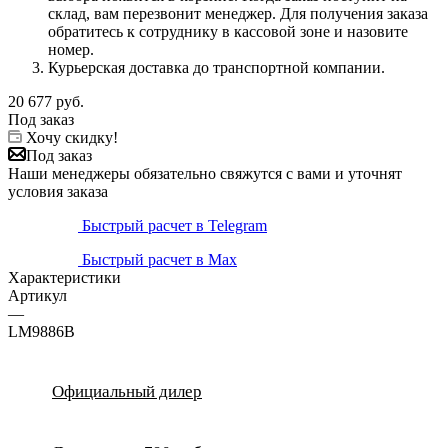
склад, вам перезвонит менеджер. Для получения заказа
обратитесь к сотруднику в кассовой зоне и назовите
номер.
Курьерская доставка до транспортной компании.
20 677
руб.
Под заказ
Хочу скидку!
Под заказ
Наши менеджеры обязательно свяжутся с вами и уточнят
условия заказа
Быстрый расчет в Telegram
Быстрый расчет в Max
Характеристики
Артикул
—
LM9886B
Официальный дилер