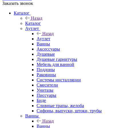
Заказать звонок
Каталог
Назад
Каталог
Аутлет
Назад
Аутлет
Ванны
Аксессуары
Душевые
Душевые гарнитуры
Мебель для ванной
Поддоны
Раковины
Системы инсталляции
Смесители
Унитазы
Писсуары
Биде
Сливные трапы, желоба
Сифоны, выпуски, штоки, трубы
Ванны
Назад
Ванны