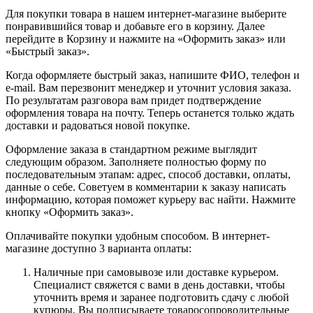
Для покупки товара в нашем интернет-магазине выберите
понравившийся товар и добавьте его в корзину. Далее
перейдите в Корзину и нажмите на «Оформить заказ» или
«Быстрый заказ».
Когда оформляете быстрый заказ, напишите ФИО, телефон и
e-mail. Вам перезвонит менеджер и уточнит условия заказа.
По результатам разговора вам придет подтверждение
оформления товара на почту. Теперь останется только ждать
доставки и радоваться новой покупке.
Оформление заказа в стандартном режиме выглядит
следующим образом. Заполняете полностью форму по
последовательным этапам: адрес, способ доставки, оплаты,
данные о себе. Советуем в комментарии к заказу написать
информацию, которая поможет курьеру вас найти. Нажмите
кнопку «Оформить заказ».
Оплачивайте покупки удобным способом. В интернет-
магазине доступно 3 варианта оплаты:
Наличные при самовывозе или доставке курьером.
Специалист свяжется с вами в день доставки, чтобы
уточнить время и заранее подготовить сдачу с любой
купюры. Вы подписываете товаросопроводительные