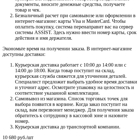
документы, вносите денежные средства, получаете
товар и чек.
Безналичный расчет при самовывозе или оформлении в
интернет-магазине: карты Visa и MasterCard. Чтобы
оплатить покупку, система перенаправит вас на сервер
системы ASSIST. Здесь нужно ввести номер карты, срок
действия и имя держателя.
Экономьте время на получении заказа. В интернет-магазине
доступны доставки:
Курьерская доставка работает с 10:00 до 14:00 или с
14:00 до 18:00. Когда товар поступит на склад,
курьерская служба свяжется для уточнения деталей.
Специалист предложит выбрать удобное время доставки
и уточнит адрес. Осмотрите упаковку на целостность и
соответствие указанной комплектации.
Самовывоз из магазина. Список торговых точек для
выбора появится в корзине. Когда заказ поступит на
склад, вам перезвонит менеджер. Для получения заказа
обратитесь к сотруднику в кассовой зоне и назовите
номер.
Курьерская доставка до транспортной компании.
10 680
руб.
/шт