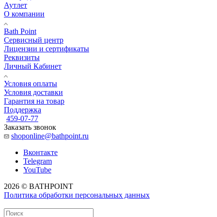
Аутлет
О компании
Bath Point
Сервисный центр
Лицензии и сертификаты
Реквизиты
Личный Кабинет
Условия оплаты
Условия доставки
Гарантия на товар
Поддержка
459-07-77
Заказать звонок
shoponline@bathpoint.ru
Вконтакте
Telegram
YouTube
2026 © BATHPOINT
Политика обработки персональных данных