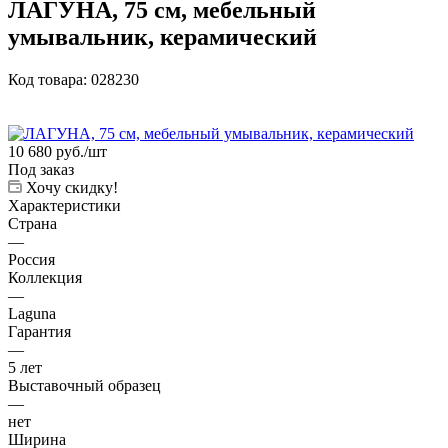
ЛАГУНА, 75 см, мебельный
умывальник, керамический
Код товара:
028230
10 680
руб.
/шт
Под заказ
Хочу скидку!
Характеристики
Страна
—
Россия
Коллекция
—
Laguna
Гарантия
—
5 лет
Выставочный образец
—
нет
Ширина