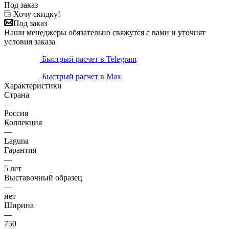
Под заказ
Хочу скидку!
Под заказ
Наши менеджеры обязательно свяжутся с вами и уточнят
условия заказа
Быстрый расчет в Telegram
Быстрый расчет в Max
Характеристики
Страна
—
Россия
Коллекция
—
Laguna
Гарантия
—
5 лет
Выставочный образец
—
нет
Ширина
—
750