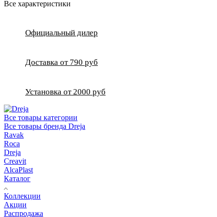
Все характеристики
Официальный дилер
Доставка от 790 руб
Установка от 2000 руб
Все товары категории
Все товары бренда Dreja
Ravak
Roca
Dreja
Creavit
AlcaPlast
Каталог
Коллекции
Акции
Распродажа