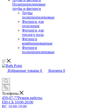
Полипропиленовые
трубы и фитинги
Трубы
полипропиленовые
Фитинги для
отопления
Фитинги для
теплого пола
Фитинги
комбинированные
Фитинги
полипропиленовые
Избранные товары
0
Корзина
0
Телефоны
459-07-77
Режим работы:
ПН-СБ 10:00-20:00
ВС 10:00-19:00