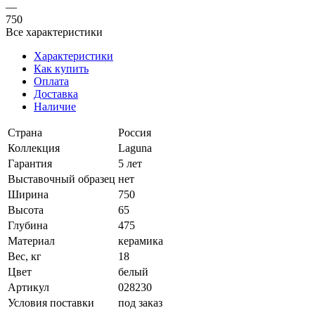
—
750
Все характеристики
Характеристики
Как купить
Оплата
Доставка
Наличие
Страна
Россия
Коллекция
Laguna
Гарантия
5 лет
Выставочный образец
нет
Ширина
750
Высота
65
Глубина
475
Материал
керамика
Вес, кг
18
Цвет
белый
Артикул
028230
Условия поставки
под заказ