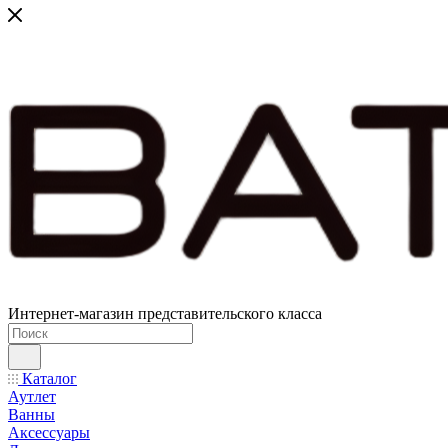
Интернет-магазин представительского класса
Каталог
Аутлет
Ванны
Аксессуары