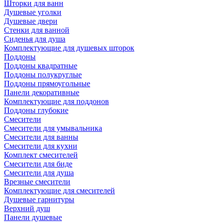
Шторки для ванн
Душевые уголки
Душевые двери
Стенки для ванной
Сиденья для душа
Комплектующие для душевых шторок
Поддоны
Поддоны квадратные
Поддоны полукруглые
Поддоны прямоугольные
Панели декоративные
Комплектующие для поддонов
Поддоны глубокие
Смесители
Смесители для умывальника
Смесители для ванны
Смесители для кухни
Комплект смесителей
Смесители для биде
Смесители для душа
Врезные смесители
Комплектующие для смесителей
Душевые гарнитуры
Верхний душ
Панели душевые