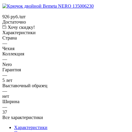
926
руб.
/шт
Достаточно
Хочу скидку!
Характеристики
Страна
—
Чехия
Коллекция
—
Nero
Гарантия
—
5 лет
Выставочный образец
—
нет
Ширина
—
37
Все характеристики
Характеристики