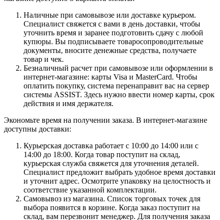
Наличные при самовывозе или доставке курьером.
Специалист свяжется с вами в день доставки, чтобы
уточнить время и заранее подготовить сдачу с любой
купюры. Вы подписываете товаросопроводительные
документы, вносите денежные средства, получаете
товар и чек.
Безналичный расчет при самовывозе или оформлении в
интернет-магазине: карты Visa и MasterCard. Чтобы
оплатить покупку, система перенаправит вас на сервер
системы ASSIST. Здесь нужно ввести номер карты, срок
действия и имя держателя.
Экономьте время на получении заказа. В интернет-магазине
доступны доставки:
Курьерская доставка работает с 10:00 до 14:00 или с
14:00 до 18:00. Когда товар поступит на склад,
курьерская служба свяжется для уточнения деталей.
Специалист предложит выбрать удобное время доставки
и уточнит адрес. Осмотрите упаковку на целостность и
соответствие указанной комплектации.
Самовывоз из магазина. Список торговых точек для
выбора появится в корзине. Когда заказ поступит на
склад, вам перезвонит менеджер. Для получения заказа