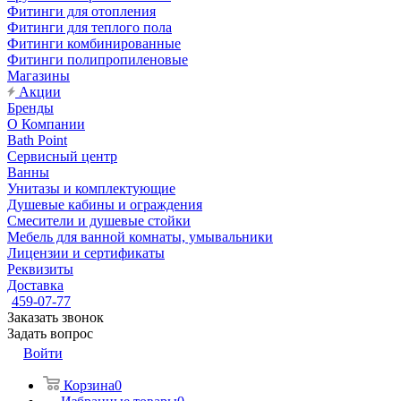
Фитинги для отопления
Фитинги для теплого пола
Фитинги комбинированные
Фитинги полипропиленовые
Магазины
Акции
Бренды
О Компании
Bath Point
Сервисный центр
Ванны
Унитазы и комплектующие
Душевые кабины и ограждения
Смесители и душевые стойки
Мебель для ванной комнаты, умывальники
Лицензии и сертификаты
Реквизиты
Доставка
459-07-77
Заказать звонок
Задать вопрос
Войти
Корзина
0