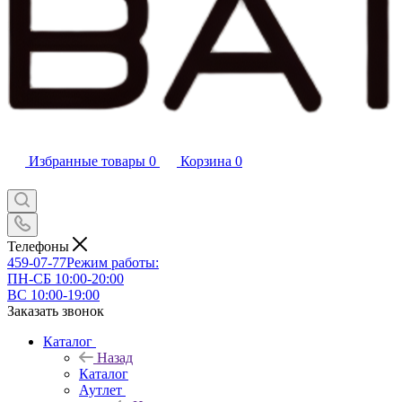
Избранные товары
0
Корзина
0
Телефоны
459-07-77
Режим работы:
ПН-СБ 10:00-20:00
ВС 10:00-19:00
Заказать звонок
Каталог
Назад
Каталог
Аутлет