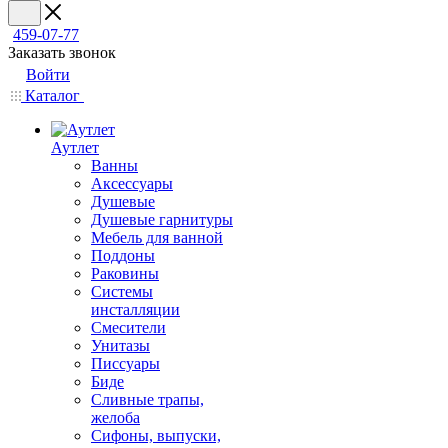
459-07-77
Заказать звонок
Войти
Каталог
Аутлет
Ванны
Аксессуары
Душевые
Душевые гарнитуры
Мебель для ванной
Поддоны
Раковины
Системы
инсталляции
Смесители
Унитазы
Писсуары
Биде
Сливные трапы,
желоба
Сифоны, выпуски,