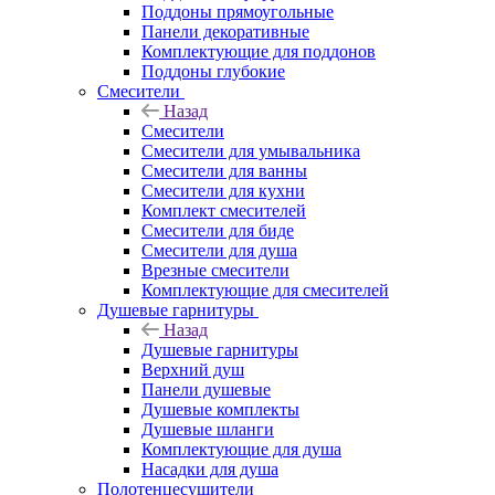
Поддоны прямоугольные
Панели декоративные
Комплектующие для поддонов
Поддоны глубокие
Смесители
Назад
Смесители
Смесители для умывальника
Смесители для ванны
Смесители для кухни
Комплект смесителей
Смесители для биде
Смесители для душа
Врезные смесители
Комплектующие для смесителей
Душевые гарнитуры
Назад
Душевые гарнитуры
Верхний душ
Панели душевые
Душевые комплекты
Душевые шланги
Комплектующие для душа
Насадки для душа
Полотенцесушители