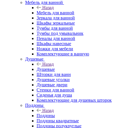
Мебель для ванной
Назад
Мебель для ванной
Зеркала для ванной
Шкафы зеркальные
Тумбы для ванной
Тумбы под умывальник
Пеналы для ванной
Шкафы навесные
Ножки для мебели
Комплектующие в ванную
Душевые
Назад
Душевые
Шторки для ванн
Душевые уголки
Душевые двери
Стенки для ванной
Сиденья для душа
Комплектующие для душевых шторок
Поддоны
Назад
Поддоны
Поддоны квадратные
Поддоны полукруглые