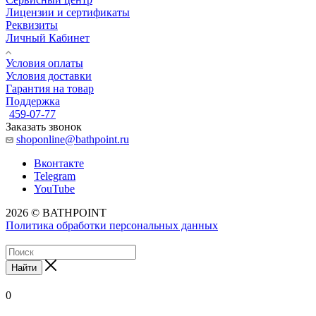
Лицензии и сертификаты
Реквизиты
Личный Кабинет
Условия оплаты
Условия доставки
Гарантия на товар
Поддержка
459-07-77
Заказать звонок
shoponline@bathpoint.ru
Вконтакте
Telegram
YouTube
2026 © BATHPOINT
Политика обработки персональных данных
Найти
0