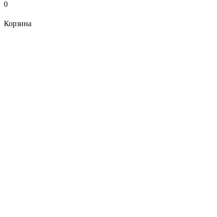
0
Корзина