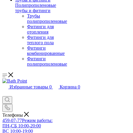
Полипропиленовые
трубы и фитинги
Трубы
полипропиленовые
Фитинги для
отопления
Фитинги для
теплого пола
Фитинги
комбинированные
Фитинги
полипропиленовые
Избранные товары
0
Корзина
0
Телефоны
459-07-77
Режим работы:
ПН-СБ 10:00-20:00
ВС 10:00-19:00