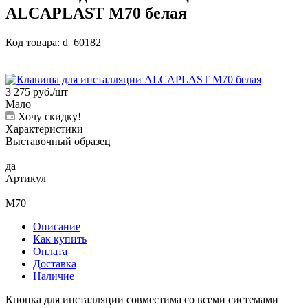
ALCAPLAST M70 белая
Код товара:
d_60182
3 275
руб.
/шт
Мало
Хочу скидку!
Характеристики
Выставочный образец
—
да
Артикул
—
M70
Описание
Как купить
Оплата
Доставка
Наличие
Кнопка для инсталляции совместима со всеми системами