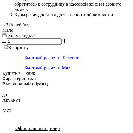
обратитесь к сотруднику в кассовой зоне и назовите
номер.
Курьерская доставка до транспортной компании.
3 275
руб.
/шт
Мало
Хочу скидку!
В корзину
Быстрый расчет в Telegram
Быстрый расчет в Max
Купить в 1 клик
Характеристики
Выставочный образец
—
да
Артикул
—
M70
Официальный дилер