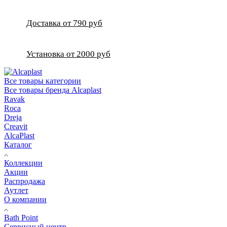
Доставка от 790 руб
Установка от 2000 руб
Все товары категории
Все товары бренда Alcaplast
Ravak
Roca
Dreja
Creavit
AlcaPlast
Каталог
Коллекции
Акции
Распродажа
Аутлет
О компании
Bath Point
Сервисный центр