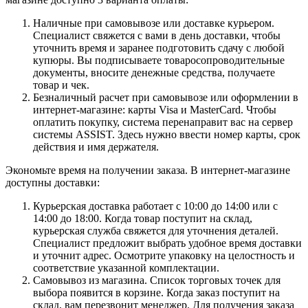
Наличные при самовывозе или доставке курьером.
Специалист свяжется с вами в день доставки, чтобы
уточнить время и заранее подготовить сдачу с любой
купюры. Вы подписываете товаросопроводительные
документы, вносите денежные средства, получаете
товар и чек.
Безналичный расчет при самовывозе или оформлении в
интернет-магазине: карты Visa и MasterCard. Чтобы
оплатить покупку, система перенаправит вас на сервер
системы ASSIST. Здесь нужно ввести номер карты, срок
действия и имя держателя.
Экономьте время на получении заказа. В интернет-магазине
доступны доставки:
Курьерская доставка работает с 10:00 до 14:00 или с
14:00 до 18:00. Когда товар поступит на склад,
курьерская служба свяжется для уточнения деталей.
Специалист предложит выбрать удобное время доставки
и уточнит адрес. Осмотрите упаковку на целостность и
соответствие указанной комплектации.
Самовывоз из магазина. Список торговых точек для
выбора появится в корзине. Когда заказ поступит на
склад, вам перезвонит менеджер. Для получения заказа