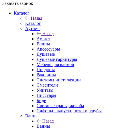
Заказать звонок
Каталог
Назад
Каталог
Аутлет
Назад
Аутлет
Ванны
Аксессуары
Душевые
Душевые гарнитуры
Мебель для ванной
Поддоны
Раковины
Системы инсталляции
Смесители
Унитазы
Писсуары
Биде
Сливные трапы, желоба
Сифоны, выпуски, штоки, трубы
Ванны
Назад
Ванны