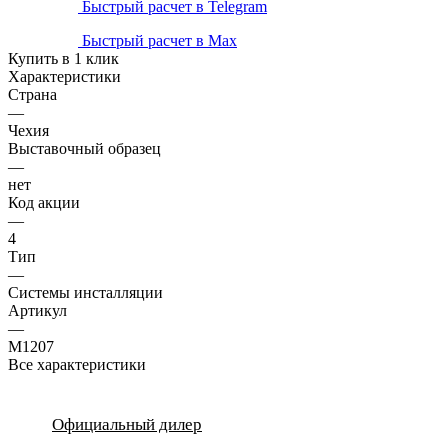
Быстрый расчет в Telegram
Быстрый расчет в Max
Купить в 1 клик
Характеристики
Страна
—
Чехия
Выставочный образец
—
нет
Код акции
—
4
Тип
—
Системы инсталляции
Артикул
—
M1207
Все характеристики
Официальный дилер