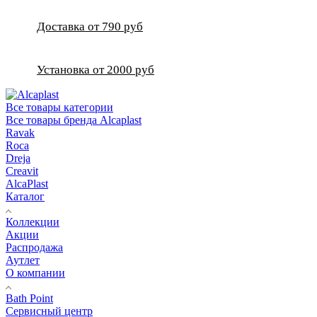
Доставка от 790 руб
Установка от 2000 руб
Все товары категории
Все товары бренда Alcaplast
Ravak
Roca
Dreja
Creavit
AlcaPlast
Каталог
Коллекции
Акции
Распродажа
Аутлет
О компании
Bath Point
Сервисный центр