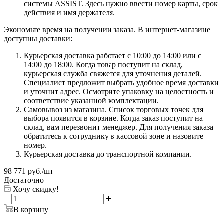
системы ASSIST. Здесь нужно ввести номер карты, срок
действия и имя держателя.
Экономьте время на получении заказа. В интернет-магазине
доступны доставки:
Курьерская доставка работает с 10:00 до 14:00 или с
14:00 до 18:00. Когда товар поступит на склад,
курьерская служба свяжется для уточнения деталей.
Специалист предложит выбрать удобное время доставки
и уточнит адрес. Осмотрите упаковку на целостность и
соответствие указанной комплектации.
Самовывоз из магазина. Список торговых точек для
выбора появится в корзине. Когда заказ поступит на
склад, вам перезвонит менеджер. Для получения заказа
обратитесь к сотруднику в кассовой зоне и назовите
номер.
Курьерская доставка до транспортной компании.
98 771
руб.
/шт
Достаточно
Хочу скидку!
В корзину