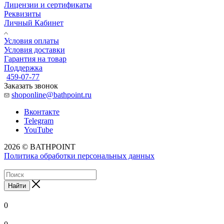
Лицензии и сертификаты
Реквизиты
Личный Кабинет
Условия оплаты
Условия доставки
Гарантия на товар
Поддержка
459-07-77
Заказать звонок
shoponline@bathpoint.ru
Вконтакте
Telegram
YouTube
2026 © BATHPOINT
Политика обработки персональных данных
Найти
0