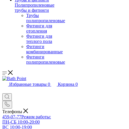
Полипропиленовые
трубы и фитинги
Трубы
полипропиленовые
Фитинги для
отопления
Фитинги для
теплого пола
Фитинги
комбинированные
Фитинги
полипропиленовые
Избранные товары
0
Корзина
0
Телефоны
459-07-77
Режим работы:
ПН-СБ 10:00-20:00
ВС 10:00-19:00