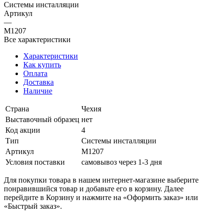
Системы инсталляции
Артикул
—
M1207
Все характеристики
Характеристики
Как купить
Оплата
Доставка
Наличие
Страна
Чехия
Выставочный образец
нет
Код акции
4
Тип
Системы инсталляции
Артикул
M1207
Условия поставки
самовывоз через 1-3 дня
Для покупки товара в нашем интернет-магазине выберите
понравившийся товар и добавьте его в корзину. Далее
перейдите в Корзину и нажмите на «Оформить заказ» или
«Быстрый заказ».