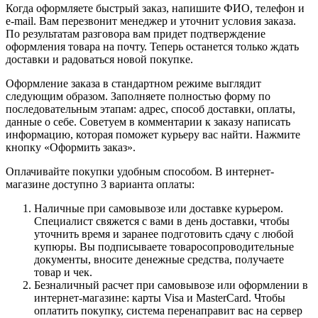
Когда оформляете быстрый заказ, напишите ФИО, телефон и
e-mail. Вам перезвонит менеджер и уточнит условия заказа.
По результатам разговора вам придет подтверждение
оформления товара на почту. Теперь останется только ждать
доставки и радоваться новой покупке.
Оформление заказа в стандартном режиме выглядит
следующим образом. Заполняете полностью форму по
последовательным этапам: адрес, способ доставки, оплаты,
данные о себе. Советуем в комментарии к заказу написать
информацию, которая поможет курьеру вас найти. Нажмите
кнопку «Оформить заказ».
Оплачивайте покупки удобным способом. В интернет-
магазине доступно 3 варианта оплаты:
Наличные при самовывозе или доставке курьером.
Специалист свяжется с вами в день доставки, чтобы
уточнить время и заранее подготовить сдачу с любой
купюры. Вы подписываете товаросопроводительные
документы, вносите денежные средства, получаете
товар и чек.
Безналичный расчет при самовывозе или оформлении в
интернет-магазине: карты Visa и MasterCard. Чтобы
оплатить покупку, система перенаправит вас на сервер