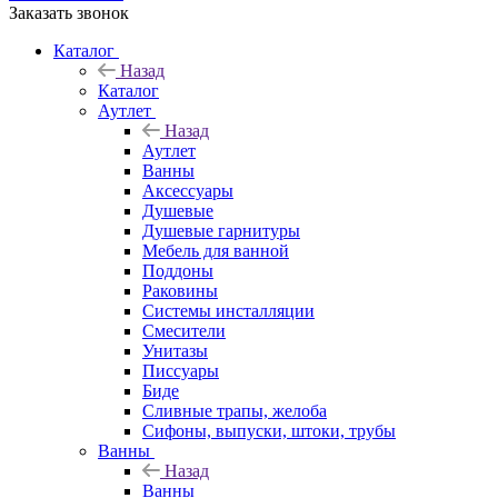
Заказать звонок
Каталог
Назад
Каталог
Аутлет
Назад
Аутлет
Ванны
Аксессуары
Душевые
Душевые гарнитуры
Мебель для ванной
Поддоны
Раковины
Системы инсталляции
Смесители
Унитазы
Писсуары
Биде
Сливные трапы, желоба
Сифоны, выпуски, штоки, трубы
Ванны
Назад
Ванны