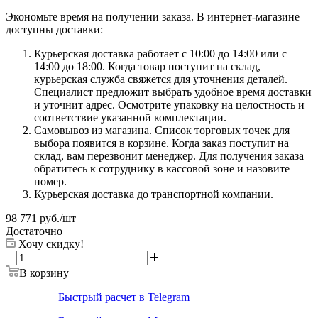
Экономьте время на получении заказа. В интернет-магазине
доступны доставки:
Курьерская доставка работает с 10:00 до 14:00 или с
14:00 до 18:00. Когда товар поступит на склад,
курьерская служба свяжется для уточнения деталей.
Специалист предложит выбрать удобное время доставки
и уточнит адрес. Осмотрите упаковку на целостность и
соответствие указанной комплектации.
Самовывоз из магазина. Список торговых точек для
выбора появится в корзине. Когда заказ поступит на
склад, вам перезвонит менеджер. Для получения заказа
обратитесь к сотруднику в кассовой зоне и назовите
номер.
Курьерская доставка до транспортной компании.
98 771
руб.
/шт
Достаточно
Хочу скидку!
В корзину
Быстрый расчет в Telegram