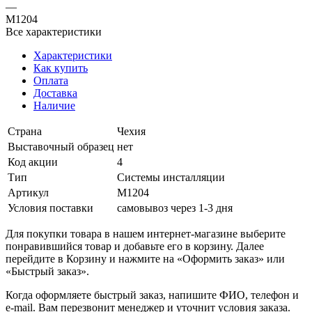
—
M1204
Все характеристики
Характеристики
Как купить
Оплата
Доставка
Наличие
Страна
Чехия
Выставочный образец
нет
Код акции
4
Тип
Системы инсталляции
Артикул
M1204
Условия поставки
самовывоз через 1-3 дня
Для покупки товара в нашем интернет-магазине выберите
понравившийся товар и добавьте его в корзину. Далее
перейдите в Корзину и нажмите на «Оформить заказ» или
«Быстрый заказ».
Когда оформляете быстрый заказ, напишите ФИО, телефон и
e-mail. Вам перезвонит менеджер и уточнит условия заказа.