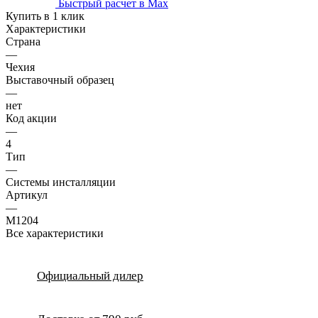
Быстрый расчет в Max
Купить в 1 клик
Характеристики
Страна
—
Чехия
Выставочный образец
—
нет
Код акции
—
4
Тип
—
Системы инсталляции
Артикул
—
M1204
Все характеристики
Официальный дилер