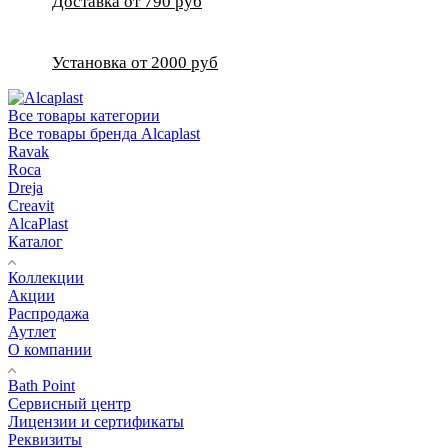
Доставка от 790 руб
Установка от 2000 руб
Все товары категории
Все товары бренда Alcaplast
Ravak
Roca
Dreja
Creavit
AlcaPlast
Каталог
Коллекции
Акции
Распродажа
Аутлет
О компании
Bath Point
Сервисный центр
Лицензии и сертификаты
Реквизиты