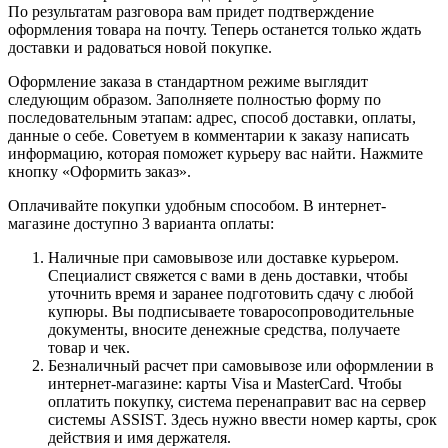
По результатам разговора вам придет подтверждение
оформления товара на почту. Теперь останется только ждать
доставки и радоваться новой покупке.
Оформление заказа в стандартном режиме выглядит
следующим образом. Заполняете полностью форму по
последовательным этапам: адрес, способ доставки, оплаты,
данные о себе. Советуем в комментарии к заказу написать
информацию, которая поможет курьеру вас найти. Нажмите
кнопку «Оформить заказ».
Оплачивайте покупки удобным способом. В интернет-
магазине доступно 3 варианта оплаты:
Наличные при самовывозе или доставке курьером.
Специалист свяжется с вами в день доставки, чтобы
уточнить время и заранее подготовить сдачу с любой
купюры. Вы подписываете товаросопроводительные
документы, вносите денежные средства, получаете
товар и чек.
Безналичный расчет при самовывозе или оформлении в
интернет-магазине: карты Visa и MasterCard. Чтобы
оплатить покупку, система перенаправит вас на сервер
системы ASSIST. Здесь нужно ввести номер карты, срок
действия и имя держателя.