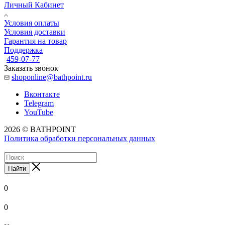
Личный Кабинет
Условия оплаты
Условия доставки
Гарантия на товар
Поддержка
459-07-77
Заказать звонок
shoponline@bathpoint.ru
Вконтакте
Telegram
YouTube
2026 © BATHPOINT
Политика обработки персональных данных
Найти
0
0