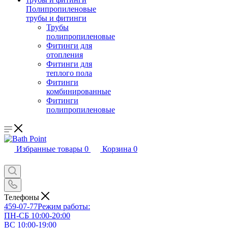
Полипропиленовые
трубы и фитинги
Трубы
полипропиленовые
Фитинги для
отопления
Фитинги для
теплого пола
Фитинги
комбинированные
Фитинги
полипропиленовые
Избранные товары
0
Корзина
0
Телефоны
459-07-77
Режим работы:
ПН-СБ 10:00-20:00
ВС 10:00-19:00