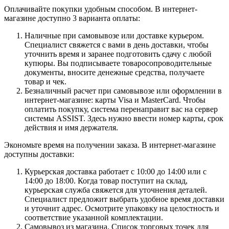
Оплачивайте покупки удобным способом. В интернет-
магазине доступно 3 варианта оплаты:
Наличные при самовывозе или доставке курьером.
Специалист свяжется с вами в день доставки, чтобы
уточнить время и заранее подготовить сдачу с любой
купюры. Вы подписываете товаросопроводительные
документы, вносите денежные средства, получаете
товар и чек.
Безналичный расчет при самовывозе или оформлении в
интернет-магазине: карты Visa и MasterCard. Чтобы
оплатить покупку, система перенаправит вас на сервер
системы ASSIST. Здесь нужно ввести номер карты, срок
действия и имя держателя.
Экономьте время на получении заказа. В интернет-магазине
доступны доставки:
Курьерская доставка работает с 10:00 до 14:00 или с
14:00 до 18:00. Когда товар поступит на склад,
курьерская служба свяжется для уточнения деталей.
Специалист предложит выбрать удобное время доставки
и уточнит адрес. Осмотрите упаковку на целостность и
соответствие указанной комплектации.
Самовывоз из магазина. Список торговых точек для