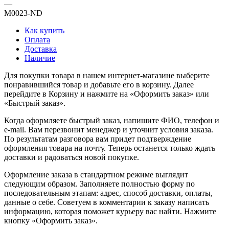
—
M0023-ND
Как купить
Оплата
Доставка
Наличие
Для покупки товара в нашем интернет-магазине выберите
понравившийся товар и добавьте его в корзину. Далее
перейдите в Корзину и нажмите на «Оформить заказ» или
«Быстрый заказ».
Когда оформляете быстрый заказ, напишите ФИО, телефон и
e-mail. Вам перезвонит менеджер и уточнит условия заказа.
По результатам разговора вам придет подтверждение
оформления товара на почту. Теперь останется только ждать
доставки и радоваться новой покупке.
Оформление заказа в стандартном режиме выглядит
следующим образом. Заполняете полностью форму по
последовательным этапам: адрес, способ доставки, оплаты,
данные о себе. Советуем в комментарии к заказу написать
информацию, которая поможет курьеру вас найти. Нажмите
кнопку «Оформить заказ».