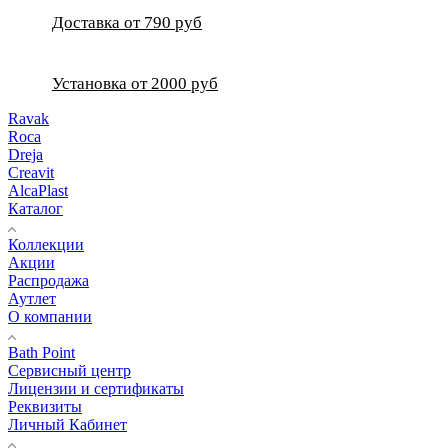
Доставка от 790 руб
Установка от 2000 руб
Ravak
Roca
Dreja
Creavit
AlcaPlast
Каталог
Коллекции
Акции
Распродажа
Аутлет
О компании
Bath Point
Сервисный центр
Лицензии и сертификаты
Реквизиты
Личный Кабинет