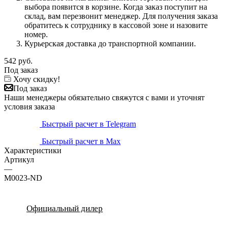
выбора появится в корзине. Когда заказ поступит на
склад, вам перезвонит менеджер. Для получения заказа
обратитесь к сотруднику в кассовой зоне и назовите
номер.
Курьерская доставка до транспортной компании.
542
руб.
Под заказ
Хочу скидку!
Под заказ
Наши менеджеры обязательно свяжутся с вами и уточнят
условия заказа
Быстрый расчет в Telegram
Быстрый расчет в Max
Характеристики
Артикул
—
M0023-ND
Официальный дилер