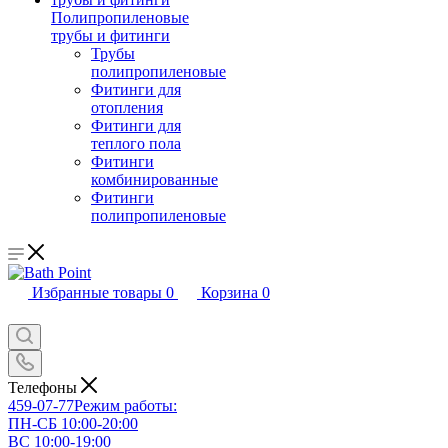
Полипропиленовые
трубы и фитинги
Трубы
полипропиленовые
Фитинги для
отопления
Фитинги для
теплого пола
Фитинги
комбинированные
Фитинги
полипропиленовые
Избранные товары
0
Корзина
0
Телефоны
459-07-77
Режим работы:
ПН-СБ 10:00-20:00
ВС 10:00-19:00