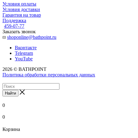
Условия оплаты
Условия доставки
Гарантия на товар
Поддержка
459-07-77
Заказать звонок
shoponline@bathpoint.ru
Вконтакте
Telegram
YouTube
2026 © BATHPOINT
Политика обработки персональных данных
Найти
0
0
Корзина