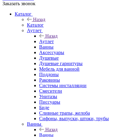
Заказать звонок
Каталог
Назад
Каталог
Аутлет
Назад
Аутлет
Ванны
Аксессуары
Душевые
Душевые гарнитуры
Мебель для ванной
Поддоны
Раковины
Системы инсталляции
Смесители
Унитазы
Писсуары
Биде
Сливные трапы, желоба
Сифоны, выпуски, штоки, трубы
Ванны
Назад
Ванны