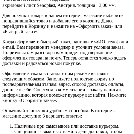
акриловый лист Senoplast, Австрия, толщина - 3,00 мм.
Для покупки товара в нашем интернет-магазине выберите
понравившийся товар и добавьте его в корзину. Далее
перейдите в Корзину и нажмите на «Оформить заказ» или
«Быстрый заказ».
Когда оформляете быстрый заказ, напишите ФИО, телефон и
e-mail. Вам перезвонит менеджер и уточнит условия заказа.
По результатам разговора вам придет подтверждение
оформления товара на почту. Теперь останется только ждать
доставки и радоваться новой покупке.
Оформление заказа в стандартном режиме выглядит
следующим образом. Заполняете полностью форму по
последовательным этапам: адрес, способ доставки, оплаты,
данные о себе. Советуем в комментарии к заказу написать
информацию, которая поможет курьеру вас найти. Нажмите
кнопку «Оформить заказ».
Оплачивайте покупки удобным способом. В интернет-
магазине доступно 3 варианта оплаты:
Наличные при самовывозе или доставке курьером.
Специалист свяжется с вами в день доставки, чтобы