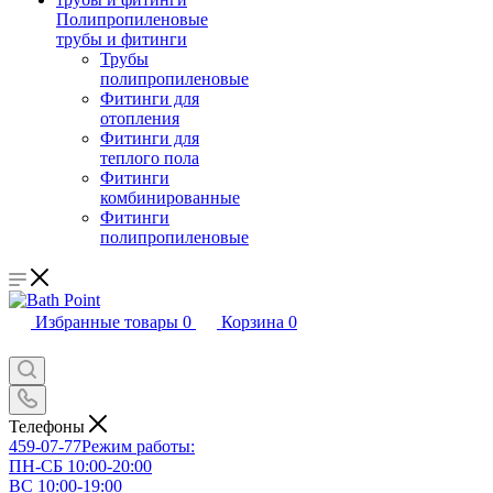
Полипропиленовые
трубы и фитинги
Трубы
полипропиленовые
Фитинги для
отопления
Фитинги для
теплого пола
Фитинги
комбинированные
Фитинги
полипропиленовые
Избранные товары
0
Корзина
0
Телефоны
459-07-77
Режим работы:
ПН-СБ 10:00-20:00
ВС 10:00-19:00