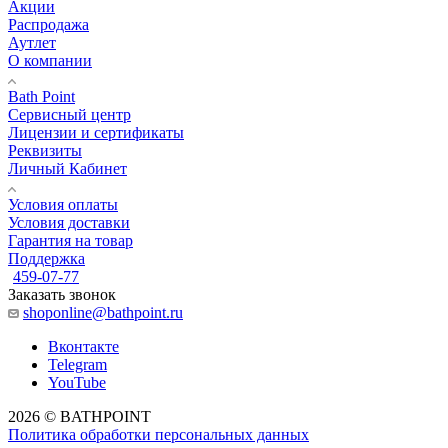
Акции
Распродажа
Аутлет
О компании
Bath Point
Сервисный центр
Лицензии и сертификаты
Реквизиты
Личный Кабинет
Условия оплаты
Условия доставки
Гарантия на товар
Поддержка
459-07-77
Заказать звонок
shoponline@bathpoint.ru
Вконтакте
Telegram
YouTube
2026 © BATHPOINT
Политика обработки персональных данных