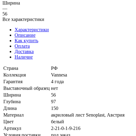
Ширина
—
56
Все характеристики
Характеристики
Описание
Как купить
Оплата
Доставка
Наличие
Страна
РФ
Коллекция
Vannesa
Гарантия
4 года
Выставочный образец
нет
Ширина
56
Глубина
97
Длина
150
Материал
акриловый лист Senoplast, Австрия
Цвет
белый
Артикул
2-21-0-1-9-216
Условия поставки
под заказ