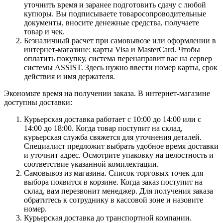
уточнить время и заранее подготовить сдачу с любой
купюры. Вы подписываете товаросопроводительные
документы, вносите денежные средства, получаете
товар и чек.
Безналичный расчет при самовывозе или оформлении в
интернет-магазине: карты Visa и MasterCard. Чтобы
оплатить покупку, система перенаправит вас на сервер
системы ASSIST. Здесь нужно ввести номер карты, срок
действия и имя держателя.
Экономьте время на получении заказа. В интернет-магазине
доступны доставки:
Курьерская доставка работает с 10:00 до 14:00 или с
14:00 до 18:00. Когда товар поступит на склад,
курьерская служба свяжется для уточнения деталей.
Специалист предложит выбрать удобное время доставки
и уточнит адрес. Осмотрите упаковку на целостность и
соответствие указанной комплектации.
Самовывоз из магазина. Список торговых точек для
выбора появится в корзине. Когда заказ поступит на
склад, вам перезвонит менеджер. Для получения заказа
обратитесь к сотруднику в кассовой зоне и назовите
номер.
Курьерская доставка до транспортной компании.