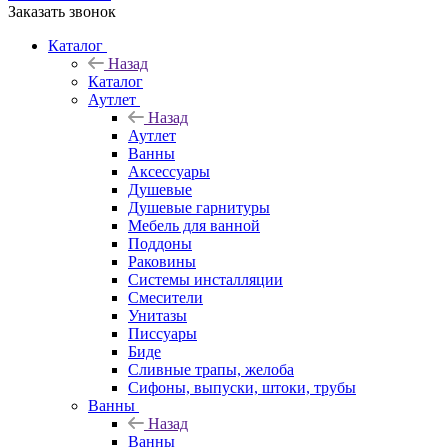
Заказать звонок
Каталог
Назад
Каталог
Аутлет
Назад
Аутлет
Ванны
Аксессуары
Душевые
Душевые гарнитуры
Мебель для ванной
Поддоны
Раковины
Системы инсталляции
Смесители
Унитазы
Писсуары
Биде
Сливные трапы, желоба
Сифоны, выпуски, штоки, трубы
Ванны
Назад
Ванны