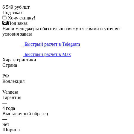
6 549
руб.
/шт
Под заказ
Хочу скидку!
Под заказ
Наши менеджеры обязательно свяжутся с вами и уточнят
условия заказа
Быстрый расчет в Telegram
Быстрый расчет в Max
Характеристики
Страна
—
РФ
Коллекция
—
Vannesa
Гарантия
—
4 года
Выставочный образец
—
нет
Ширина