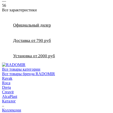
—
56
Все характеристики
Официальный дилер
Доставка от 790 руб
Установка от 2000 руб
Все товары категории
Все товары бренда RADOMIR
Ravak
Roca
Dreja
Creavit
AlcaPlast
Каталог
Коллекции