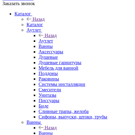
Заказать звонок
Каталог
Назад
Каталог
Аутлет
Назад
Аутлет
Ванны
Аксессуары
Душевые
Душевые гарнитуры
Мебель для ванной
Поддоны
Раковины
Системы инсталляции
Смесители
Унитазы
Писсуары
Биде
Сливные трапы, желоба
Сифоны, выпуски, штоки, трубы
Ванны
Назад
Ванны