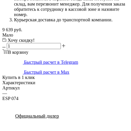
склад, вам перезвонит менеджер. Для получения заказа
обратитесь к сотруднику в кассовой зоне и назовите
номер.
Курьерская доставка до транспортной компании.
9 639
руб.
Мало
Хочу скидку!
В корзину
Быстрый расчет в Telegram
Быстрый расчет в Max
Купить в 1 клик
Характеристики
Артикул
—
ESP 074
Официальный дилер