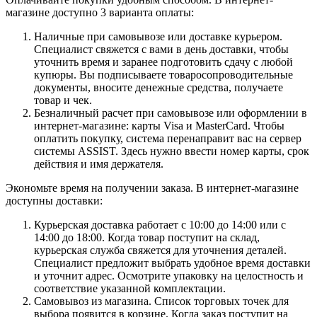
магазине доступно 3 варианта оплаты:
Наличные при самовывозе или доставке курьером.
Специалист свяжется с вами в день доставки, чтобы
уточнить время и заранее подготовить сдачу с любой
купюры. Вы подписываете товаросопроводительные
документы, вносите денежные средства, получаете
товар и чек.
Безналичный расчет при самовывозе или оформлении в
интернет-магазине: карты Visa и MasterCard. Чтобы
оплатить покупку, система перенаправит вас на сервер
системы ASSIST. Здесь нужно ввести номер карты, срок
действия и имя держателя.
Экономьте время на получении заказа. В интернет-магазине
доступны доставки:
Курьерская доставка работает с 10:00 до 14:00 или с
14:00 до 18:00. Когда товар поступит на склад,
курьерская служба свяжется для уточнения деталей.
Специалист предложит выбрать удобное время доставки
и уточнит адрес. Осмотрите упаковку на целостность и
соответствие указанной комплектации.
Самовывоз из магазина. Список торговых точек для
выбора появится в корзине. Когда заказ поступит на