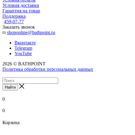
Условия доставки
Гарантия на товар
Поддержка
459-07-77
Заказать звонок
shoponline@bathpoint.ru
Вконтакте
Telegram
YouTube
2026 © BATHPOINT
Политика обработки персональных данных
Найти
0
0
Корзина