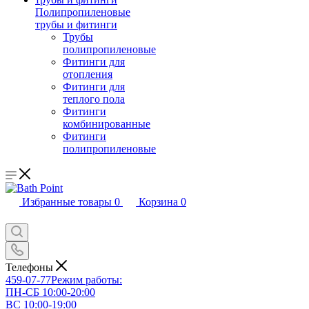
Полипропиленовые
трубы и фитинги
Трубы
полипропиленовые
Фитинги для
отопления
Фитинги для
теплого пола
Фитинги
комбинированные
Фитинги
полипропиленовые
Избранные товары
0
Корзина
0
Телефоны
459-07-77
Режим работы:
ПН-СБ 10:00-20:00
ВС 10:00-19:00