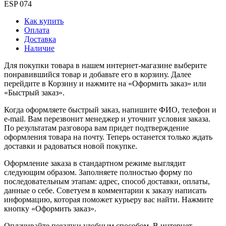
ESP 074
Как купить
Оплата
Доставка
Наличие
Для покупки товара в нашем интернет-магазине выберите
понравившийся товар и добавьте его в корзину. Далее
перейдите в Корзину и нажмите на «Оформить заказ» или
«Быстрый заказ».
Когда оформляете быстрый заказ, напишите ФИО, телефон и
e-mail. Вам перезвонит менеджер и уточнит условия заказа.
По результатам разговора вам придет подтверждение
оформления товара на почту. Теперь останется только ждать
доставки и радоваться новой покупке.
Оформление заказа в стандартном режиме выглядит
следующим образом. Заполняете полностью форму по
последовательным этапам: адрес, способ доставки, оплаты,
данные о себе. Советуем в комментарии к заказу написать
информацию, которая поможет курьеру вас найти. Нажмите
кнопку «Оформить заказ».
Оплачивайте покупки удобным способом. В интернет-