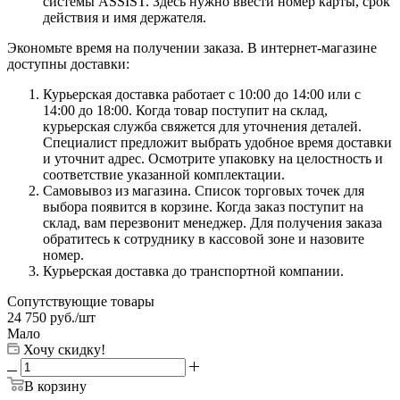
системы ASSIST. Здесь нужно ввести номер карты, срок
действия и имя держателя.
Экономьте время на получении заказа. В интернет-магазине
доступны доставки:
Курьерская доставка работает с 10:00 до 14:00 или с
14:00 до 18:00. Когда товар поступит на склад,
курьерская служба свяжется для уточнения деталей.
Специалист предложит выбрать удобное время доставки
и уточнит адрес. Осмотрите упаковку на целостность и
соответствие указанной комплектации.
Самовывоз из магазина. Список торговых точек для
выбора появится в корзине. Когда заказ поступит на
склад, вам перезвонит менеджер. Для получения заказа
обратитесь к сотруднику в кассовой зоне и назовите
номер.
Курьерская доставка до транспортной компании.
Сопутствующие товары
24 750
руб.
/шт
Мало
Хочу скидку!
В корзину