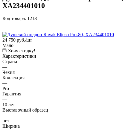
XA234401010
Код товара:
1218
24 750
руб.
/шт
Мало
Хочу скидку!
Характеристики
Страна
—
Чехия
Коллекция
—
Pro
Гарантия
—
10 лет
Выставочный образец
—
нет
Ширина
—