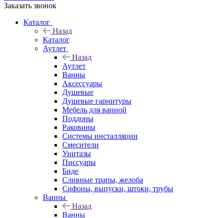
Заказать звонок
Каталог
Назад
Каталог
Аутлет
Назад
Аутлет
Ванны
Аксессуары
Душевые
Душевые гарнитуры
Мебель для ванной
Поддоны
Раковины
Системы инсталляции
Смесители
Унитазы
Писсуары
Биде
Сливные трапы, желоба
Сифоны, выпуски, штоки, трубы
Ванны
Назад
Ванны