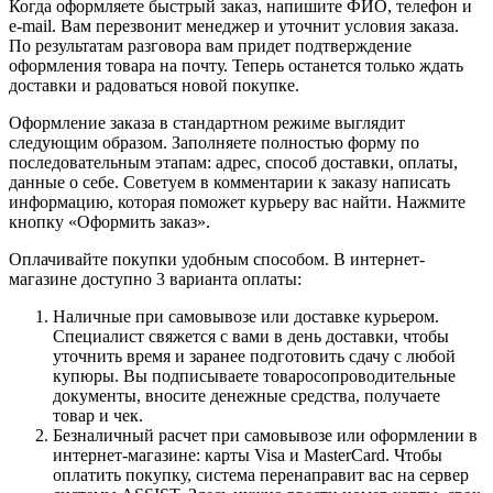
Когда оформляете быстрый заказ, напишите ФИО, телефон и
e-mail. Вам перезвонит менеджер и уточнит условия заказа.
По результатам разговора вам придет подтверждение
оформления товара на почту. Теперь останется только ждать
доставки и радоваться новой покупке.
Оформление заказа в стандартном режиме выглядит
следующим образом. Заполняете полностью форму по
последовательным этапам: адрес, способ доставки, оплаты,
данные о себе. Советуем в комментарии к заказу написать
информацию, которая поможет курьеру вас найти. Нажмите
кнопку «Оформить заказ».
Оплачивайте покупки удобным способом. В интернет-
магазине доступно 3 варианта оплаты:
Наличные при самовывозе или доставке курьером.
Специалист свяжется с вами в день доставки, чтобы
уточнить время и заранее подготовить сдачу с любой
купюры. Вы подписываете товаросопроводительные
документы, вносите денежные средства, получаете
товар и чек.
Безналичный расчет при самовывозе или оформлении в
интернет-магазине: карты Visa и MasterCard. Чтобы
оплатить покупку, система перенаправит вас на сервер