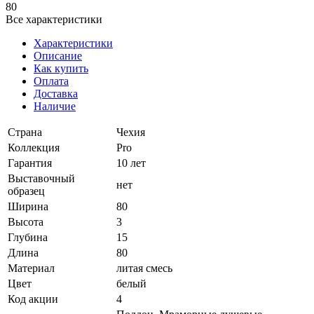
80
Все характеристики
Характеристики
Описание
Как купить
Оплата
Доставка
Наличие
Страна
Чехия
Коллекция
Pro
Гарантия
10 лет
Выставочный
нет
образец
Ширина
80
Высота
3
Глубина
15
Длина
80
Материал
литая смесь
Цвет
белый
Код акции
4