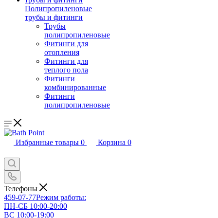
Полипропиленовые
трубы и фитинги
Трубы
полипропиленовые
Фитинги для
отопления
Фитинги для
теплого пола
Фитинги
комбинированные
Фитинги
полипропиленовые
Избранные товары
0
Корзина
0
Телефоны
459-07-77
Режим работы:
ПН-СБ 10:00-20:00
ВС 10:00-19:00