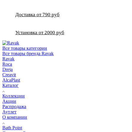
Доставка от 790 руб
Установка от 2000 руб
Все товары категории
Все товары бренда Ravak
Ravak
Roca
Dreja
Creavit
AlcaPlast
Каталог
Коллекции
Акции
Распродажа
Аутлет
О компании
Bath Point