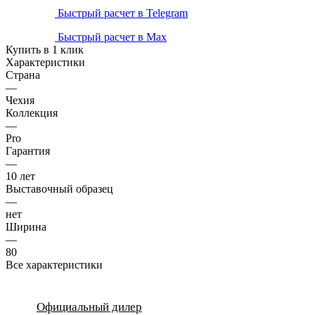
Быстрый расчет в Telegram
Быстрый расчет в Max
Купить в 1 клик
Характеристики
Страна
—
Чехия
Коллекция
—
Pro
Гарантия
—
10 лет
Выставочный образец
—
нет
Ширина
—
80
Все характеристики
Официальный дилер