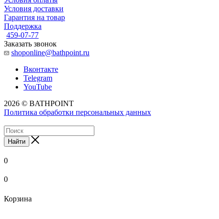
Условия доставки
Гарантия на товар
Поддержка
459-07-77
Заказать звонок
shoponline@bathpoint.ru
Вконтакте
Telegram
YouTube
2026 © BATHPOINT
Политика обработки персональных данных
Найти
0
0
Корзина