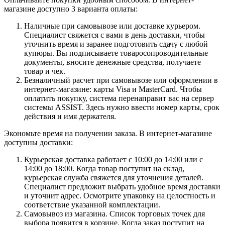
магазине доступно 3 варианта оплаты:
Наличные при самовывозе или доставке курьером.
Специалист свяжется с вами в день доставки, чтобы
уточнить время и заранее подготовить сдачу с любой
купюры. Вы подписываете товаросопроводительные
документы, вносите денежные средства, получаете
товар и чек.
Безналичный расчет при самовывозе или оформлении в
интернет-магазине: карты Visa и MasterCard. Чтобы
оплатить покупку, система перенаправит вас на сервер
системы ASSIST. Здесь нужно ввести номер карты, срок
действия и имя держателя.
Экономьте время на получении заказа. В интернет-магазине
доступны доставки:
Курьерская доставка работает с 10:00 до 14:00 или с
14:00 до 18:00. Когда товар поступит на склад,
курьерская служба свяжется для уточнения деталей.
Специалист предложит выбрать удобное время доставки
и уточнит адрес. Осмотрите упаковку на целостность и
соответствие указанной комплектации.
Самовывоз из магазина. Список торговых точек для
выбора появится в корзине. Когда заказ поступит на