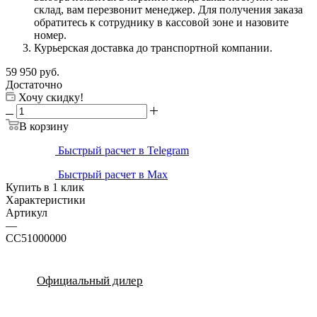
склад, вам перезвонит менеджер. Для получения заказа
обратитесь к сотруднику в кассовой зоне и назовите
номер.
Курьерская доставка до транспортной компании.
59 950
руб.
Достаточно
Хочу скидку!
В корзину
Быстрый расчет в Telegram
Быстрый расчет в Max
Купить в 1 клик
Характеристики
Артикул
—
CC51000000
Официальный дилер