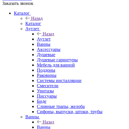
Заказать звонок
Каталог
Назад
Каталог
Аутлет
Назад
Аутлет
Ванны
Аксессуары
Душевые
Душевые гарнитуры
Мебель для ванной
Поддоны
Раковины
Системы инсталляции
Смесители
Унитазы
Писсуары
Биде
Сливные трапы, желоба
Сифоны, выпуски, штоки, трубы
Ванны
Назад
Ванны