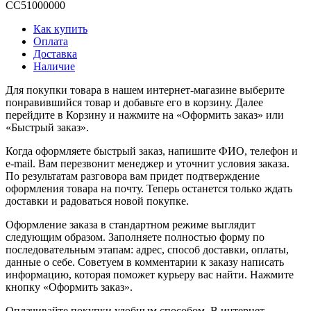
CC51000000
Как купить
Оплата
Доставка
Наличие
Для покупки товара в нашем интернет-магазине выберите
понравившийся товар и добавьте его в корзину. Далее
перейдите в Корзину и нажмите на «Оформить заказ» или
«Быстрый заказ».
Когда оформляете быстрый заказ, напишите ФИО, телефон и
e-mail. Вам перезвонит менеджер и уточнит условия заказа.
По результатам разговора вам придет подтверждение
оформления товара на почту. Теперь останется только ждать
доставки и радоваться новой покупке.
Оформление заказа в стандартном режиме выглядит
следующим образом. Заполняете полностью форму по
последовательным этапам: адрес, способ доставки, оплаты,
данные о себе. Советуем в комментарии к заказу написать
информацию, которая поможет курьеру вас найти. Нажмите
кнопку «Оформить заказ».
Оплачивайте покупки удобным способом. В интернет-