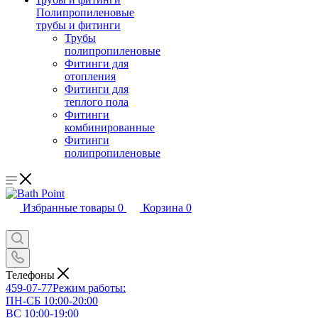
Полипропиленовые
трубы и фитинги
Трубы
полипропиленовые
Фитинги для
отопления
Фитинги для
теплого пола
Фитинги
комбинированные
Фитинги
полипропиленовые
Избранные товары
0
Корзина
0
Телефоны
459-07-77
Режим работы:
ПН-СБ 10:00-20:00
ВС 10:00-19:00