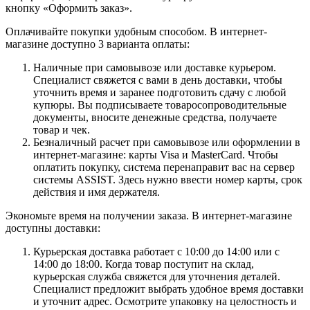
кнопку «Оформить заказ».
Оплачивайте покупки удобным способом. В интернет-
магазине доступно 3 варианта оплаты:
Наличные при самовывозе или доставке курьером.
Специалист свяжется с вами в день доставки, чтобы
уточнить время и заранее подготовить сдачу с любой
купюры. Вы подписываете товаросопроводительные
документы, вносите денежные средства, получаете
товар и чек.
Безналичный расчет при самовывозе или оформлении в
интернет-магазине: карты Visa и MasterCard. Чтобы
оплатить покупку, система перенаправит вас на сервер
системы ASSIST. Здесь нужно ввести номер карты, срок
действия и имя держателя.
Экономьте время на получении заказа. В интернет-магазине
доступны доставки:
Курьерская доставка работает с 10:00 до 14:00 или с
14:00 до 18:00. Когда товар поступит на склад,
курьерская служба свяжется для уточнения деталей.
Специалист предложит выбрать удобное время доставки
и уточнит адрес. Осмотрите упаковку на целостность и