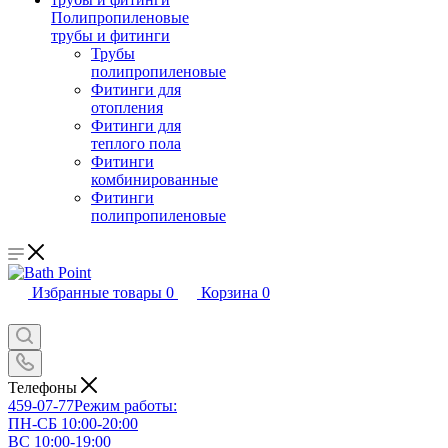
Полипропиленовые
трубы и фитинги
Трубы
полипропиленовые
Фитинги для
отопления
Фитинги для
теплого пола
Фитинги
комбинированные
Фитинги
полипропиленовые
Избранные товары
0
Корзина
0
Телефоны
459-07-77
Режим работы:
ПН-СБ 10:00-20:00
ВС 10:00-19:00