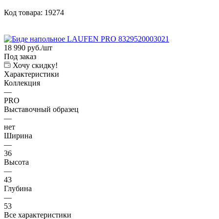
Код товара:
19274
18 990
руб.
/шт
Под заказ
Хочу скидку!
Характеристики
Коллекция
—
PRO
Выставочный образец
—
нет
Ширина
—
36
Высота
—
43
Глубина
—
53
Все характеристики