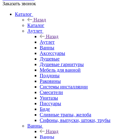
Заказать звонок
Каталог
Назад
Каталог
Аутлет
Назад
Аутлет
Ванны
Аксессуары
Душевые
Душевые гарнитуры
Мебель для ванной
Поддоны
Раковины
Системы инсталляции
Смесители
Унитазы
Писсуары
Биде
Сливные трапы, желоба
Сифоны, выпуски, штоки, трубы
Ванны
Назад
Ванны