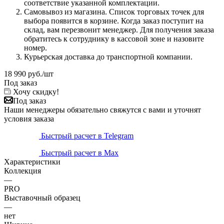
соответствие указанной комплектации.
Самовывоз из магазина. Список торговых точек для
выбора появится в корзине. Когда заказ поступит на
склад, вам перезвонит менеджер. Для получения заказа
обратитесь к сотруднику в кассовой зоне и назовите
номер.
Курьерская доставка до транспортной компании.
18 990
руб.
/шт
Под заказ
Хочу скидку!
Под заказ
Наши менеджеры обязательно свяжутся с вами и уточнят
условия заказа
Быстрый расчет в Telegram
Быстрый расчет в Max
Характеристики
Коллекция
—
PRO
Выставочный образец
—
нет