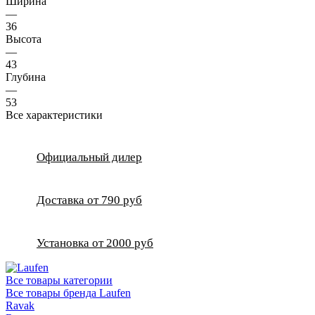
Ширина
—
36
Высота
—
43
Глубина
—
53
Все характеристики
Официальный дилер
Доставка от 790 руб
Установка от 2000 руб
Все товары категории
Все товары бренда Laufen
Ravak