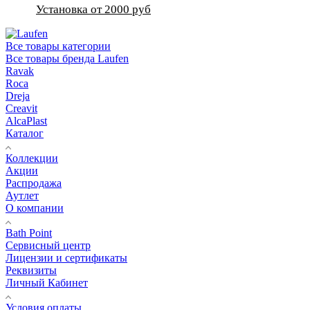
Установка от 2000 руб
Все товары категории
Все товары бренда Laufen
Ravak
Roca
Dreja
Creavit
AlcaPlast
Каталог
Коллекции
Акции
Распродажа
Аутлет
О компании
Bath Point
Сервисный центр
Лицензии и сертификаты
Реквизиты
Личный Кабинет
Условия оплаты