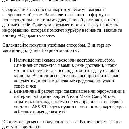
Оформление заказа в стандартном режиме выглядит
следующим образом. Заполняете полностью форму по
последовательным этапам: адрес, способ доставки, оплаты,
данные о себе. Советуем в комментарии к заказу написать
информацию, которая поможет курьеру вас найти. Нажмите
кнопку «Оформить заказ».
Оплачивайте покупки удобным способом. В интернет-
магазине доступно 3 варианта оплаты:
Наличные при самовывозе или доставке курьером.
Специалист свяжется с вами в день доставки, чтобы
уточнить время и заранее подготовить сдачу с любой
купюры. Вы подписываете товаросопроводительные
документы, вносите денежные средства, получаете
товар и чек.
Безналичный расчет при самовывозе или оформлении в
интернет-магазине: карты Visa и MasterCard. Чтобы
оплатить покупку, система перенаправит вас на сервер
системы ASSIST. Здесь нужно ввести номер карты, срок
действия и имя держателя.
Экономьте время на получении заказа. В интернет-магазине
доступны доставки: