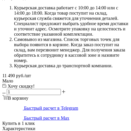
Курьерская доставка работает с 10:00 до 14:00 или с
14:00 до 18:00. Когда товар поступит на склад,
курьерская служба свяжется для уточнения деталей.
Специалист предложит выбрать удобное время доставки
и уточнит адрес. Осмотрите упаковку на целостность и
соответствие указанной комплектации.
Самовывоз из магазина. Список торговых точек для
выбора появится в корзине. Когда заказ поступит на
склад, вам перезвонит менеджер. Для получения заказа
обратитесь к сотруднику в кассовой зоне и назовите
номер.
Курьерская доставка до транспортной компании.
11 490
руб.
/шт
Мало
Хочу скидку!
В корзину
Быстрый расчет в Telegram
Быстрый расчет в Max
Купить в 1 клик
Характеристики