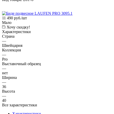
11 490
руб.
/шт
Мало
Хочу скидку!
Характеристики
Страна
—
Швейцария
Коллекция
—
Pro
Выставочный образец
—
нет
Ширина
—
36
Высота
—
40
Все характеристики
Характеристики