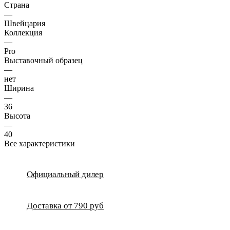
Страна
—
Швейцария
Коллекция
—
Pro
Выставочный образец
—
нет
Ширина
—
36
Высота
—
40
Все характеристики
Официальный дилер
Доставка от 790 руб