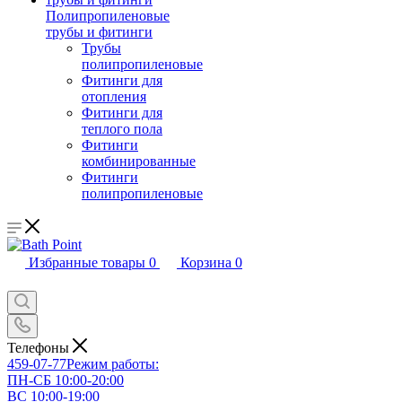
Полипропиленовые
трубы и фитинги
Трубы
полипропиленовые
Фитинги для
отопления
Фитинги для
теплого пола
Фитинги
комбинированные
Фитинги
полипропиленовые
Избранные товары
0
Корзина
0
Телефоны
459-07-77
Режим работы:
ПН-СБ 10:00-20:00
ВС 10:00-19:00