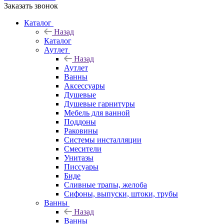
Заказать звонок
Каталог
Назад
Каталог
Аутлет
Назад
Аутлет
Ванны
Аксессуары
Душевые
Душевые гарнитуры
Мебель для ванной
Поддоны
Раковины
Системы инсталляции
Смесители
Унитазы
Писсуары
Биде
Сливные трапы, желоба
Сифоны, выпуски, штоки, трубы
Ванны
Назад
Ванны