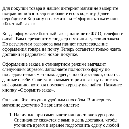
Для покупки товара в нашем интернет-магазине выберите
понравившийся товар и добавьте его в корзину. Далее
перейдите в Корзину и нажмите на «Оформить заказ» или
«Быстрый заказ».
Когда оформляете быстрый заказ, напишите ФИО, телефон и
e-mail. Вам перезвонит менеджер и уточнит условия заказа.
По результатам разговора вам придет подтверждение
оформления товара на почту. Теперь останется только ждать
доставки и радоваться новой покупке.
Оформление заказа в стандартном режиме выглядит
следующим образом. Заполняете полностью форму по
последовательным этапам: адрес, способ доставки, оплаты,
данные о себе. Советуем в комментарии к заказу написать
информацию, которая поможет курьеру вас найти. Нажмите
кнопку «Оформить заказ».
Оплачивайте покупки удобным способом. В интернет-
магазине доступно 3 варианта оплаты:
Наличные при самовывозе или доставке курьером.
Специалист свяжется с вами в день доставки, чтобы
уточнить время и заранее подготовить сдачу с любой