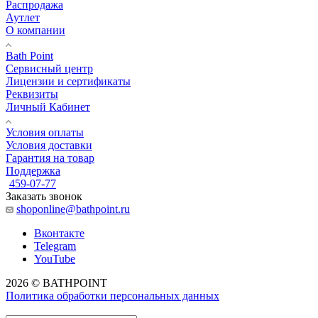
Распродажа
Аутлет
О компании
Bath Point
Сервисный центр
Лицензии и сертификаты
Реквизиты
Личный Кабинет
Условия оплаты
Условия доставки
Гарантия на товар
Поддержка
459-07-77
Заказать звонок
shoponline@bathpoint.ru
Вконтакте
Telegram
YouTube
2026 © BATHPOINT
Политика обработки персональных данных