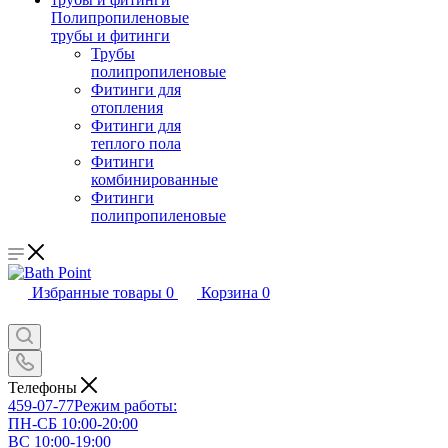
Полипропиленовые
трубы и фитинги
Трубы
полипропиленовые
Фитинги для
отопления
Фитинги для
теплого пола
Фитинги
комбинированные
Фитинги
полипропиленовые
Избранные товары
0
Корзина
0
Телефоны
459-07-77
Режим работы:
ПН-СБ 10:00-20:00
ВС 10:00-19:00