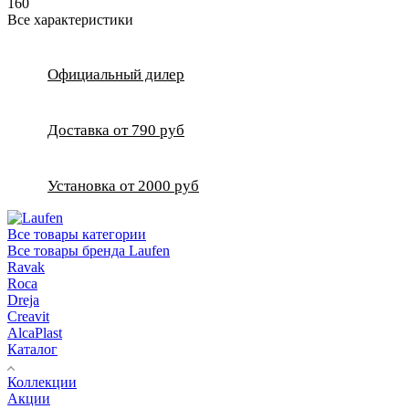
160
Все характеристики
Официальный дилер
Доставка от 790 руб
Установка от 2000 руб
Все товары категории
Все товары бренда Laufen
Ravak
Roca
Dreja
Creavit
AlcaPlast
Каталог
Коллекции
Акции