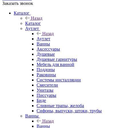
Заказать звонок
Каталог
Назад
Каталог
Аутлет
Назад
Аутлет
Ванны
Аксессуары
Душевые
Душевые гарнитуры
Мебель для ванной
Поддоны
Раковины
Системы инсталляции
Смесители
Унитазы
Писсуары
Биде
Сливные трапы, желоба
Сифоны, выпуски, штоки, трубы
Ванны
Назад
Ванны