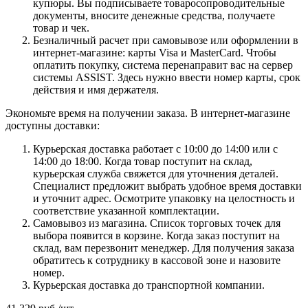
купюры. Вы подписываете товаросопроводительные
документы, вносите денежные средства, получаете
товар и чек.
Безналичный расчет при самовывозе или оформлении в
интернет-магазине: карты Visa и MasterCard. Чтобы
оплатить покупку, система перенаправит вас на сервер
системы ASSIST. Здесь нужно ввести номер карты, срок
действия и имя держателя.
Экономьте время на получении заказа. В интернет-магазине
доступны доставки:
Курьерская доставка работает с 10:00 до 14:00 или с
14:00 до 18:00. Когда товар поступит на склад,
курьерская служба свяжется для уточнения деталей.
Специалист предложит выбрать удобное время доставки
и уточнит адрес. Осмотрите упаковку на целостность и
соответствие указанной комплектации.
Самовывоз из магазина. Список торговых точек для
выбора появится в корзине. Когда заказ поступит на
склад, вам перезвонит менеджер. Для получения заказа
обратитесь к сотруднику в кассовой зоне и назовите
номер.
Курьерская доставка до транспортной компании.