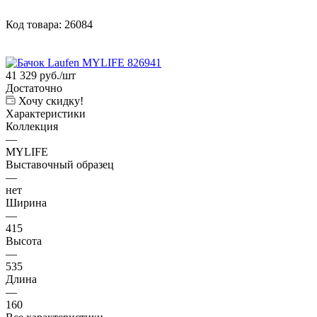
Код товара:
26084
41 329
руб.
/шт
Достаточно
Хочу скидку!
Характеристики
Коллекция
—
MYLIFE
Выставочный образец
—
нет
Ширина
—
415
Высота
—
535
Длина
—
160