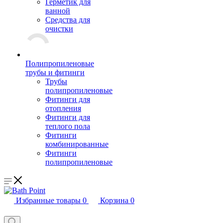
Герметик для
ванной
Средства для
очистки
Полипропиленовые
трубы и фитинги
Трубы
полипропиленовые
Фитинги для
отопления
Фитинги для
теплого пола
Фитинги
комбинированные
Фитинги
полипропиленовые
Избранные товары
0
Корзина
0