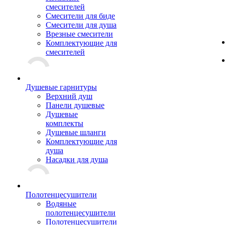
смесителей
Смесители для биде
Смесители для душа
Врезные смесители
Комплектующие для
смесителей
Душевые гарнитуры
Верхний душ
Панели душевые
Душевые
комплекты
Душевые шланги
Комплектующие для
душа
Насадки для душа
Полотенцесушители
Водяные
полотенцесушители
Полотенцесушители