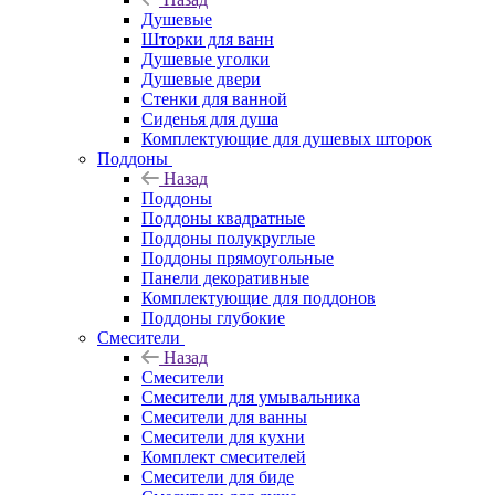
Душевые
Шторки для ванн
Душевые уголки
Душевые двери
Стенки для ванной
Сиденья для душа
Комплектующие для душевых шторок
Поддоны
Назад
Поддоны
Поддоны квадратные
Поддоны полукруглые
Поддоны прямоугольные
Панели декоративные
Комплектующие для поддонов
Поддоны глубокие
Смесители
Назад
Смесители
Смесители для умывальника
Смесители для ванны
Смесители для кухни
Комплект смесителей
Смесители для биде