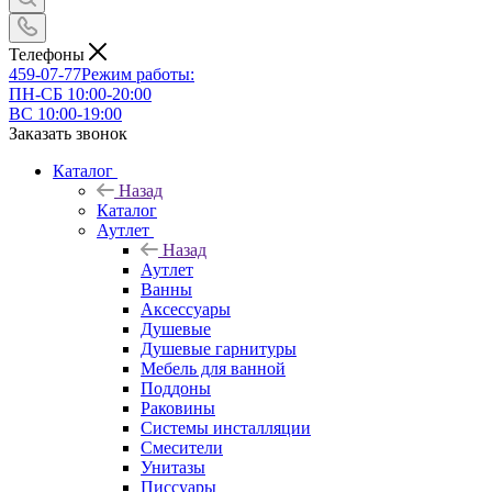
Телефоны
459-07-77
Режим работы:
ПН-СБ 10:00-20:00
ВС 10:00-19:00
Заказать звонок
Каталог
Назад
Каталог
Аутлет
Назад
Аутлет
Ванны
Аксессуары
Душевые
Душевые гарнитуры
Мебель для ванной
Поддоны
Раковины
Системы инсталляции
Смесители
Унитазы
Писсуары