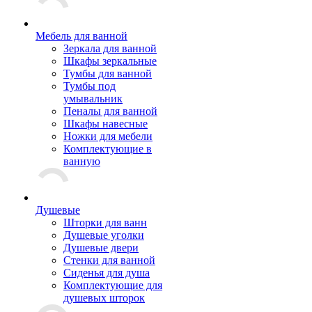
Мебель для ванной
Зеркала для ванной
Шкафы зеркальные
Тумбы для ванной
Тумбы под
умывальник
Пеналы для ванной
Шкафы навесные
Ножки для мебели
Комплектующие в
ванную
Душевые
Шторки для ванн
Душевые уголки
Душевые двери
Стенки для ванной
Сиденья для душа
Комплектующие для
душевых шторок