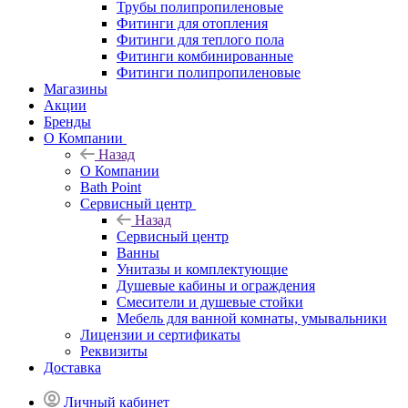
Трубы полипропиленовые
Фитинги для отопления
Фитинги для теплого пола
Фитинги комбинированные
Фитинги полипропиленовые
Магазины
Акции
Бренды
О Компании
Назад
О Компании
Bath Point
Сервисный центр
Назад
Сервисный центр
Ванны
Унитазы и комплектующие
Душевые кабины и ограждения
Смесители и душевые стойки
Мебель для ванной комнаты, умывальники
Лицензии и сертификаты
Реквизиты
Доставка
Личный кабинет