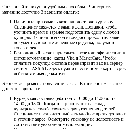
Оплачивайте покупки удобным способом. В интернет-
магазине доступно 3 варианта оплаты:
Наличные при самовывозе или доставке курьером.
Специалист свяжется с вами в день доставки, чтобы
уточнить время и заранее подготовить сдачу с любой
купюры. Вы подписываете товаросопроводительные
документы, вносите денежные средства, получаете
товар и чек.
Безналичный расчет при самовывозе или оформлении в
интернет-магазине: карты Visa и MasterCard. Чтобы
оплатить покупку, система перенаправит вас на сервер
системы ASSIST. Здесь нужно ввести номер карты, срок
действия и имя держателя.
Экономьте время на получении заказа. В интернет-магазине
доступны доставки:
Курьерская доставка работает с 10:00 до 14:00 или с
14:00 до 18:00. Когда товар поступит на склад,
курьерская служба свяжется для уточнения деталей.
Специалист предложит выбрать удобное время доставки
и уточнит адрес. Осмотрите упаковку на целостность и
соответствие указанной комплектации.