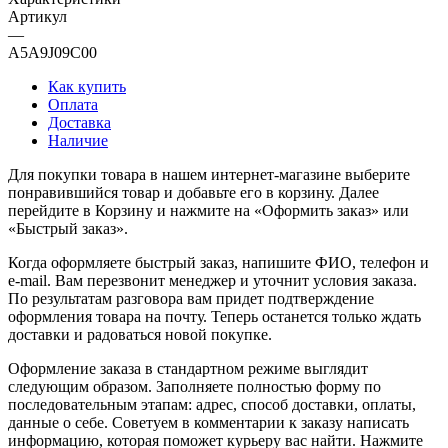
Артикул
—
A5A9J09C00
Как купить
Оплата
Доставка
Наличие
Для покупки товара в нашем интернет-магазине выберите
понравившийся товар и добавьте его в корзину. Далее
перейдите в Корзину и нажмите на «Оформить заказ» или
«Быстрый заказ».
Когда оформляете быстрый заказ, напишите ФИО, телефон и
e-mail. Вам перезвонит менеджер и уточнит условия заказа.
По результатам разговора вам придет подтверждение
оформления товара на почту. Теперь останется только ждать
доставки и радоваться новой покупке.
Оформление заказа в стандартном режиме выглядит
следующим образом. Заполняете полностью форму по
последовательным этапам: адрес, способ доставки, оплаты,
данные о себе. Советуем в комментарии к заказу написать
информацию, которая поможет курьеру вас найти. Нажмите