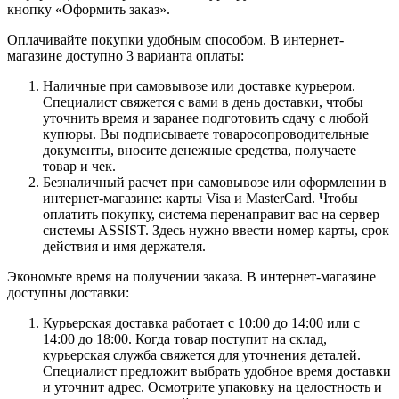
кнопку «Оформить заказ».
Оплачивайте покупки удобным способом. В интернет-
магазине доступно 3 варианта оплаты:
Наличные при самовывозе или доставке курьером.
Специалист свяжется с вами в день доставки, чтобы
уточнить время и заранее подготовить сдачу с любой
купюры. Вы подписываете товаросопроводительные
документы, вносите денежные средства, получаете
товар и чек.
Безналичный расчет при самовывозе или оформлении в
интернет-магазине: карты Visa и MasterCard. Чтобы
оплатить покупку, система перенаправит вас на сервер
системы ASSIST. Здесь нужно ввести номер карты, срок
действия и имя держателя.
Экономьте время на получении заказа. В интернет-магазине
доступны доставки:
Курьерская доставка работает с 10:00 до 14:00 или с
14:00 до 18:00. Когда товар поступит на склад,
курьерская служба свяжется для уточнения деталей.
Специалист предложит выбрать удобное время доставки
и уточнит адрес. Осмотрите упаковку на целостность и