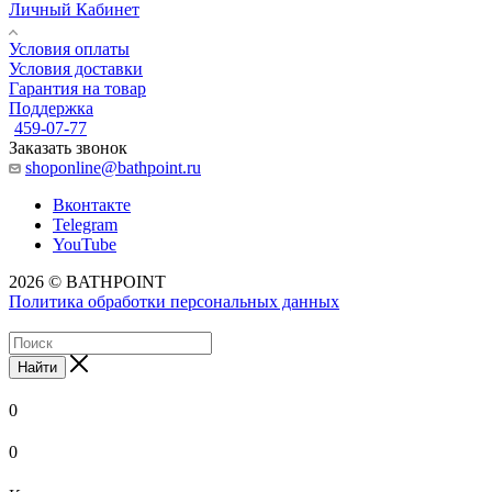
Личный Кабинет
Условия оплаты
Условия доставки
Гарантия на товар
Поддержка
459-07-77
Заказать звонок
shoponline@bathpoint.ru
Вконтакте
Telegram
YouTube
2026 © BATHPOINT
Политика обработки персональных данных
Найти
0
0