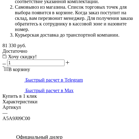
соответствие указанной комплектации.
Самовывоз из магазина. Список торговых точек для
выбора появится в корзине. Когда заказ поступит на
склад, вам перезвонит менеджер. Для получения заказа
обратитесь к сотруднику в кассовой зоне и назовите
номер.
Курьерская доставка до транспортной компании.
81 330
руб.
Достаточно
Хочу скидку!
В корзину
Быстрый расчет в Telegram
Быстрый расчет в Max
Купить в 1 клик
Характеристики
Артикул
—
A5A9J09C00
Официальный дилер