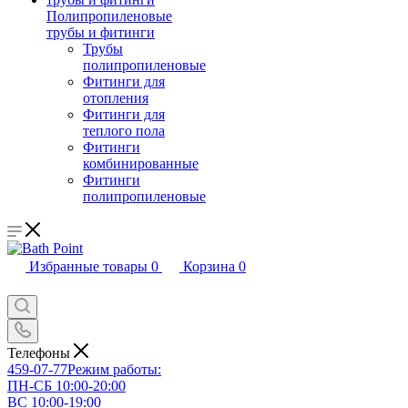
Полипропиленовые
трубы и фитинги
Трубы
полипропиленовые
Фитинги для
отопления
Фитинги для
теплого пола
Фитинги
комбинированные
Фитинги
полипропиленовые
Избранные товары
0
Корзина
0
Телефоны
459-07-77
Режим работы:
ПН-СБ 10:00-20:00
ВС 10:00-19:00