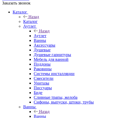
Заказать звонок
Каталог
Назад
Каталог
Аутлет
Назад
Аутлет
Ванны
Аксессуары
Душевые
Душевые гарнитуры
Мебель для ванной
Поддоны
Раковины
Системы инсталляции
Смесители
Унитазы
Писсуары
Биде
Сливные трапы, желоба
Сифоны, выпуски, штоки, трубы
Ванны
Назад
Ванны