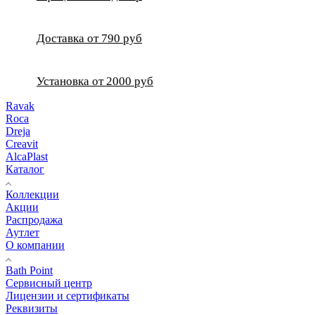
Доставка от 790 руб
Установка от 2000 руб
Ravak
Roca
Dreja
Creavit
AlcaPlast
Каталог
Коллекции
Акции
Распродажа
Аутлет
О компании
Bath Point
Сервисный центр
Лицензии и сертификаты
Реквизиты