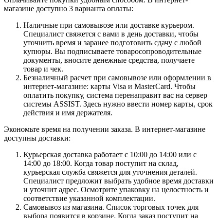
магазине доступно 3 варианта оплаты:
Наличные при самовывозе или доставке курьером.
Специалист свяжется с вами в день доставки, чтобы
уточнить время и заранее подготовить сдачу с любой
купюры. Вы подписываете товаросопроводительные
документы, вносите денежные средства, получаете
товар и чек.
Безналичный расчет при самовывозе или оформлении в
интернет-магазине: карты Visa и MasterCard. Чтобы
оплатить покупку, система перенаправит вас на сервер
системы ASSIST. Здесь нужно ввести номер карты, срок
действия и имя держателя.
Экономьте время на получении заказа. В интернет-магазине
доступны доставки:
Курьерская доставка работает с 10:00 до 14:00 или с
14:00 до 18:00. Когда товар поступит на склад,
курьерская служба свяжется для уточнения деталей.
Специалист предложит выбрать удобное время доставки
и уточнит адрес. Осмотрите упаковку на целостность и
соответствие указанной комплектации.
Самовывоз из магазина. Список торговых точек для
выбора появится в корзине. Когда заказ поступит на