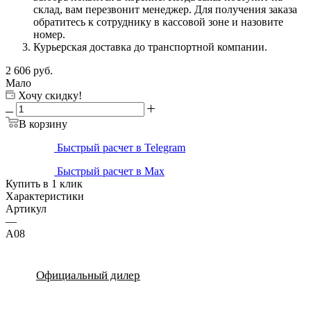
склад, вам перезвонит менеджер. Для получения заказа
обратитесь к сотруднику в кассовой зоне и назовите
номер.
Курьерская доставка до транспортной компании.
2 606
руб.
Мало
Хочу скидку!
В корзину
Быстрый расчет в Telegram
Быстрый расчет в Max
Купить в 1 клик
Характеристики
Артикул
—
A08
Официальный дилер