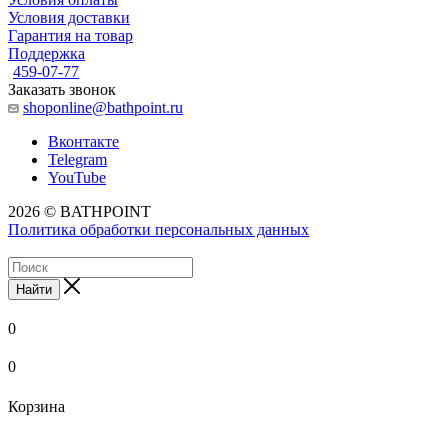
Условия доставки
Гарантия на товар
Поддержка
459-07-77
Заказать звонок
shoponline@bathpoint.ru
Вконтакте
Telegram
YouTube
2026 © BATHPOINT
Политика обработки персональных данных
Найти
0
0
Корзина