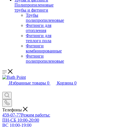
Полипропиленовые
трубы и фитинги
Трубы
полипропиленовые
Фитинги для
отопления
Фитинги для
теплого пола
Фитинги
комбинированные
Фитинги
полипропиленовые
Избранные товары
0
Корзина
0
Телефоны
459-07-77
Режим работы:
ПН-СБ 10:00-20:00
ВС 10:00-19:00