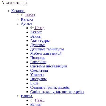
Заказать звонок
Каталог
Назад
Каталог
Аутлет
Назад
Аутлет
Ванны
Аксессуары
Душевые
Душевые гарнитуры
Мебель для ванной
Поддоны
Раковины
Системы инсталляции
Смесители
Унитазы
Писсуары
Биде
Сливные трапы, желоба
Сифоны, выпуски, штоки, трубы
Ванны
Назад
Ванны