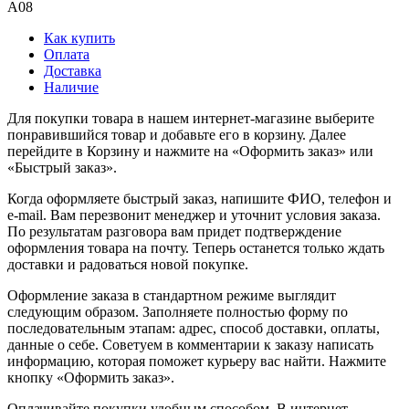
A08
Как купить
Оплата
Доставка
Наличие
Для покупки товара в нашем интернет-магазине выберите
понравившийся товар и добавьте его в корзину. Далее
перейдите в Корзину и нажмите на «Оформить заказ» или
«Быстрый заказ».
Когда оформляете быстрый заказ, напишите ФИО, телефон и
e-mail. Вам перезвонит менеджер и уточнит условия заказа.
По результатам разговора вам придет подтверждение
оформления товара на почту. Теперь останется только ждать
доставки и радоваться новой покупке.
Оформление заказа в стандартном режиме выглядит
следующим образом. Заполняете полностью форму по
последовательным этапам: адрес, способ доставки, оплаты,
данные о себе. Советуем в комментарии к заказу написать
информацию, которая поможет курьеру вас найти. Нажмите
кнопку «Оформить заказ».
Оплачивайте покупки удобным способом. В интернет-