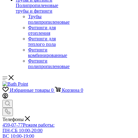
Полипропиленовые
трубы и фитинги
Трубы
полипропиленовые
Фитинги для
отопления
Фитинги для
теплого пола
Фитинги
комбинированные
Фитинги
полипропиленовые
Избранные товары
0
Корзина
0
Телефоны
459-07-77
Режим работы:
ПН-СБ 10:00-20:00
ВС 10:00-19:00