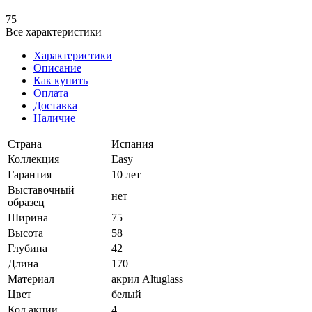
—
75
Все характеристики
Характеристики
Описание
Как купить
Оплата
Доставка
Наличие
Страна
Испания
Коллекция
Easy
Гарантия
10 лет
Выставочный
нет
образец
Ширина
75
Высота
58
Глубина
42
Длина
170
Материал
акрил Altuglass
Цвет
белый
Код акции
4