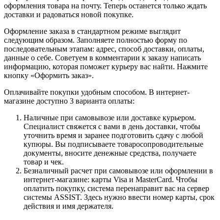
оформления товара на почту. Теперь останется только ждать
доставки и радоваться новой покупке.
Оформление заказа в стандартном режиме выглядит
следующим образом. Заполняете полностью форму по
последовательным этапам: адрес, способ доставки, оплаты,
данные о себе. Советуем в комментарии к заказу написать
информацию, которая поможет курьеру вас найти. Нажмите
кнопку «Оформить заказ».
Оплачивайте покупки удобным способом. В интернет-
магазине доступно 3 варианта оплаты:
Наличные при самовывозе или доставке курьером.
Специалист свяжется с вами в день доставки, чтобы
уточнить время и заранее подготовить сдачу с любой
купюры. Вы подписываете товаросопроводительные
документы, вносите денежные средства, получаете
товар и чек.
Безналичный расчет при самовывозе или оформлении в
интернет-магазине: карты Visa и MasterCard. Чтобы
оплатить покупку, система перенаправит вас на сервер
системы ASSIST. Здесь нужно ввести номер карты, срок
действия и имя держателя.