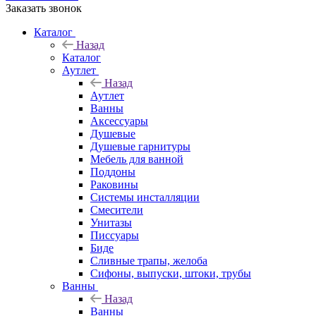
Заказать звонок
Каталог
Назад
Каталог
Аутлет
Назад
Аутлет
Ванны
Аксессуары
Душевые
Душевые гарнитуры
Мебель для ванной
Поддоны
Раковины
Системы инсталляции
Смесители
Унитазы
Писсуары
Биде
Сливные трапы, желоба
Сифоны, выпуски, штоки, трубы
Ванны
Назад
Ванны