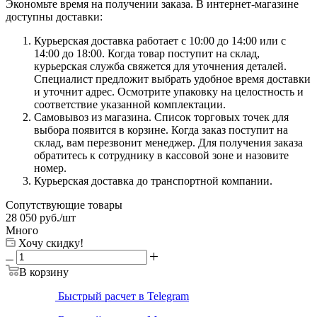
Экономьте время на получении заказа. В интернет-магазине
доступны доставки:
Курьерская доставка работает с 10:00 до 14:00 или с
14:00 до 18:00. Когда товар поступит на склад,
курьерская служба свяжется для уточнения деталей.
Специалист предложит выбрать удобное время доставки
и уточнит адрес. Осмотрите упаковку на целостность и
соответствие указанной комплектации.
Самовывоз из магазина. Список торговых точек для
выбора появится в корзине. Когда заказ поступит на
склад, вам перезвонит менеджер. Для получения заказа
обратитесь к сотруднику в кассовой зоне и назовите
номер.
Курьерская доставка до транспортной компании.
Сопутствующие товары
28 050
руб.
/шт
Много
Хочу скидку!
В корзину
Быстрый расчет в Telegram