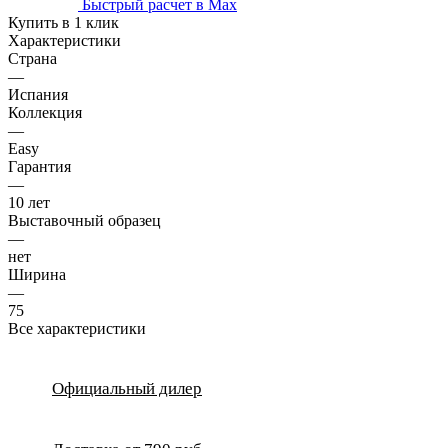
Быстрый расчет в Max
Купить в 1 клик
Характеристики
Страна
—
Испания
Коллекция
—
Easy
Гарантия
—
10 лет
Выставочный образец
—
нет
Ширина
—
75
Все характеристики
Официальный дилер