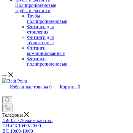
Полипропиленовые
трубы и фитинги
Трубы
полипропиленовые
Фитинги для
отопления
Фитинги для
теплого пола
Фитинги
комбинированные
Фитинги
полипропиленовые
Избранные товары
0
Корзина
0
Телефоны
459-07-77
Режим работы:
ПН-СБ 10:00-20:00
ВС 10:00-19:00