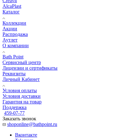
Creavit
AlcaPlast
Каталог
Коллекции
Акции
Распродажа
Аутлет
О компании
Bath Point
Сервисный центр
Лицензии и сертификаты
Реквизиты
Личный Кабинет
Условия оплаты
Условия доставки
Гарантия на товар
Поддержка
459-07-77
Заказать звонок
shoponline@bathpoint.ru
Вконтакте