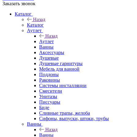
Заказать звонок
Каталог
Назад
Каталог
Аутлет
Назад
Аутлет
Ванны
Аксессуары
Душевые
Душевые гарнитуры
Мебель для ванной
Поддоны
Раковины
Системы инсталляции
Смесители
Унитазы
Писсуары
Биде
Сливные трапы, желоба
Сифоны, выпуски, штоки, трубы
Ванны
Назад
Ванны