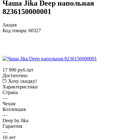
Чаша Jika Deep напольная
8236150000001
Акция
Код товара:
60327
17 990
руб.
/шт
Достаточно
Хочу скидку!
Характеристики
Страна
—
Чехия
Коллекция
—
Deep by Jika
Гарантия
—
10 лет