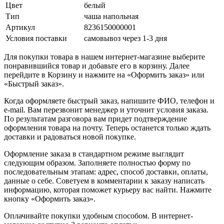
Цвет
белый
Тип
чаша напольная
Артикул
8236150000001
Условия поставки
самовывоз через 1-3 дня
Для покупки товара в нашем интернет-магазине выберите
понравившийся товар и добавьте его в корзину. Далее
перейдите в Корзину и нажмите на «Оформить заказ» или
«Быстрый заказ».
Когда оформляете быстрый заказ, напишите ФИО, телефон и
e-mail. Вам перезвонит менеджер и уточнит условия заказа.
По результатам разговора вам придет подтверждение
оформления товара на почту. Теперь останется только ждать
доставки и радоваться новой покупке.
Оформление заказа в стандартном режиме выглядит
следующим образом. Заполняете полностью форму по
последовательным этапам: адрес, способ доставки, оплаты,
данные о себе. Советуем в комментарии к заказу написать
информацию, которая поможет курьеру вас найти. Нажмите
кнопку «Оформить заказ».
Оплачивайте покупки удобным способом. В интернет-