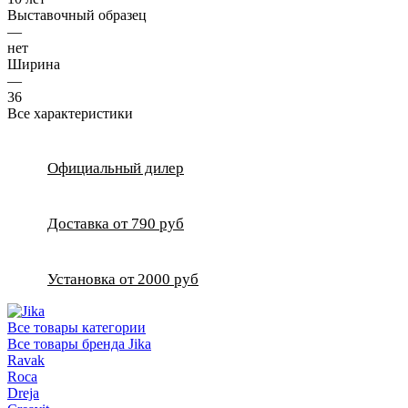
Выставочный образец
—
нет
Ширина
—
36
Все характеристики
Официальный дилер
Доставка от 790 руб
Установка от 2000 руб
Все товары категории
Все товары бренда Jika
Ravak
Roca
Dreja