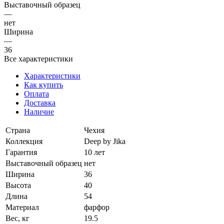
Выставочный образец
—
нет
Ширина
—
36
Все характеристики
Характеристики
Как купить
Оплата
Доставка
Наличие
Страна
Чехия
Коллекция
Deep by Jika
Гарантия
10 лет
Выставочный образец
нет
Ширина
36
Высота
40
Длина
54
Материал
фарфор
Вес, кг
19.5