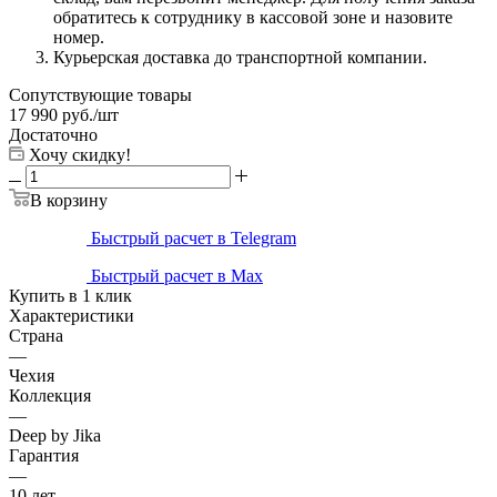
обратитесь к сотруднику в кассовой зоне и назовите
номер.
Курьерская доставка до транспортной компании.
Сопутствующие товары
17 990
руб.
/шт
Достаточно
Хочу скидку!
В корзину
Быстрый расчет в Telegram
Быстрый расчет в Max
Купить в 1 клик
Характеристики
Страна
—
Чехия
Коллекция
—
Deep by Jika
Гарантия
—
10 лет