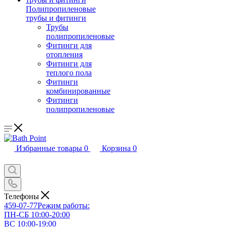
Полипропиленовые
трубы и фитинги
Трубы
полипропиленовые
Фитинги для
отопления
Фитинги для
теплого пола
Фитинги
комбинированные
Фитинги
полипропиленовые
Избранные товары
0
Корзина
0
Телефоны
459-07-77
Режим работы:
ПН-СБ 10:00-20:00
ВС 10:00-19:00