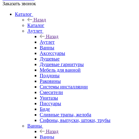
Заказать звонок
Каталог
Назад
Каталог
Аутлет
Назад
Аутлет
Ванны
Аксессуары
Душевые
Душевые гарнитуры
Мебель для ванной
Поддоны
Раковины
Системы инсталляции
Смесители
Унитазы
Писсуары
Биде
Сливные трапы, желоба
Сифоны, выпуски, штоки, трубы
Ванны
Назад
Ванны