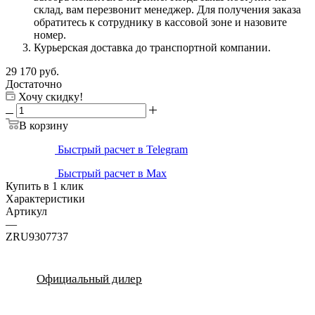
склад, вам перезвонит менеджер. Для получения заказа
обратитесь к сотруднику в кассовой зоне и назовите
номер.
Курьерская доставка до транспортной компании.
29 170
руб.
Достаточно
Хочу скидку!
В корзину
Быстрый расчет в Telegram
Быстрый расчет в Max
Купить в 1 клик
Характеристики
Артикул
—
ZRU9307737
Официальный дилер