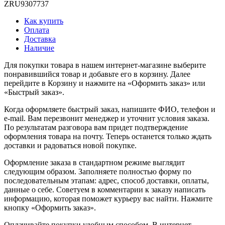
ZRU9307737
Как купить
Оплата
Доставка
Наличие
Для покупки товара в нашем интернет-магазине выберите
понравившийся товар и добавьте его в корзину. Далее
перейдите в Корзину и нажмите на «Оформить заказ» или
«Быстрый заказ».
Когда оформляете быстрый заказ, напишите ФИО, телефон и
e-mail. Вам перезвонит менеджер и уточнит условия заказа.
По результатам разговора вам придет подтверждение
оформления товара на почту. Теперь останется только ждать
доставки и радоваться новой покупке.
Оформление заказа в стандартном режиме выглядит
следующим образом. Заполняете полностью форму по
последовательным этапам: адрес, способ доставки, оплаты,
данные о себе. Советуем в комментарии к заказу написать
информацию, которая поможет курьеру вас найти. Нажмите
кнопку «Оформить заказ».
Оплачивайте покупки удобным способом. В интернет-