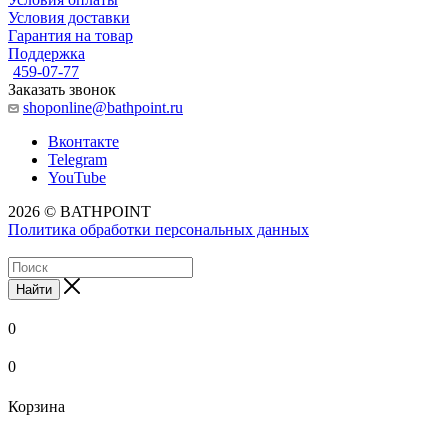
Условия доставки
Гарантия на товар
Поддержка
459-07-77
Заказать звонок
shoponline@bathpoint.ru
Вконтакте
Telegram
YouTube
2026 © BATHPOINT
Политика обработки персональных данных
Найти
0
0
Корзина