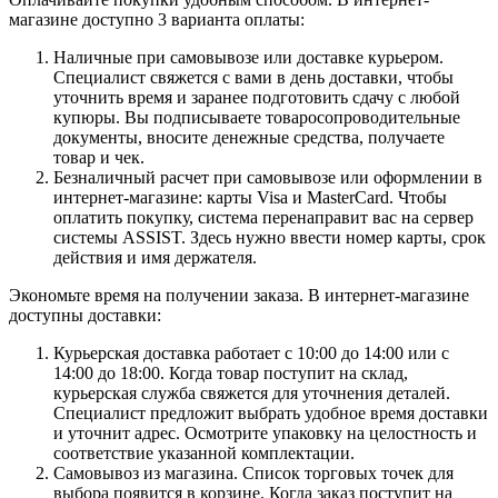
магазине доступно 3 варианта оплаты:
Наличные при самовывозе или доставке курьером.
Специалист свяжется с вами в день доставки, чтобы
уточнить время и заранее подготовить сдачу с любой
купюры. Вы подписываете товаросопроводительные
документы, вносите денежные средства, получаете
товар и чек.
Безналичный расчет при самовывозе или оформлении в
интернет-магазине: карты Visa и MasterCard. Чтобы
оплатить покупку, система перенаправит вас на сервер
системы ASSIST. Здесь нужно ввести номер карты, срок
действия и имя держателя.
Экономьте время на получении заказа. В интернет-магазине
доступны доставки:
Курьерская доставка работает с 10:00 до 14:00 или с
14:00 до 18:00. Когда товар поступит на склад,
курьерская служба свяжется для уточнения деталей.
Специалист предложит выбрать удобное время доставки
и уточнит адрес. Осмотрите упаковку на целостность и
соответствие указанной комплектации.
Самовывоз из магазина. Список торговых точек для
выбора появится в корзине. Когда заказ поступит на