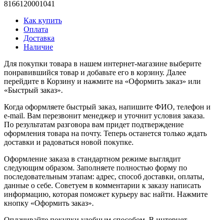
8166120001041
Как купить
Оплата
Доставка
Наличие
Для покупки товара в нашем интернет-магазине выберите
понравившийся товар и добавьте его в корзину. Далее
перейдите в Корзину и нажмите на «Оформить заказ» или
«Быстрый заказ».
Когда оформляете быстрый заказ, напишите ФИО, телефон и
e-mail. Вам перезвонит менеджер и уточнит условия заказа.
По результатам разговора вам придет подтверждение
оформления товара на почту. Теперь останется только ждать
доставки и радоваться новой покупке.
Оформление заказа в стандартном режиме выглядит
следующим образом. Заполняете полностью форму по
последовательным этапам: адрес, способ доставки, оплаты,
данные о себе. Советуем в комментарии к заказу написать
информацию, которая поможет курьеру вас найти. Нажмите
кнопку «Оформить заказ».
Оплачивайте покупки удобным способом. В интернет-