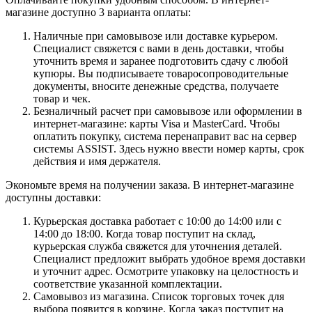
магазине доступно 3 варианта оплаты:
Наличные при самовывозе или доставке курьером.
Специалист свяжется с вами в день доставки, чтобы
уточнить время и заранее подготовить сдачу с любой
купюры. Вы подписываете товаросопроводительные
документы, вносите денежные средства, получаете
товар и чек.
Безналичный расчет при самовывозе или оформлении в
интернет-магазине: карты Visa и MasterCard. Чтобы
оплатить покупку, система перенаправит вас на сервер
системы ASSIST. Здесь нужно ввести номер карты, срок
действия и имя держателя.
Экономьте время на получении заказа. В интернет-магазине
доступны доставки:
Курьерская доставка работает с 10:00 до 14:00 или с
14:00 до 18:00. Когда товар поступит на склад,
курьерская служба свяжется для уточнения деталей.
Специалист предложит выбрать удобное время доставки
и уточнит адрес. Осмотрите упаковку на целостность и
соответствие указанной комплектации.
Самовывоз из магазина. Список торговых точек для
выбора появится в корзине. Когда заказ поступит на