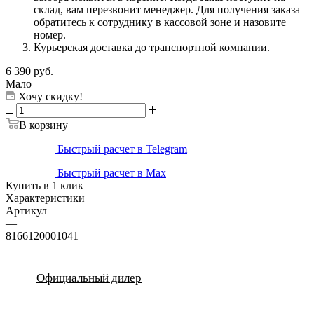
склад, вам перезвонит менеджер. Для получения заказа
обратитесь к сотруднику в кассовой зоне и назовите
номер.
Курьерская доставка до транспортной компании.
6 390
руб.
Мало
Хочу скидку!
В корзину
Быстрый расчет в Telegram
Быстрый расчет в Max
Купить в 1 клик
Характеристики
Артикул
—
8166120001041
Официальный дилер