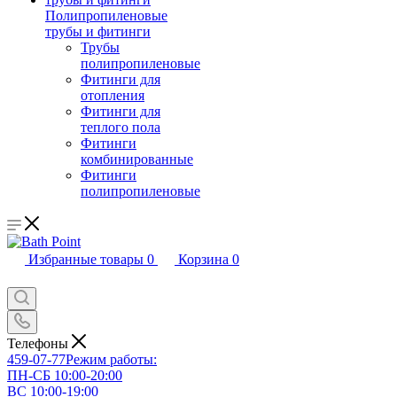
Полипропиленовые
трубы и фитинги
Трубы
полипропиленовые
Фитинги для
отопления
Фитинги для
теплого пола
Фитинги
комбинированные
Фитинги
полипропиленовые
Избранные товары
0
Корзина
0
Телефоны
459-07-77
Режим работы:
ПН-СБ 10:00-20:00
ВС 10:00-19:00