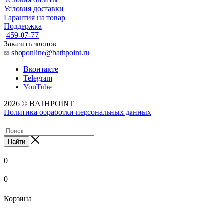
Условия доставки
Гарантия на товар
Поддержка
459-07-77
Заказать звонок
shoponline@bathpoint.ru
Вконтакте
Telegram
YouTube
2026 © BATHPOINT
Политика обработки персональных данных
Найти
0
0
Корзина