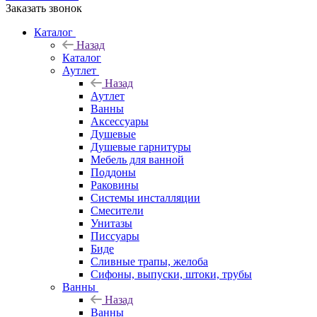
Заказать звонок
Каталог
Назад
Каталог
Аутлет
Назад
Аутлет
Ванны
Аксессуары
Душевые
Душевые гарнитуры
Мебель для ванной
Поддоны
Раковины
Системы инсталляции
Смесители
Унитазы
Писсуары
Биде
Сливные трапы, желоба
Сифоны, выпуски, штоки, трубы
Ванны
Назад
Ванны