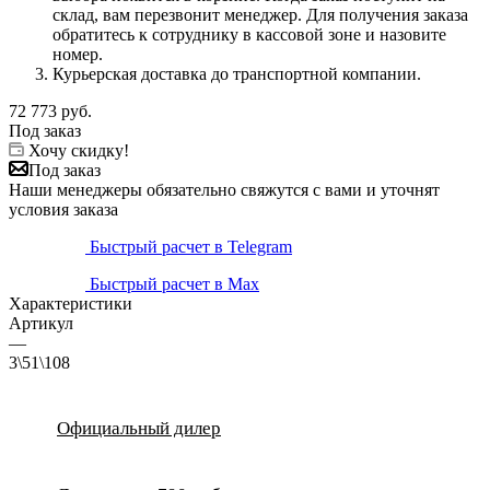
склад, вам перезвонит менеджер. Для получения заказа
обратитесь к сотруднику в кассовой зоне и назовите
номер.
Курьерская доставка до транспортной компании.
72 773
руб.
Под заказ
Хочу скидку!
Под заказ
Наши менеджеры обязательно свяжутся с вами и уточнят
условия заказа
Быстрый расчет в Telegram
Быстрый расчет в Max
Характеристики
Артикул
—
3\51\108
Официальный дилер