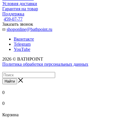
Условия доставки
Гарантия на товар
Поддержка
459-07-77
Заказать звонок
shoponline@bathpoint.ru
Вконтакте
Telegram
YouTube
2026 © BATHPOINT
Политика обработки персональных данных
Найти
0
0
Корзина