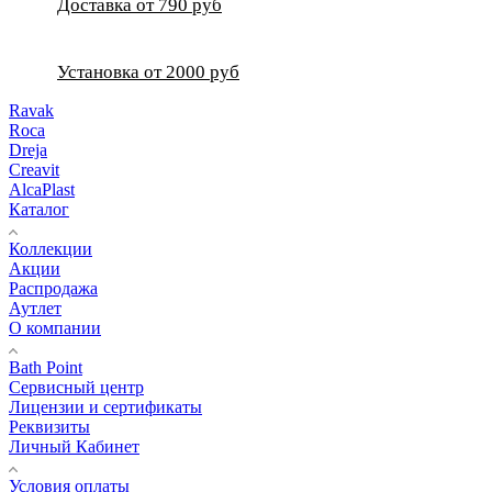
Доставка от 790 руб
Установка от 2000 руб
Ravak
Roca
Dreja
Creavit
AlcaPlast
Каталог
Коллекции
Акции
Распродажа
Аутлет
О компании
Bath Point
Сервисный центр
Лицензии и сертификаты
Реквизиты
Личный Кабинет
Условия оплаты