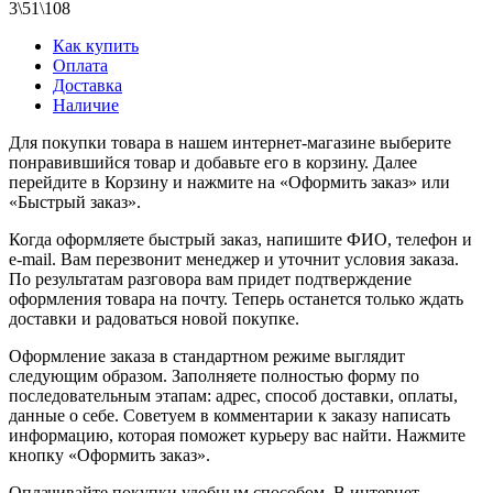
3\51\108
Как купить
Оплата
Доставка
Наличие
Для покупки товара в нашем интернет-магазине выберите
понравившийся товар и добавьте его в корзину. Далее
перейдите в Корзину и нажмите на «Оформить заказ» или
«Быстрый заказ».
Когда оформляете быстрый заказ, напишите ФИО, телефон и
e-mail. Вам перезвонит менеджер и уточнит условия заказа.
По результатам разговора вам придет подтверждение
оформления товара на почту. Теперь останется только ждать
доставки и радоваться новой покупке.
Оформление заказа в стандартном режиме выглядит
следующим образом. Заполняете полностью форму по
последовательным этапам: адрес, способ доставки, оплаты,
данные о себе. Советуем в комментарии к заказу написать
информацию, которая поможет курьеру вас найти. Нажмите
кнопку «Оформить заказ».
Оплачивайте покупки удобным способом. В интернет-