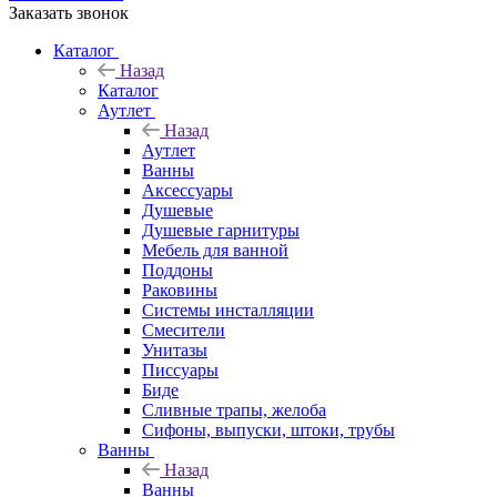
Заказать звонок
Каталог
Назад
Каталог
Аутлет
Назад
Аутлет
Ванны
Аксессуары
Душевые
Душевые гарнитуры
Мебель для ванной
Поддоны
Раковины
Системы инсталляции
Смесители
Унитазы
Писсуары
Биде
Сливные трапы, желоба
Сифоны, выпуски, штоки, трубы
Ванны
Назад
Ванны