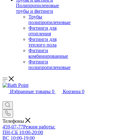
Полипропиленовые
трубы и фитинги
Трубы
полипропиленовые
Фитинги для
отопления
Фитинги для
теплого пола
Фитинги
комбинированные
Фитинги
полипропиленовые
Избранные товары
0
Корзина
0
Телефоны
459-07-77
Режим работы:
ПН-СБ 10:00-20:00
ВС 10:00-19:00