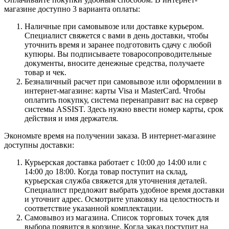
магазине доступно 3 варианта оплаты:
Наличные при самовывозе или доставке курьером.
Специалист свяжется с вами в день доставки, чтобы
уточнить время и заранее подготовить сдачу с любой
купюры. Вы подписываете товаросопроводительные
документы, вносите денежные средства, получаете
товар и чек.
Безналичный расчет при самовывозе или оформлении в
интернет-магазине: карты Visa и MasterCard. Чтобы
оплатить покупку, система перенаправит вас на сервер
системы ASSIST. Здесь нужно ввести номер карты, срок
действия и имя держателя.
Экономьте время на получении заказа. В интернет-магазине
доступны доставки:
Курьерская доставка работает с 10:00 до 14:00 или с
14:00 до 18:00. Когда товар поступит на склад,
курьерская служба свяжется для уточнения деталей.
Специалист предложит выбрать удобное время доставки
и уточнит адрес. Осмотрите упаковку на целостность и
соответствие указанной комплектации.
Самовывоз из магазина. Список торговых точек для
выбора появится в корзине. Когда заказ поступит на