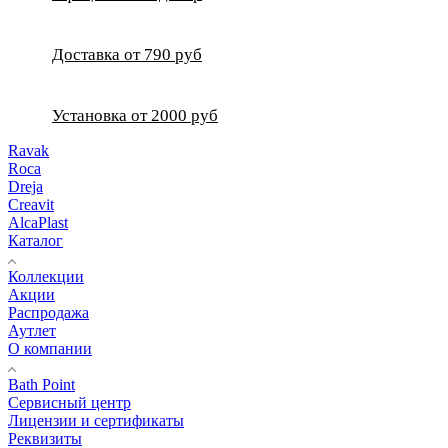
Доставка от 790 руб
Установка от 2000 руб
Ravak
Roca
Dreja
Creavit
AlcaPlast
Каталог
Коллекции
Акции
Распродажа
Аутлет
О компании
Bath Point
Сервисный центр
Лицензии и сертификаты
Реквизиты