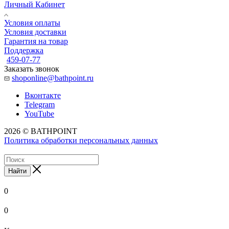
Личный Кабинет
Условия оплаты
Условия доставки
Гарантия на товар
Поддержка
459-07-77
Заказать звонок
shoponline@bathpoint.ru
Вконтакте
Telegram
YouTube
2026 © BATHPOINT
Политика обработки персональных данных
Найти
0
0