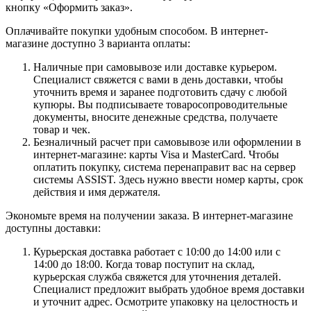
кнопку «Оформить заказ».
Оплачивайте покупки удобным способом. В интернет-
магазине доступно 3 варианта оплаты:
Наличные при самовывозе или доставке курьером.
Специалист свяжется с вами в день доставки, чтобы
уточнить время и заранее подготовить сдачу с любой
купюры. Вы подписываете товаросопроводительные
документы, вносите денежные средства, получаете
товар и чек.
Безналичный расчет при самовывозе или оформлении в
интернет-магазине: карты Visa и MasterCard. Чтобы
оплатить покупку, система перенаправит вас на сервер
системы ASSIST. Здесь нужно ввести номер карты, срок
действия и имя держателя.
Экономьте время на получении заказа. В интернет-магазине
доступны доставки:
Курьерская доставка работает с 10:00 до 14:00 или с
14:00 до 18:00. Когда товар поступит на склад,
курьерская служба свяжется для уточнения деталей.
Специалист предложит выбрать удобное время доставки
и уточнит адрес. Осмотрите упаковку на целостность и