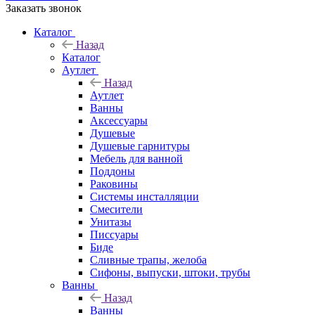
Заказать звонок
Каталог
Назад
Каталог
Аутлет
Назад
Аутлет
Ванны
Аксессуары
Душевые
Душевые гарнитуры
Мебель для ванной
Поддоны
Раковины
Системы инсталляции
Смесители
Унитазы
Писсуары
Биде
Сливные трапы, желоба
Сифоны, выпуски, штоки, трубы
Ванны
Назад
Ванны