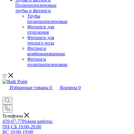
Полипропиленовые
трубы и фитинги
Трубы
полипропиленовые
Фитинги для
отопления
Фитинги для
теплого пола
Фитинги
комбинированные
Фитинги
полипропиленовые
Избранные товары
0
Корзина
0
Телефоны
459-07-77
Режим работы:
ПН-СБ 10:00-20:00
ВС 10:00-19:00