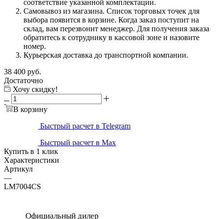
соответствие указанной комплектации.
Самовывоз из магазина. Список торговых точек для
выбора появится в корзине. Когда заказ поступит на
склад, вам перезвонит менеджер. Для получения заказа
обратитесь к сотруднику в кассовой зоне и назовите
номер.
Курьерская доставка до транспортной компании.
38 400
руб.
Достаточно
Хочу скидку!
В корзину
Быстрый расчет в Telegram
Быстрый расчет в Max
Купить в 1 клик
Характеристики
Артикул
—
LM7004CS
Официальный дилер