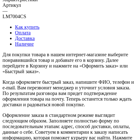
Артикул
—
LM7004CS
Как купить
Оплата
Доставка
Наличие
Для покупки товара в нашем интернет-магазине выберите
понравившийся товар и добавьте его в корзину. Далее
перейдите в Корзину и нажмите на «Оформить заказ» или
«Быстрый заказ».
Когда оформляете быстрый заказ, напишите ФИО, телефон и
e-mail. Вам перезвонит менеджер и уточнит условия заказа.
По результатам разговора вам придет подтверждение
оформления товара на почту. Теперь останется только ждать
доставки и радоваться новой покупке.
Оформление заказа в стандартном режиме выглядит
следующим образом. Заполняете полностью форму по
последовательным этапам: адрес, способ доставки, оплаты,
данные о себе. Советуем в комментарии к заказу написать
информацию, которая поможет курьеру вас найти. Нажмите