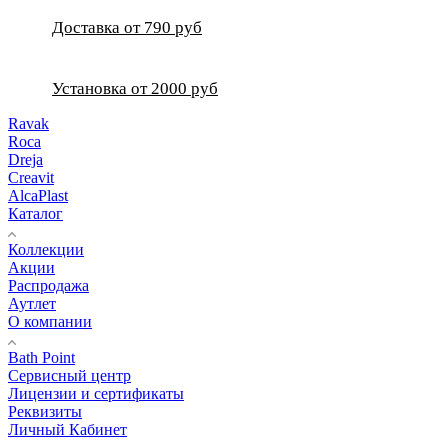
Доставка от 790 руб
Установка от 2000 руб
Ravak
Roca
Dreja
Creavit
AlcaPlast
Каталог
Коллекции
Акции
Распродажа
Аутлет
О компании
Bath Point
Сервисный центр
Лицензии и сертификаты
Реквизиты
Личный Кабинет