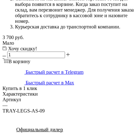
выбора появится в корзине. Когда заказ поступит на
склад, вам перезвонит менеджер. Для получения заказа
обратитесь к сотруднику в кассовой зоне и назовите
номер.
Курьерская доставка до транспортной компании.
3 700
руб.
Мало
Хочу скидку!
В корзину
Быстрый расчет в Telegram
Быстрый расчет в Max
Купить в 1 клик
Характеристики
Артикул
—
TRAY-LEGS-AS-09
Официальный дилер