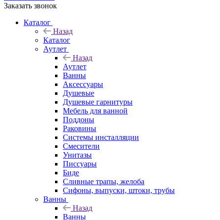
Заказать звонок
Каталог
Назад
Каталог
Аутлет
Назад
Аутлет
Ванны
Аксессуары
Душевые
Душевые гарнитуры
Мебель для ванной
Поддоны
Раковины
Системы инсталляции
Смесители
Унитазы
Писсуары
Биде
Сливные трапы, желоба
Сифоны, выпуски, штоки, трубы
Ванны
Назад
Ванны