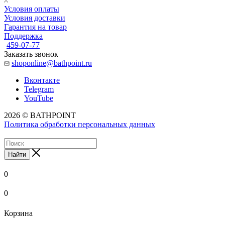
Условия оплаты
Условия доставки
Гарантия на товар
Поддержка
459-07-77
Заказать звонок
shoponline@bathpoint.ru
Вконтакте
Telegram
YouTube
2026 © BATHPOINT
Политика обработки персональных данных
Найти
0
0
Корзина