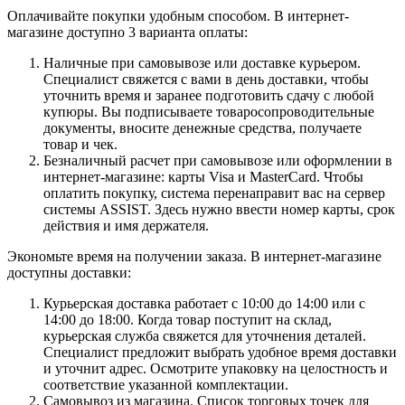
Оплачивайте покупки удобным способом. В интернет-
магазине доступно 3 варианта оплаты:
Наличные при самовывозе или доставке курьером.
Специалист свяжется с вами в день доставки, чтобы
уточнить время и заранее подготовить сдачу с любой
купюры. Вы подписываете товаросопроводительные
документы, вносите денежные средства, получаете
товар и чек.
Безналичный расчет при самовывозе или оформлении в
интернет-магазине: карты Visa и MasterCard. Чтобы
оплатить покупку, система перенаправит вас на сервер
системы ASSIST. Здесь нужно ввести номер карты, срок
действия и имя держателя.
Экономьте время на получении заказа. В интернет-магазине
доступны доставки:
Курьерская доставка работает с 10:00 до 14:00 или с
14:00 до 18:00. Когда товар поступит на склад,
курьерская служба свяжется для уточнения деталей.
Специалист предложит выбрать удобное время доставки
и уточнит адрес. Осмотрите упаковку на целостность и
соответствие указанной комплектации.
Самовывоз из магазина. Список торговых точек для