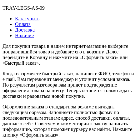
—
TRAY-LEGS-AS-09
Как купить
Оплата
Доставка
Наличие
Для покупки товара в нашем интернет-магазине выберите
понравившийся товар и добавьте его в корзину. Далее
перейдите в Корзину и нажмите на «Оформить заказ» или
«Быстрый заказ».
Когда оформляете быстрый заказ, напишите ФИО, телефон и
e-mail. Вам перезвонит менеджер и уточнит условия заказа.
По результатам разговора вам придет подтверждение
оформления товара на почту. Теперь останется только ждать
доставки и радоваться новой покупке.
Оформление заказа в стандартном режиме выглядит
следующим образом. Заполняете полностью форму по
последовательным этапам: адрес, способ доставки, оплаты,
данные о себе. Советуем в комментарии к заказу написать
информацию, которая поможет курьеру вас найти. Нажмите
кнопку «Оформить заказ».