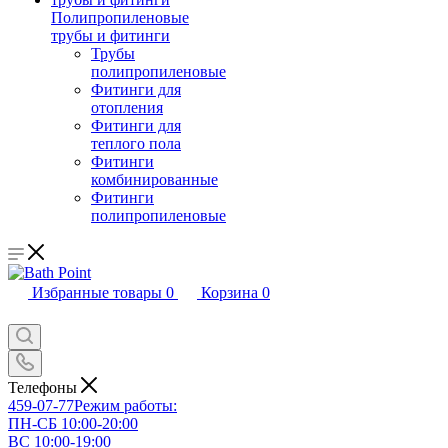
Полипропиленовые
трубы и фитинги
Трубы
полипропиленовые
Фитинги для
отопления
Фитинги для
теплого пола
Фитинги
комбинированные
Фитинги
полипропиленовые
Избранные товары
0
Корзина
0
Телефоны
459-07-77
Режим работы:
ПН-СБ 10:00-20:00
ВС 10:00-19:00