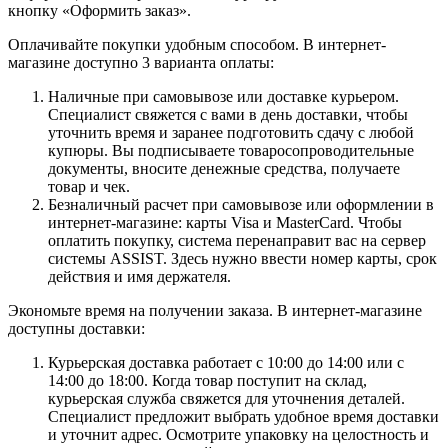
кнопку «Оформить заказ».
Оплачивайте покупки удобным способом. В интернет-
магазине доступно 3 варианта оплаты:
Наличные при самовывозе или доставке курьером.
Специалист свяжется с вами в день доставки, чтобы
уточнить время и заранее подготовить сдачу с любой
купюры. Вы подписываете товаросопроводительные
документы, вносите денежные средства, получаете
товар и чек.
Безналичный расчет при самовывозе или оформлении в
интернет-магазине: карты Visa и MasterCard. Чтобы
оплатить покупку, система перенаправит вас на сервер
системы ASSIST. Здесь нужно ввести номер карты, срок
действия и имя держателя.
Экономьте время на получении заказа. В интернет-магазине
доступны доставки:
Курьерская доставка работает с 10:00 до 14:00 или с
14:00 до 18:00. Когда товар поступит на склад,
курьерская служба свяжется для уточнения деталей.
Специалист предложит выбрать удобное время доставки
и уточнит адрес. Осмотрите упаковку на целостность и