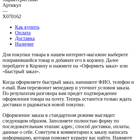
Артикул
—
X070162
Как купить
Оплата
Доставка
Наличие
Для покупки товара в нашем интернет-магазине выберите
понравившийся товар и добавьте его в корзину. Далее
перейдите в Корзину и нажмите на «Оформить заказ» или
«Быстрый заказ».
Когда оформляете быстрый заказ, напишите ФИО, телефон и
e-mail. Вам перезвонит менеджер и уточнит условия заказа.
По результатам разговора вам придет подтверждение
оформления товара на почту. Теперь останется только ждать
доставки и радоваться новой покупке.
Оформление заказа в стандартном режиме выглядит
следующим образом. Заполняете полностью форму по
последовательным этапам: адрес, способ доставки, оплаты,
данные о себе. Советуем в комментарии к заказу написать
информацию, которая поможет курьеру вас найти. Нажмите