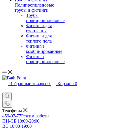
Полипропиленовые
трубы и фитинги
Трубы
полипропиленовые
Фитинги для
отопления
Фитинги для
теплого пола
Фитинги
комбинированные
Фитинги
полипропиленовые
Избранные товары
0
Корзина
0
Телефоны
459-07-77
Режим работы:
ПН-СБ 10:00-20:00
ВС 10:00-19:00