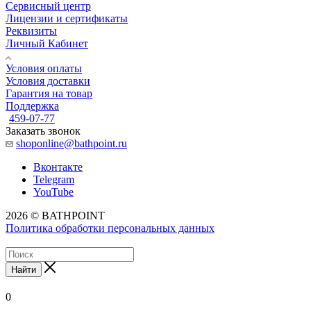
Сервисный центр
Лицензии и сертификаты
Реквизиты
Личный Кабинет
Условия оплаты
Условия доставки
Гарантия на товар
Поддержка
459-07-77
Заказать звонок
shoponline@bathpoint.ru
Вконтакте
Telegram
YouTube
2026 © BATHPOINT
Политика обработки персональных данных
Найти
0