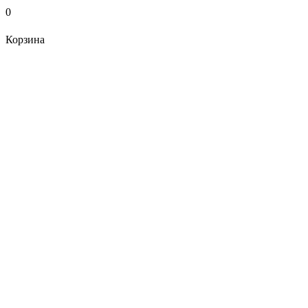
0
Корзина