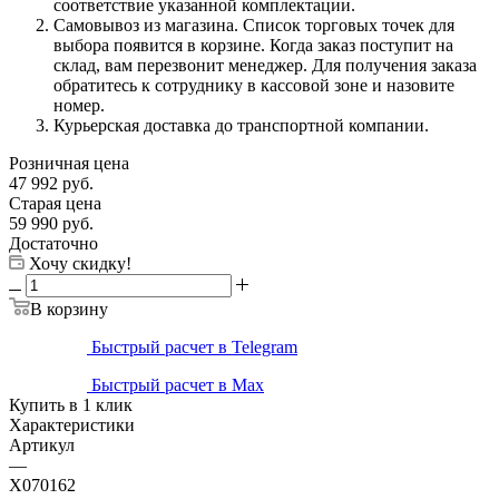
соответствие указанной комплектации.
Самовывоз из магазина. Список торговых точек для
выбора появится в корзине. Когда заказ поступит на
склад, вам перезвонит менеджер. Для получения заказа
обратитесь к сотруднику в кассовой зоне и назовите
номер.
Курьерская доставка до транспортной компании.
Розничная цена
47 992
руб.
Старая цена
59 990
руб.
Достаточно
Хочу скидку!
В корзину
Быстрый расчет в Telegram
Быстрый расчет в Max
Купить в 1 клик
Характеристики
Артикул
—
X070162