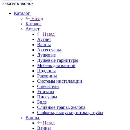
Заказать звонок
Каталог
Назад
Каталог
Аутлет
Назад
Аутлет
Ванны
Аксессуары
Душевые
Душевые гарнитуры
Мебель для ванной
Поддоны
Раковины
Системы инсталляции
Смесители
Унитазы
Писсуары
Биде
Сливные трапы, желоба
Сифоны, выпуски, штоки, трубы
Ванны
Назад
Ванны