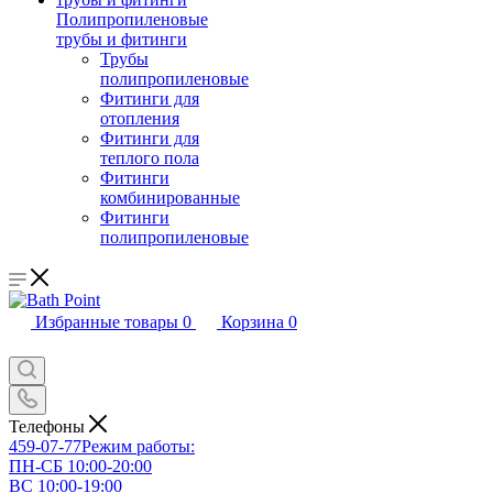
Полипропиленовые
трубы и фитинги
Трубы
полипропиленовые
Фитинги для
отопления
Фитинги для
теплого пола
Фитинги
комбинированные
Фитинги
полипропиленовые
Избранные товары
0
Корзина
0
Телефоны
459-07-77
Режим работы:
ПН-СБ 10:00-20:00
ВС 10:00-19:00