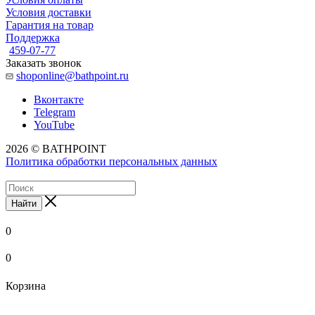
Условия доставки
Гарантия на товар
Поддержка
459-07-77
Заказать звонок
shoponline@bathpoint.ru
Вконтакте
Telegram
YouTube
2026 © BATHPOINT
Политика обработки персональных данных
Найти
0
0
Корзина