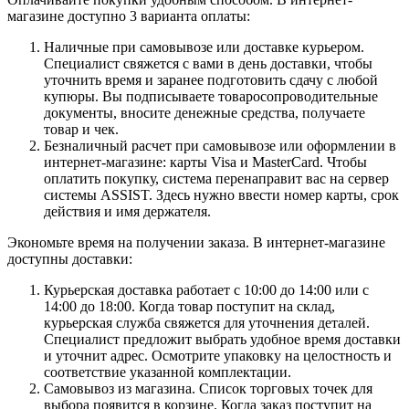
магазине доступно 3 варианта оплаты:
Наличные при самовывозе или доставке курьером.
Специалист свяжется с вами в день доставки, чтобы
уточнить время и заранее подготовить сдачу с любой
купюры. Вы подписываете товаросопроводительные
документы, вносите денежные средства, получаете
товар и чек.
Безналичный расчет при самовывозе или оформлении в
интернет-магазине: карты Visa и MasterCard. Чтобы
оплатить покупку, система перенаправит вас на сервер
системы ASSIST. Здесь нужно ввести номер карты, срок
действия и имя держателя.
Экономьте время на получении заказа. В интернет-магазине
доступны доставки:
Курьерская доставка работает с 10:00 до 14:00 или с
14:00 до 18:00. Когда товар поступит на склад,
курьерская служба свяжется для уточнения деталей.
Специалист предложит выбрать удобное время доставки
и уточнит адрес. Осмотрите упаковку на целостность и
соответствие указанной комплектации.
Самовывоз из магазина. Список торговых точек для
выбора появится в корзине. Когда заказ поступит на