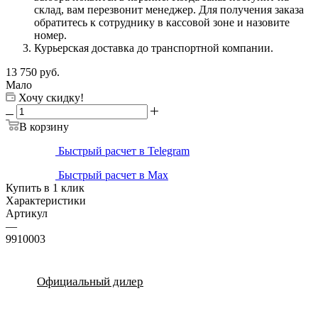
склад, вам перезвонит менеджер. Для получения заказа
обратитесь к сотруднику в кассовой зоне и назовите
номер.
Курьерская доставка до транспортной компании.
13 750
руб.
Мало
Хочу скидку!
В корзину
Быстрый расчет в Telegram
Быстрый расчет в Max
Купить в 1 клик
Характеристики
Артикул
—
9910003
Официальный дилер