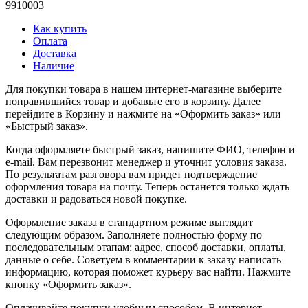
9910003
Как купить
Оплата
Доставка
Наличие
Для покупки товара в нашем интернет-магазине выберите
понравившийся товар и добавьте его в корзину. Далее
перейдите в Корзину и нажмите на «Оформить заказ» или
«Быстрый заказ».
Когда оформляете быстрый заказ, напишите ФИО, телефон и
e-mail. Вам перезвонит менеджер и уточнит условия заказа.
По результатам разговора вам придет подтверждение
оформления товара на почту. Теперь останется только ждать
доставки и радоваться новой покупке.
Оформление заказа в стандартном режиме выглядит
следующим образом. Заполняете полностью форму по
последовательным этапам: адрес, способ доставки, оплаты,
данные о себе. Советуем в комментарии к заказу написать
информацию, которая поможет курьеру вас найти. Нажмите
кнопку «Оформить заказ».
Оплачивайте покупки удобным способом. В интернет-