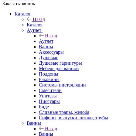
Заказать звонок
Каталог
Назад
Каталог
Аутлет
Назад
Аутлет
Ванны
Аксессуары
Душевые
Душевые гарнитуры
Мебель для ванной
Поддоны
Раковины
Системы инсталляции
Смесители
Унитазы
Писсуары
Биде
Сливные трапы, желоба
Сифоны, выпуски, штоки, трубы
Ванны
Назад
Ванны