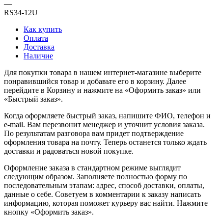
—
RS34-12U
Как купить
Оплата
Доставка
Наличие
Для покупки товара в нашем интернет-магазине выберите
понравившийся товар и добавьте его в корзину. Далее
перейдите в Корзину и нажмите на «Оформить заказ» или
«Быстрый заказ».
Когда оформляете быстрый заказ, напишите ФИО, телефон и
e-mail. Вам перезвонит менеджер и уточнит условия заказа.
По результатам разговора вам придет подтверждение
оформления товара на почту. Теперь останется только ждать
доставки и радоваться новой покупке.
Оформление заказа в стандартном режиме выглядит
следующим образом. Заполняете полностью форму по
последовательным этапам: адрес, способ доставки, оплаты,
данные о себе. Советуем в комментарии к заказу написать
информацию, которая поможет курьеру вас найти. Нажмите
кнопку «Оформить заказ».