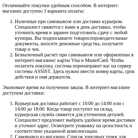
Оплачивайте покупки удобным способом. В интернет-
магазине доступно 3 варианта оплаты:
Наличные при самовывозе или доставке курьером.
Специалист свяжется с вами в день доставки, чтобы
уточнить время и заранее подготовить сдачу с любой
купюры. Вы подписываете товаросопроводительные
документы, вносите денежные средства, получаете
товар и чек.
Безналичный расчет при самовывозе или оформлении в
интернет-магазине: карты Visa и MasterCard. Чтобы
оплатить покупку, система перенаправит вас на сервер
системы ASSIST. Здесь нужно ввести номер карты, срок
действия и имя держателя.
Экономьте время на получении заказа. В интернет-магазине
доступны доставки:
Курьерская доставка работает с 10:00 до 14:00 или с
14:00 до 18:00. Когда товар поступит на склад,
курьерская служба свяжется для уточнения деталей.
Специалист предложит выбрать удобное время доставки
и уточнит адрес. Осмотрите упаковку на целостность и
соответствие указанной комплектации.
Самовывоз из магазина. Список торговых точек для