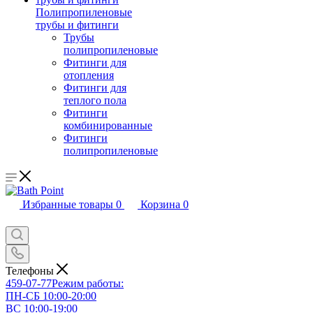
Полипропиленовые
трубы и фитинги
Трубы
полипропиленовые
Фитинги для
отопления
Фитинги для
теплого пола
Фитинги
комбинированные
Фитинги
полипропиленовые
Избранные товары
0
Корзина
0
Телефоны
459-07-77
Режим работы:
ПН-СБ 10:00-20:00
ВС 10:00-19:00