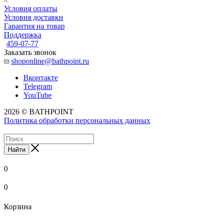
Условия оплаты
Условия доставки
Гарантия на товар
Поддержка
459-07-77
Заказать звонок
shoponline@bathpoint.ru
Вконтакте
Telegram
YouTube
2026 © BATHPOINT
Политика обработки персональных данных
Найти
0
0
Корзина