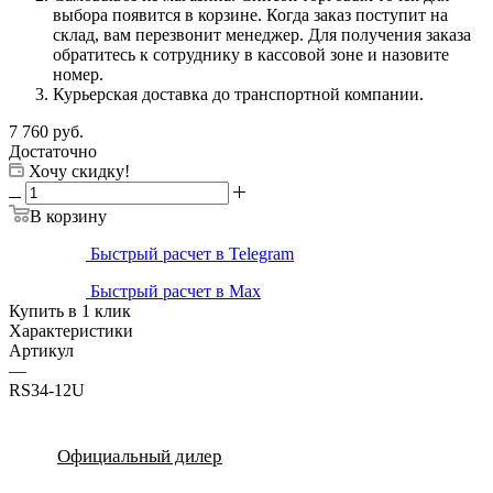
выбора появится в корзине. Когда заказ поступит на
склад, вам перезвонит менеджер. Для получения заказа
обратитесь к сотруднику в кассовой зоне и назовите
номер.
Курьерская доставка до транспортной компании.
7 760
руб.
Достаточно
Хочу скидку!
В корзину
Быстрый расчет в Telegram
Быстрый расчет в Max
Купить в 1 клик
Характеристики
Артикул
—
RS34-12U
Официальный дилер