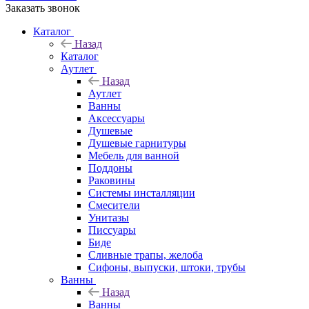
Заказать звонок
Каталог
Назад
Каталог
Аутлет
Назад
Аутлет
Ванны
Аксессуары
Душевые
Душевые гарнитуры
Мебель для ванной
Поддоны
Раковины
Системы инсталляции
Смесители
Унитазы
Писсуары
Биде
Сливные трапы, желоба
Сифоны, выпуски, штоки, трубы
Ванны
Назад
Ванны