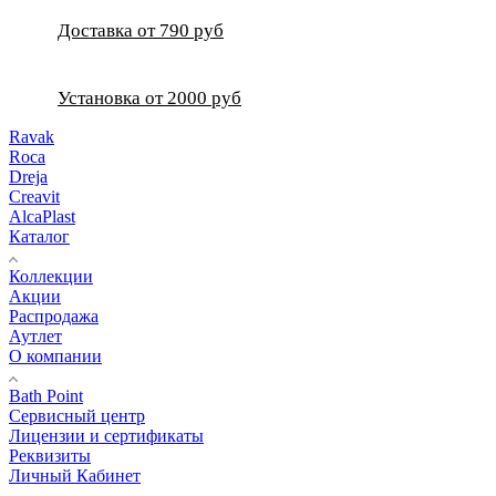
Доставка от 790 руб
Установка от 2000 руб
Ravak
Roca
Dreja
Creavit
AlcaPlast
Каталог
Коллекции
Акции
Распродажа
Аутлет
О компании
Bath Point
Сервисный центр
Лицензии и сертификаты
Реквизиты
Личный Кабинет