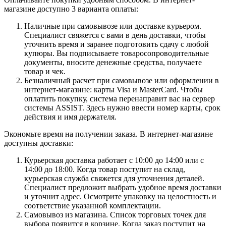
магазине доступно 3 варианта оплаты:
Наличные при самовывозе или доставке курьером.
Специалист свяжется с вами в день доставки, чтобы
уточнить время и заранее подготовить сдачу с любой
купюры. Вы подписываете товаросопроводительные
документы, вносите денежные средства, получаете
товар и чек.
Безналичный расчет при самовывозе или оформлении в
интернет-магазине: карты Visa и MasterCard. Чтобы
оплатить покупку, система перенаправит вас на сервер
системы ASSIST. Здесь нужно ввести номер карты, срок
действия и имя держателя.
Экономьте время на получении заказа. В интернет-магазине
доступны доставки:
Курьерская доставка работает с 10:00 до 14:00 или с
14:00 до 18:00. Когда товар поступит на склад,
курьерская служба свяжется для уточнения деталей.
Специалист предложит выбрать удобное время доставки
и уточнит адрес. Осмотрите упаковку на целостность и
соответствие указанной комплектации.
Самовывоз из магазина. Список торговых точек для
выбора появится в корзине. Когда заказ поступит на