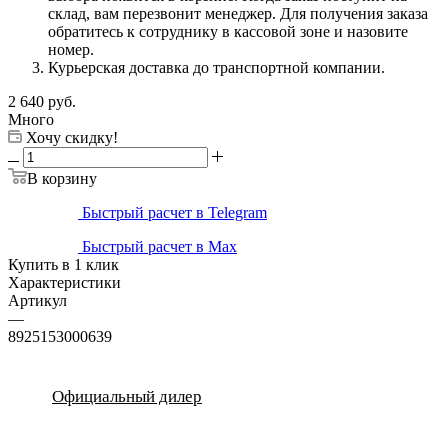
склад, вам перезвонит менеджер. Для получения заказа
обратитесь к сотруднику в кассовой зоне и назовите
номер.
Курьерская доставка до транспортной компании.
2 640
руб.
Много
Хочу скидку!
В корзину
Быстрый расчет в Telegram
Быстрый расчет в Max
Купить в 1 клик
Характеристики
Артикул
—
8925153000639
Официальный дилер