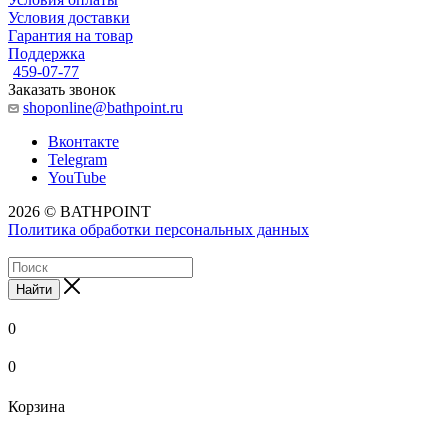
Условия доставки
Гарантия на товар
Поддержка
459-07-77
Заказать звонок
shoponline@bathpoint.ru
Вконтакте
Telegram
YouTube
2026 © BATHPOINT
Политика обработки персональных данных
Найти
0
0
Корзина