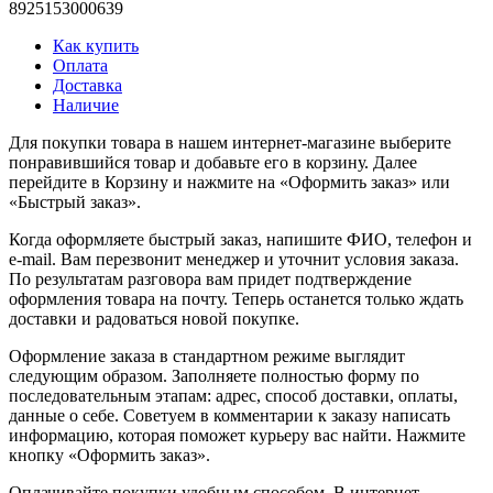
8925153000639
Как купить
Оплата
Доставка
Наличие
Для покупки товара в нашем интернет-магазине выберите
понравившийся товар и добавьте его в корзину. Далее
перейдите в Корзину и нажмите на «Оформить заказ» или
«Быстрый заказ».
Когда оформляете быстрый заказ, напишите ФИО, телефон и
e-mail. Вам перезвонит менеджер и уточнит условия заказа.
По результатам разговора вам придет подтверждение
оформления товара на почту. Теперь останется только ждать
доставки и радоваться новой покупке.
Оформление заказа в стандартном режиме выглядит
следующим образом. Заполняете полностью форму по
последовательным этапам: адрес, способ доставки, оплаты,
данные о себе. Советуем в комментарии к заказу написать
информацию, которая поможет курьеру вас найти. Нажмите
кнопку «Оформить заказ».
Оплачивайте покупки удобным способом. В интернет-