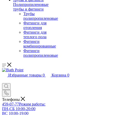
Полипропиленовые
трубы и фитинги
Трубы
полипропиленовые
Фитинги для
отопления
Фитинги для
теплого пола
Фитинги
комбинированные
Фитинги
полипропиленовые
Избранные товары
0
Корзина
0
Телефоны
459-07-77
Режим работы:
ПН-СБ 10:00-20:00
ВС 10:00-19:00