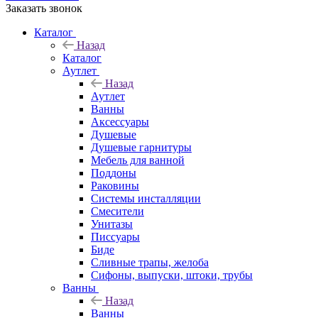
Заказать звонок
Каталог
Назад
Каталог
Аутлет
Назад
Аутлет
Ванны
Аксессуары
Душевые
Душевые гарнитуры
Мебель для ванной
Поддоны
Раковины
Системы инсталляции
Смесители
Унитазы
Писсуары
Биде
Сливные трапы, желоба
Сифоны, выпуски, штоки, трубы
Ванны
Назад
Ванны