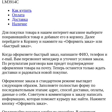
LM3914C
Как купить
Оплата
Доставка
Наличие
Для покупки товара в нашем интернет-магазине выберите
понравившийся товар и добавьте его в корзину. Далее
перейдите в Корзину и нажмите на «Оформить заказ» или
«Быстрый заказ».
Когда оформляете быстрый заказ, напишите ФИО, телефон и
e-mail. Вам перезвонит менеджер и уточнит условия заказа.
По результатам разговора вам придет подтверждение
оформления товара на почту. Теперь останется только ждать
доставки и радоваться новой покупке.
Оформление заказа в стандартном режиме выглядит
следующим образом. Заполняете полностью форму по
последовательным этапам: адрес, способ доставки, оплаты,
данные о себе. Советуем в комментарии к заказу написать
информацию, которая поможет курьеру вас найти. Нажмите
кнопку «Оформить заказ».
Оплачивайте покупки удобным способом. В интернет-