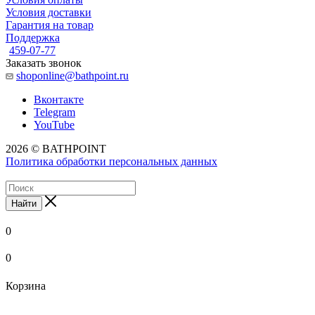
Условия доставки
Гарантия на товар
Поддержка
459-07-77
Заказать звонок
shoponline@bathpoint.ru
Вконтакте
Telegram
YouTube
2026 © BATHPOINT
Политика обработки персональных данных
Найти
0
0
Корзина