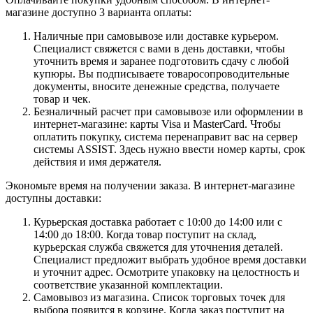
магазине доступно 3 варианта оплаты:
Наличные при самовывозе или доставке курьером.
Специалист свяжется с вами в день доставки, чтобы
уточнить время и заранее подготовить сдачу с любой
купюры. Вы подписываете товаросопроводительные
документы, вносите денежные средства, получаете
товар и чек.
Безналичный расчет при самовывозе или оформлении в
интернет-магазине: карты Visa и MasterCard. Чтобы
оплатить покупку, система перенаправит вас на сервер
системы ASSIST. Здесь нужно ввести номер карты, срок
действия и имя держателя.
Экономьте время на получении заказа. В интернет-магазине
доступны доставки:
Курьерская доставка работает с 10:00 до 14:00 или с
14:00 до 18:00. Когда товар поступит на склад,
курьерская служба свяжется для уточнения деталей.
Специалист предложит выбрать удобное время доставки
и уточнит адрес. Осмотрите упаковку на целостность и
соответствие указанной комплектации.
Самовывоз из магазина. Список торговых точек для
выбора появится в корзине. Когда заказ поступит на