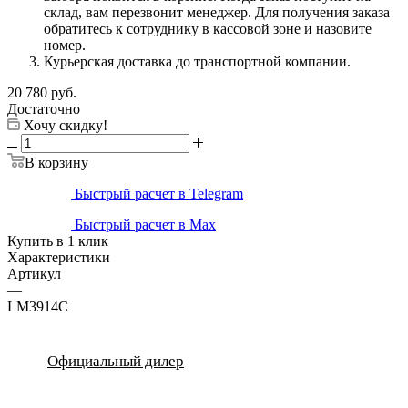
склад, вам перезвонит менеджер. Для получения заказа
обратитесь к сотруднику в кассовой зоне и назовите
номер.
Курьерская доставка до транспортной компании.
20 780
руб.
Достаточно
Хочу скидку!
В корзину
Быстрый расчет в Telegram
Быстрый расчет в Max
Купить в 1 клик
Характеристики
Артикул
—
LM3914C
Официальный дилер