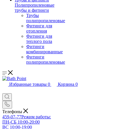
Полипропиленовые
трубы и фитинги
Трубы
полипропиленовые
Фитинги для
отопления
Фитинги для
теплого пола
Фитинги
комбинированные
Фитинги
полипропиленовые
Избранные товары
0
Корзина
0
Телефоны
459-07-77
Режим работы:
ПН-СБ 10:00-20:00
ВС 10:00-19:00