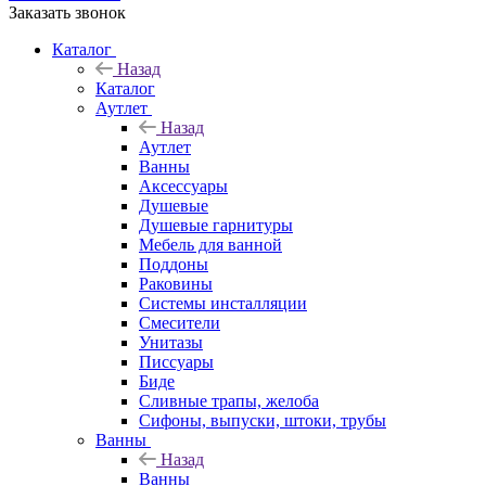
Заказать звонок
Каталог
Назад
Каталог
Аутлет
Назад
Аутлет
Ванны
Аксессуары
Душевые
Душевые гарнитуры
Мебель для ванной
Поддоны
Раковины
Системы инсталляции
Смесители
Унитазы
Писсуары
Биде
Сливные трапы, желоба
Сифоны, выпуски, штоки, трубы
Ванны
Назад
Ванны