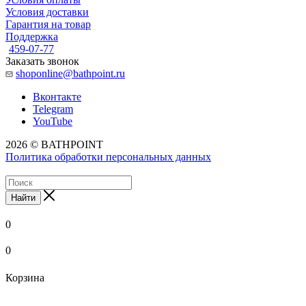
Условия доставки
Гарантия на товар
Поддержка
459-07-77
Заказать звонок
shoponline@bathpoint.ru
Вконтакте
Telegram
YouTube
2026 © BATHPOINT
Политика обработки персональных данных
Найти
0
0
Корзина