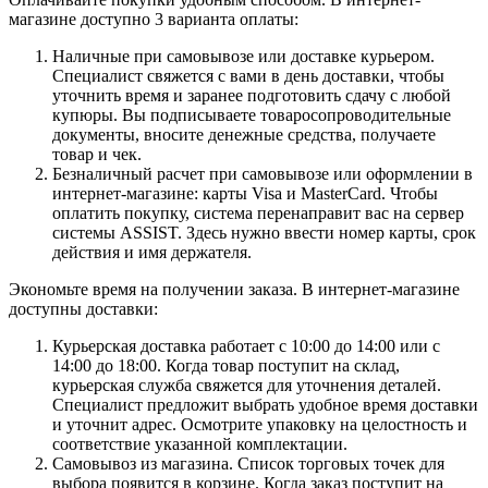
магазине доступно 3 варианта оплаты:
Наличные при самовывозе или доставке курьером.
Специалист свяжется с вами в день доставки, чтобы
уточнить время и заранее подготовить сдачу с любой
купюры. Вы подписываете товаросопроводительные
документы, вносите денежные средства, получаете
товар и чек.
Безналичный расчет при самовывозе или оформлении в
интернет-магазине: карты Visa и MasterCard. Чтобы
оплатить покупку, система перенаправит вас на сервер
системы ASSIST. Здесь нужно ввести номер карты, срок
действия и имя держателя.
Экономьте время на получении заказа. В интернет-магазине
доступны доставки:
Курьерская доставка работает с 10:00 до 14:00 или с
14:00 до 18:00. Когда товар поступит на склад,
курьерская служба свяжется для уточнения деталей.
Специалист предложит выбрать удобное время доставки
и уточнит адрес. Осмотрите упаковку на целостность и
соответствие указанной комплектации.
Самовывоз из магазина. Список торговых точек для
выбора появится в корзине. Когда заказ поступит на