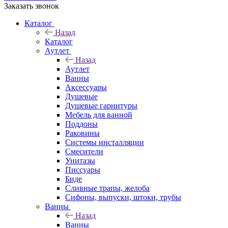
Заказать звонок
Каталог
Назад
Каталог
Аутлет
Назад
Аутлет
Ванны
Аксессуары
Душевые
Душевые гарнитуры
Мебель для ванной
Поддоны
Раковины
Системы инсталляции
Смесители
Унитазы
Писсуары
Биде
Сливные трапы, желоба
Сифоны, выпуски, штоки, трубы
Ванны
Назад
Ванны