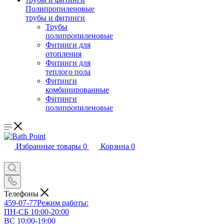
Полипропиленовые
трубы и фитинги
Трубы
полипропиленовые
Фитинги для
отопления
Фитинги для
теплого пола
Фитинги
комбинированные
Фитинги
полипропиленовые
Избранные товары
0
Корзина
0
Телефоны
459-07-77
Режим работы:
ПН-СБ 10:00-20:00
ВС 10:00-19:00