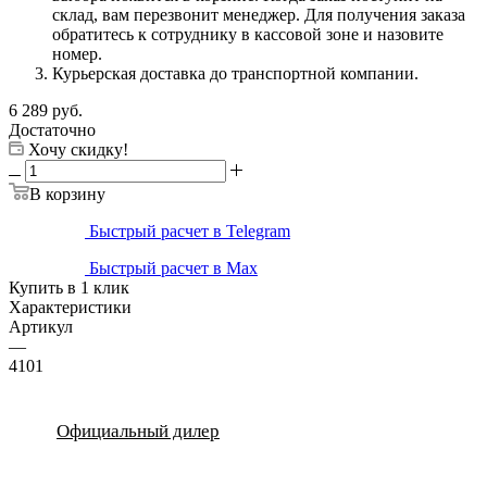
склад, вам перезвонит менеджер. Для получения заказа
обратитесь к сотруднику в кассовой зоне и назовите
номер.
Курьерская доставка до транспортной компании.
6 289
руб.
Достаточно
Хочу скидку!
В корзину
Быстрый расчет в Telegram
Быстрый расчет в Max
Купить в 1 клик
Характеристики
Артикул
—
4101
Официальный дилер