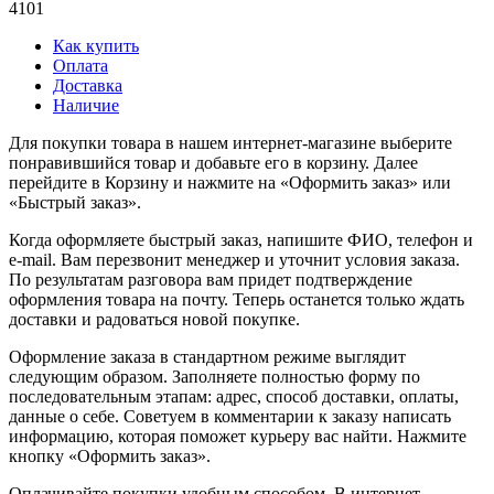
4101
Как купить
Оплата
Доставка
Наличие
Для покупки товара в нашем интернет-магазине выберите
понравившийся товар и добавьте его в корзину. Далее
перейдите в Корзину и нажмите на «Оформить заказ» или
«Быстрый заказ».
Когда оформляете быстрый заказ, напишите ФИО, телефон и
e-mail. Вам перезвонит менеджер и уточнит условия заказа.
По результатам разговора вам придет подтверждение
оформления товара на почту. Теперь останется только ждать
доставки и радоваться новой покупке.
Оформление заказа в стандартном режиме выглядит
следующим образом. Заполняете полностью форму по
последовательным этапам: адрес, способ доставки, оплаты,
данные о себе. Советуем в комментарии к заказу написать
информацию, которая поможет курьеру вас найти. Нажмите
кнопку «Оформить заказ».
Оплачивайте покупки удобным способом. В интернет-