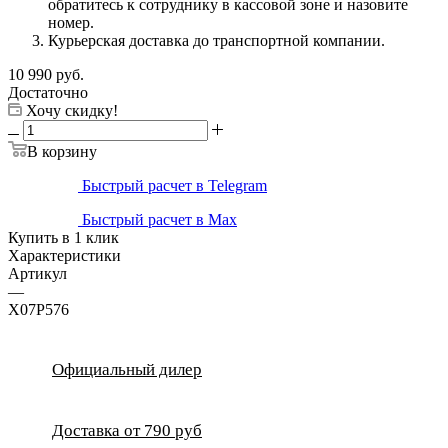
обратитесь к сотруднику в кассовой зоне и назовите
номер.
Курьерская доставка до транспортной компании.
10 990
руб.
Достаточно
Хочу скидку!
В корзину
Быстрый расчет в Telegram
Быстрый расчет в Max
Купить в 1 клик
Характеристики
Артикул
—
X07P576
Официальный дилер
Доставка от 790 руб