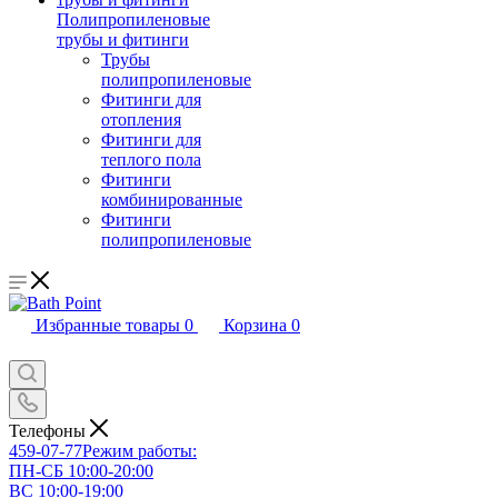
Полипропиленовые
трубы и фитинги
Трубы
полипропиленовые
Фитинги для
отопления
Фитинги для
теплого пола
Фитинги
комбинированные
Фитинги
полипропиленовые
Избранные товары
0
Корзина
0
Телефоны
459-07-77
Режим работы:
ПН-СБ 10:00-20:00
ВС 10:00-19:00