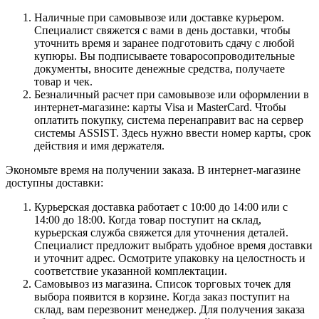
Наличные при самовывозе или доставке курьером.
Специалист свяжется с вами в день доставки, чтобы
уточнить время и заранее подготовить сдачу с любой
купюры. Вы подписываете товаросопроводительные
документы, вносите денежные средства, получаете
товар и чек.
Безналичный расчет при самовывозе или оформлении в
интернет-магазине: карты Visa и MasterCard. Чтобы
оплатить покупку, система перенаправит вас на сервер
системы ASSIST. Здесь нужно ввести номер карты, срок
действия и имя держателя.
Экономьте время на получении заказа. В интернет-магазине
доступны доставки:
Курьерская доставка работает с 10:00 до 14:00 или с
14:00 до 18:00. Когда товар поступит на склад,
курьерская служба свяжется для уточнения деталей.
Специалист предложит выбрать удобное время доставки
и уточнит адрес. Осмотрите упаковку на целостность и
соответствие указанной комплектации.
Самовывоз из магазина. Список торговых точек для
выбора появится в корзине. Когда заказ поступит на
склад, вам перезвонит менеджер. Для получения заказа