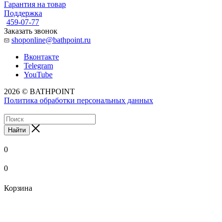
Гарантия на товар
Поддержка
459-07-77
Заказать звонок
shoponline@bathpoint.ru
Вконтакте
Telegram
YouTube
2026 © BATHPOINT
Политика обработки персональных данных
Найти
0
0
Корзина