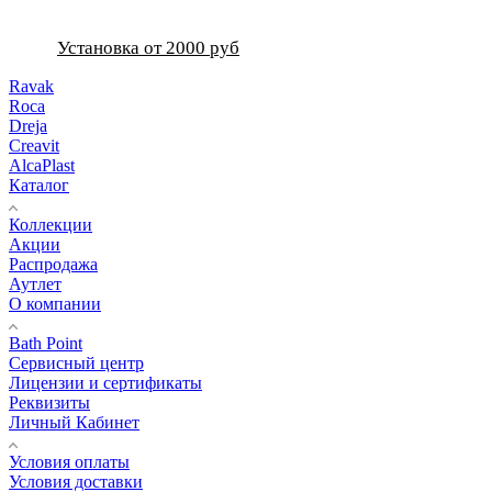
Установка от 2000 руб
Ravak
Roca
Dreja
Creavit
AlcaPlast
Каталог
Коллекции
Акции
Распродажа
Аутлет
О компании
Bath Point
Сервисный центр
Лицензии и сертификаты
Реквизиты
Личный Кабинет
Условия оплаты
Условия доставки