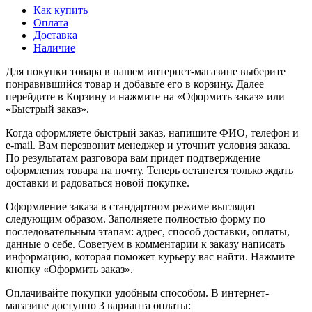
Как купить
Оплата
Доставка
Наличие
Для покупки товара в нашем интернет-магазине выберите
понравившийся товар и добавьте его в корзину. Далее
перейдите в Корзину и нажмите на «Оформить заказ» или
«Быстрый заказ».
Когда оформляете быстрый заказ, напишите ФИО, телефон и
e-mail. Вам перезвонит менеджер и уточнит условия заказа.
По результатам разговора вам придет подтверждение
оформления товара на почту. Теперь останется только ждать
доставки и радоваться новой покупке.
Оформление заказа в стандартном режиме выглядит
следующим образом. Заполняете полностью форму по
последовательным этапам: адрес, способ доставки, оплаты,
данные о себе. Советуем в комментарии к заказу написать
информацию, которая поможет курьеру вас найти. Нажмите
кнопку «Оформить заказ».
Оплачивайте покупки удобным способом. В интернет-
магазине доступно 3 варианта оплаты: