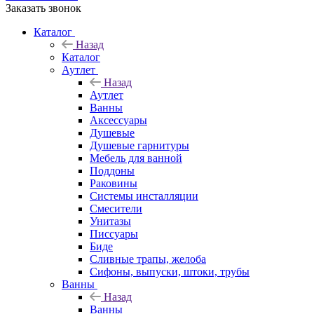
Заказать звонок
Каталог
Назад
Каталог
Аутлет
Назад
Аутлет
Ванны
Аксессуары
Душевые
Душевые гарнитуры
Мебель для ванной
Поддоны
Раковины
Системы инсталляции
Смесители
Унитазы
Писсуары
Биде
Сливные трапы, желоба
Сифоны, выпуски, штоки, трубы
Ванны
Назад
Ванны