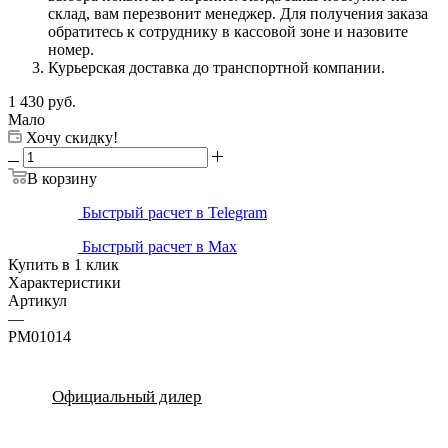
склад, вам перезвонит менеджер. Для получения заказа
обратитесь к сотруднику в кассовой зоне и назовите
номер.
Курьерская доставка до транспортной компании.
1 430
руб.
Мало
Хочу скидку!
В корзину
Быстрый расчет в Telegram
Быстрый расчет в Max
Купить в 1 клик
Характеристики
Артикул
—
PM01014
Официальный дилер