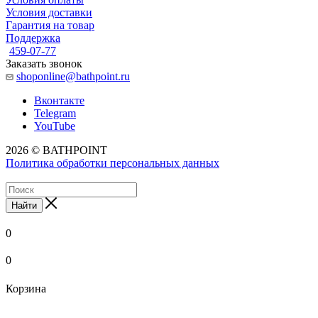
Условия доставки
Гарантия на товар
Поддержка
459-07-77
Заказать звонок
shoponline@bathpoint.ru
Вконтакте
Telegram
YouTube
2026 © BATHPOINT
Политика обработки персональных данных
Найти
0
0
Корзина