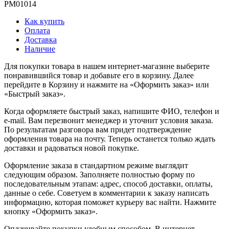
PM01014
Как купить
Оплата
Доставка
Наличие
Для покупки товара в нашем интернет-магазине выберите
понравившийся товар и добавьте его в корзину. Далее
перейдите в Корзину и нажмите на «Оформить заказ» или
«Быстрый заказ».
Когда оформляете быстрый заказ, напишите ФИО, телефон и
e-mail. Вам перезвонит менеджер и уточнит условия заказа.
По результатам разговора вам придет подтверждение
оформления товара на почту. Теперь останется только ждать
доставки и радоваться новой покупке.
Оформление заказа в стандартном режиме выглядит
следующим образом. Заполняете полностью форму по
последовательным этапам: адрес, способ доставки, оплаты,
данные о себе. Советуем в комментарии к заказу написать
информацию, которая поможет курьеру вас найти. Нажмите
кнопку «Оформить заказ».
Оплачивайте покупки удобным способом. В интернет-