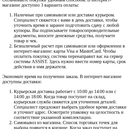
магазине доступно 3 варианта оплаты:
Наличные при самовывозе или доставке курьером.
Специалист свяжется с вами в день доставки, чтобы
уточнить время и заранее подготовить сдачу с любой
купюры. Вы подписываете товаросопроводительные
документы, вносите денежные средства, получаете
товар и чек.
Безналичный расчет при самовывозе или оформлении в
интернет-магазине: карты Visa и MasterCard. Чтобы
оплатить покупку, система перенаправит вас на сервер
системы ASSIST. Здесь нужно ввести номер карты, срок
действия и имя держателя.
Экономьте время на получении заказа. В интернет-магазине
доступны доставки:
Курьерская доставка работает с 10:00 до 14:00 или с
14:00 до 18:00. Когда товар поступит на склад,
курьерская служба свяжется для уточнения деталей.
Специалист предложит выбрать удобное время доставки
и уточнит адрес. Осмотрите упаковку на целостность и
соответствие указанной комплектации.
Самовывоз из магазина. Список торговых точек для
выбора появится в корзине. Когда заказ поступит на