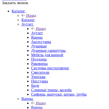
Заказать звонок
Каталог
Назад
Каталог
Аутлет
Назад
Аутлет
Ванны
Аксессуары
Душевые
Душевые гарнитуры
Мебель для ванной
Поддоны
Раковины
Системы инсталляции
Смесители
Унитазы
Писсуары
Биде
Сливные трапы, желоба
Сифоны, выпуски, штоки, трубы
Ванны
Назад
Ванны