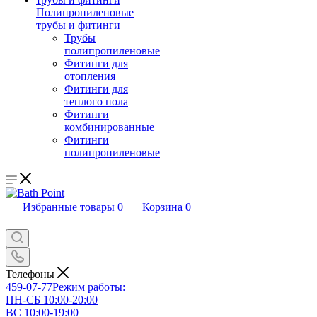
Полипропиленовые
трубы и фитинги
Трубы
полипропиленовые
Фитинги для
отопления
Фитинги для
теплого пола
Фитинги
комбинированные
Фитинги
полипропиленовые
Избранные товары
0
Корзина
0
Телефоны
459-07-77
Режим работы:
ПН-СБ 10:00-20:00
ВС 10:00-19:00