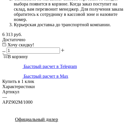
выбора появится в корзине. Когда заказ поступит на
склад, вам перезвонит менеджер. Для получения заказа
обратитесь к сотруднику в кассовой зоне и назовите
номер.
Курьерская доставка до транспортной компании.
6 313
руб.
Достаточно
Хочу скидку!
В корзину
Быстрый расчет в Telegram
Быстрый расчет в Max
Купить в 1 клик
Характеристики
Артикул
—
APZ902M/1000
Официальный дилер