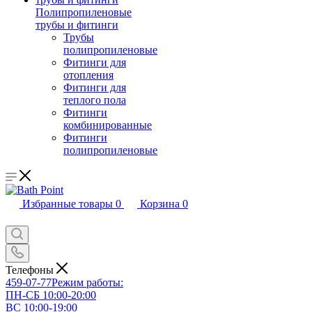
Полипропиленовые
трубы и фитинги
Трубы
полипропиленовые
Фитинги для
отопления
Фитинги для
теплого пола
Фитинги
комбинированные
Фитинги
полипропиленовые
Избранные товары
0
Корзина
0
Телефоны
459-07-77
Режим работы:
ПН-СБ 10:00-20:00
ВС 10:00-19:00