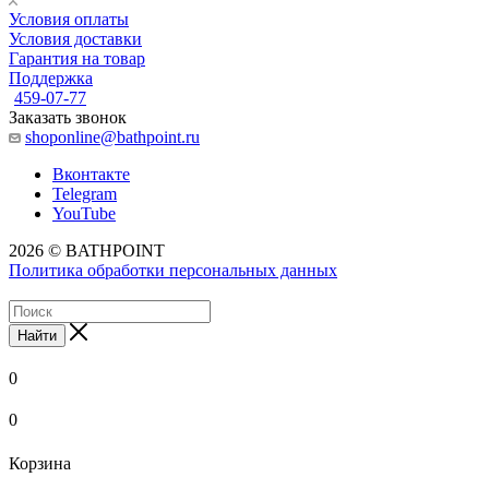
Условия оплаты
Условия доставки
Гарантия на товар
Поддержка
459-07-77
Заказать звонок
shoponline@bathpoint.ru
Вконтакте
Telegram
YouTube
2026 © BATHPOINT
Политика обработки персональных данных
Найти
0
0
Корзина