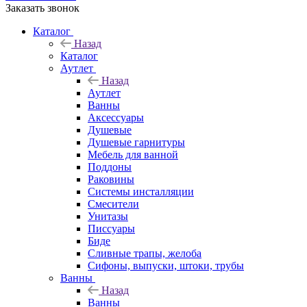
Заказать звонок
Каталог
Назад
Каталог
Аутлет
Назад
Аутлет
Ванны
Аксессуары
Душевые
Душевые гарнитуры
Мебель для ванной
Поддоны
Раковины
Системы инсталляции
Смесители
Унитазы
Писсуары
Биде
Сливные трапы, желоба
Сифоны, выпуски, штоки, трубы
Ванны
Назад
Ванны