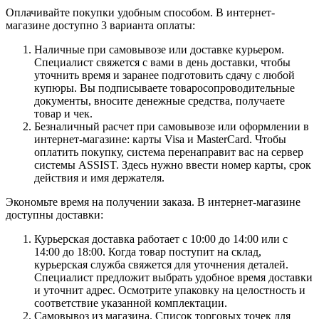
Оплачивайте покупки удобным способом. В интернет-
магазине доступно 3 варианта оплаты:
Наличные при самовывозе или доставке курьером.
Специалист свяжется с вами в день доставки, чтобы
уточнить время и заранее подготовить сдачу с любой
купюры. Вы подписываете товаросопроводительные
документы, вносите денежные средства, получаете
товар и чек.
Безналичный расчет при самовывозе или оформлении в
интернет-магазине: карты Visa и MasterCard. Чтобы
оплатить покупку, система перенаправит вас на сервер
системы ASSIST. Здесь нужно ввести номер карты, срок
действия и имя держателя.
Экономьте время на получении заказа. В интернет-магазине
доступны доставки:
Курьерская доставка работает с 10:00 до 14:00 или с
14:00 до 18:00. Когда товар поступит на склад,
курьерская служба свяжется для уточнения деталей.
Специалист предложит выбрать удобное время доставки
и уточнит адрес. Осмотрите упаковку на целостность и
соответствие указанной комплектации.
Самовывоз из магазина. Список торговых точек для