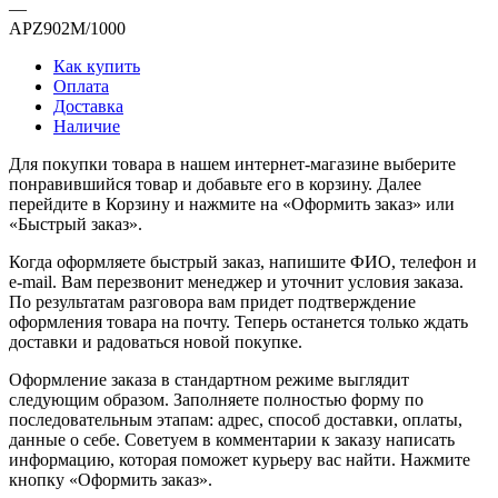
—
APZ902M/1000
Как купить
Оплата
Доставка
Наличие
Для покупки товара в нашем интернет-магазине выберите
понравившийся товар и добавьте его в корзину. Далее
перейдите в Корзину и нажмите на «Оформить заказ» или
«Быстрый заказ».
Когда оформляете быстрый заказ, напишите ФИО, телефон и
e-mail. Вам перезвонит менеджер и уточнит условия заказа.
По результатам разговора вам придет подтверждение
оформления товара на почту. Теперь останется только ждать
доставки и радоваться новой покупке.
Оформление заказа в стандартном режиме выглядит
следующим образом. Заполняете полностью форму по
последовательным этапам: адрес, способ доставки, оплаты,
данные о себе. Советуем в комментарии к заказу написать
информацию, которая поможет курьеру вас найти. Нажмите
кнопку «Оформить заказ».