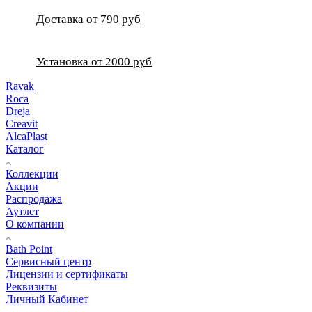
Доставка от 790 руб
Установка от 2000 руб
Ravak
Roca
Dreja
Creavit
AlcaPlast
Каталог
Коллекции
Акции
Распродажа
Аутлет
О компании
Bath Point
Сервисный центр
Лицензии и сертификаты
Реквизиты
Личный Кабинет