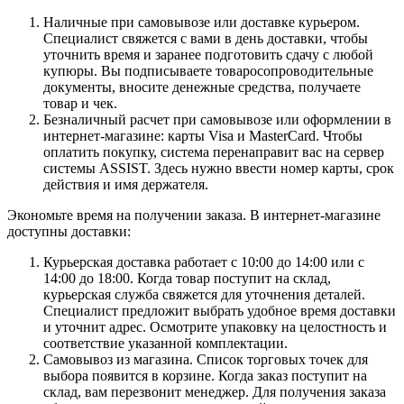
Наличные при самовывозе или доставке курьером.
Специалист свяжется с вами в день доставки, чтобы
уточнить время и заранее подготовить сдачу с любой
купюры. Вы подписываете товаросопроводительные
документы, вносите денежные средства, получаете
товар и чек.
Безналичный расчет при самовывозе или оформлении в
интернет-магазине: карты Visa и MasterCard. Чтобы
оплатить покупку, система перенаправит вас на сервер
системы ASSIST. Здесь нужно ввести номер карты, срок
действия и имя держателя.
Экономьте время на получении заказа. В интернет-магазине
доступны доставки:
Курьерская доставка работает с 10:00 до 14:00 или с
14:00 до 18:00. Когда товар поступит на склад,
курьерская служба свяжется для уточнения деталей.
Специалист предложит выбрать удобное время доставки
и уточнит адрес. Осмотрите упаковку на целостность и
соответствие указанной комплектации.
Самовывоз из магазина. Список торговых точек для
выбора появится в корзине. Когда заказ поступит на
склад, вам перезвонит менеджер. Для получения заказа