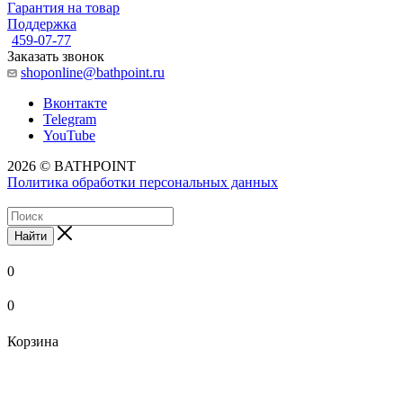
Гарантия на товар
Поддержка
459-07-77
Заказать звонок
shoponline@bathpoint.ru
Вконтакте
Telegram
YouTube
2026 © BATHPOINT
Политика обработки персональных данных
Найти
0
0
Корзина