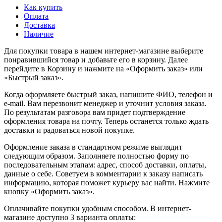
Как купить
Оплата
Доставка
Наличие
Для покупки товара в нашем интернет-магазине выберите
понравившийся товар и добавьте его в корзину. Далее
перейдите в Корзину и нажмите на «Оформить заказ» или
«Быстрый заказ».
Когда оформляете быстрый заказ, напишите ФИО, телефон и
e-mail. Вам перезвонит менеджер и уточнит условия заказа.
По результатам разговора вам придет подтверждение
оформления товара на почту. Теперь останется только ждать
доставки и радоваться новой покупке.
Оформление заказа в стандартном режиме выглядит
следующим образом. Заполняете полностью форму по
последовательным этапам: адрес, способ доставки, оплаты,
данные о себе. Советуем в комментарии к заказу написать
информацию, которая поможет курьеру вас найти. Нажмите
кнопку «Оформить заказ».
Оплачивайте покупки удобным способом. В интернет-
магазине доступно 3 варианта оплаты: