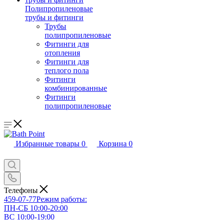
Полипропиленовые
трубы и фитинги
Трубы
полипропиленовые
Фитинги для
отопления
Фитинги для
теплого пола
Фитинги
комбинированные
Фитинги
полипропиленовые
Избранные товары
0
Корзина
0
Телефоны
459-07-77
Режим работы:
ПН-СБ 10:00-20:00
ВС 10:00-19:00