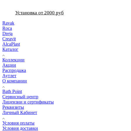
Установка от 2000 руб
Ravak
Roca
Dreja
Creavit
AlcaPlast
Каталог
Коллекции
Акции
Распродажа
Аутлет
О компании
Bath Point
Сервисный центр
Лицензии и сертификаты
Реквизиты
Личный Кабинет
Условия оплаты
Условия доставки