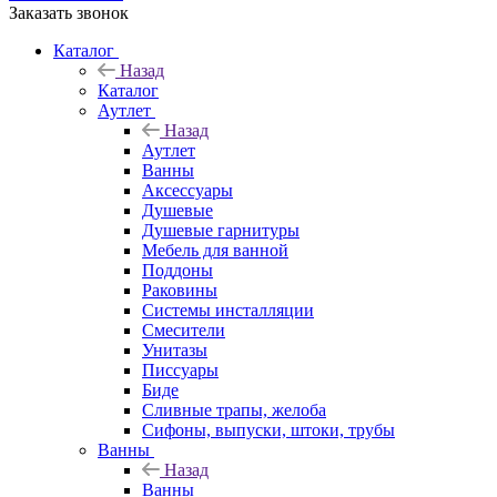
Заказать звонок
Каталог
Назад
Каталог
Аутлет
Назад
Аутлет
Ванны
Аксессуары
Душевые
Душевые гарнитуры
Мебель для ванной
Поддоны
Раковины
Системы инсталляции
Смесители
Унитазы
Писсуары
Биде
Сливные трапы, желоба
Сифоны, выпуски, штоки, трубы
Ванны
Назад
Ванны