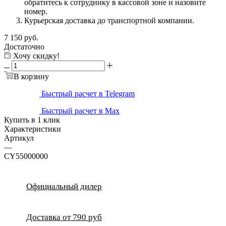
обратитесь к сотруднику в кассовой зоне и назовите
номер.
Курьерская доставка до транспортной компании.
7 150
руб.
Достаточно
Хочу скидку!
В корзину
Быстрый расчет в Telegram
Быстрый расчет в Max
Купить в 1 клик
Характеристики
Артикул
—
CY55000000
Официальный дилер
Доставка от 790 руб