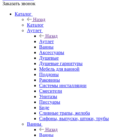
Заказать звонок
Каталог
Назад
Каталог
Аутлет
Назад
Аутлет
Ванны
Аксессуары
Душевые
Душевые гарнитуры
Мебель для ванной
Поддоны
Раковины
Системы инсталляции
Смесители
Унитазы
Писсуары
Биде
Сливные трапы, желоба
Сифоны, выпуски, штоки, трубы
Ванны
Назад
Ванны