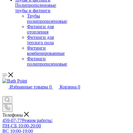
Полипропиленовые
трубы и фитинги
Трубы
полипропиленовые
Фитинги для
отопления
Фитинги для
теплого пола
Фитинги
комбинированные
Фитинги
полипропиленовые
Избранные товары
0
Корзина
0
Телефоны
459-07-77
Режим работы:
ПН-СБ 10:00-20:00
ВС 10:00-19:00