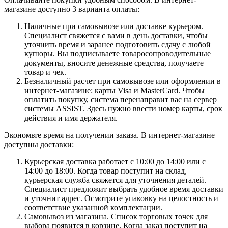
магазине доступно 3 варианта оплаты:
Наличные при самовывозе или доставке курьером.
Специалист свяжется с вами в день доставки, чтобы
уточнить время и заранее подготовить сдачу с любой
купюры. Вы подписываете товаросопроводительные
документы, вносите денежные средства, получаете
товар и чек.
Безналичный расчет при самовывозе или оформлении в
интернет-магазине: карты Visa и MasterCard. Чтобы
оплатить покупку, система перенаправит вас на сервер
системы ASSIST. Здесь нужно ввести номер карты, срок
действия и имя держателя.
Экономьте время на получении заказа. В интернет-магазине
доступны доставки:
Курьерская доставка работает с 10:00 до 14:00 или с
14:00 до 18:00. Когда товар поступит на склад,
курьерская служба свяжется для уточнения деталей.
Специалист предложит выбрать удобное время доставки
и уточнит адрес. Осмотрите упаковку на целостность и
соответствие указанной комплектации.
Самовывоз из магазина. Список торговых точек для
выбора появится в корзине. Когда заказ поступит на