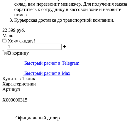
склад, вам перезвонит менеджер. Для получения заказа
обратитесь к сотруднику в кассовой зоне и назовите
номер.
Курьерская доставка до транспортной компании.
22 399
руб.
Мало
Хочу скидку!
В корзину
Быстрый расчет в Telegram
Быстрый расчет в Max
Купить в 1 клик
Характеристики
Артикул
—
X000000315
Официальный дилер