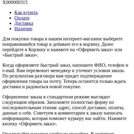
X000000315
Как купить
Оплата
Доставка
Наличие
Для покупки товара в нашем интернет-магазине выберите
понравившийся товар и добавьте его в корзину. Далее
перейдите в Корзину и нажмите на «Оформить заказ» или
«Быстрый заказ».
Когда оформляете быстрый заказ, напишите ФИО, телефон и
e-mail. Вам перезвонит менеджер и уточнит условия заказа.
По результатам разговора вам придет подтверждение
оформления товара на почту. Теперь останется только ждать
доставки и радоваться новой покупке.
Оформление заказа в стандартном режиме выглядит
следующим образом. Заполняете полностью форму по
последовательным этапам: адрес, способ доставки, оплаты,
данные о себе. Советуем в комментарии к заказу написать
информацию, которая поможет курьеру вас найти. Нажмите
кнопку «Оформить заказ».
Оплачивайте покупки удобным способом. В интернет-