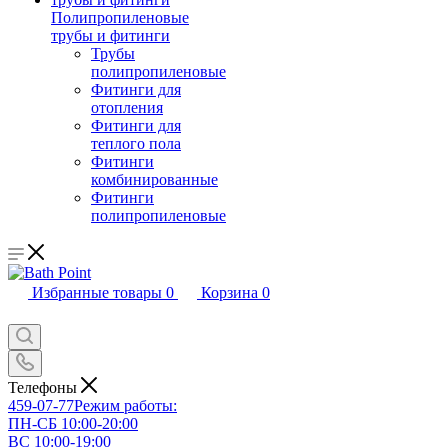
Полипропиленовые
трубы и фитинги
Трубы
полипропиленовые
Фитинги для
отопления
Фитинги для
теплого пола
Фитинги
комбинированные
Фитинги
полипропиленовые
Избранные товары
0
Корзина
0
Телефоны
459-07-77
Режим работы:
ПН-СБ 10:00-20:00
ВС 10:00-19:00