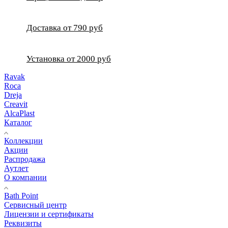
Доставка от 790 руб
Установка от 2000 руб
Ravak
Roca
Dreja
Creavit
AlcaPlast
Каталог
Коллекции
Акции
Распродажа
Аутлет
О компании
Bath Point
Сервисный центр
Лицензии и сертификаты
Реквизиты