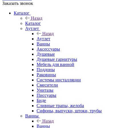
Заказать звонок
Каталог
Назад
Каталог
Аутлет
Назад
Аутлет
Ванны
Аксессуары
Душевые
Душевые гарнитуры
Мебель для ванной
Поддоны
Раковины
Системы инсталляции
Смесители
Унитазы
Писсуары
Биде
Сливные трапы, желоба
Сифоны, выпуски, штоки, трубы
Ванны
Назад
Ванны