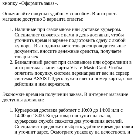
кнопку «Оформить заказ».
Оплачивайте покупки удобным способом. В интернет-
магазине доступно 3 варианта оплаты:
Наличные при самовывозе или доставке курьером.
Специалист свяжется с вами в день доставки, чтобы
уточнить время и заранее подготовить сдачу с любой
купюры. Вы подписываете товаросопроводительные
документы, вносите денежные средства, получаете
товар и чек.
Безналичный расчет при самовывозе или оформлении в
интернет-магазине: карты Visa и MasterCard. Чтобы
оплатить покупку, система перенаправит вас на сервер
системы ASSIST. Здесь нужно ввести номер карты, срок
действия и имя держателя.
Экономьте время на получении заказа. В интернет-магазине
доступны доставки:
Курьерская доставка работает с 10:00 до 14:00 или с
14:00 до 18:00. Когда товар поступит на склад,
курьерская служба свяжется для уточнения деталей.
Специалист предложит выбрать удобное время доставки
и уточнит адрес. Осмотрите упаковку на целостность и