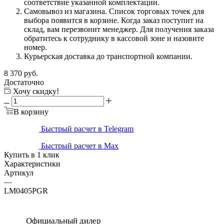
соответствие указанной комплектации.
Самовывоз из магазина. Список торговых точек для
выбора появится в корзине. Когда заказ поступит на
склад, вам перезвонит менеджер. Для получения заказа
обратитесь к сотруднику в кассовой зоне и назовите
номер.
Курьерская доставка до транспортной компании.
8 370
руб.
Достаточно
Хочу скидку!
В корзину
Быстрый расчет в Telegram
Быстрый расчет в Max
Купить в 1 клик
Характеристики
Артикул
—
LM0405PGR
Официальный дилер