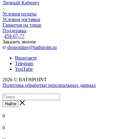
Личный Кабинет
Условия оплаты
Условия доставки
Гарантия на товар
Поддержка
459-07-77
Заказать звонок
shoponline@bathpoint.ru
Вконтакте
Telegram
YouTube
2026 © BATHPOINT
Политика обработки персональных данных
Найти
0
0