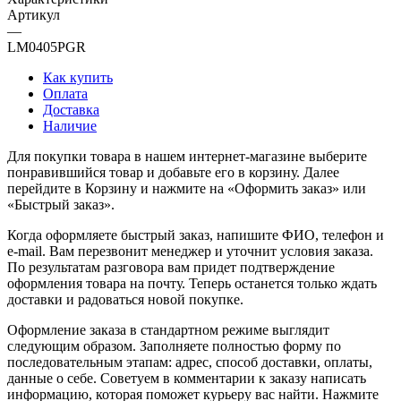
Артикул
—
LM0405PGR
Как купить
Оплата
Доставка
Наличие
Для покупки товара в нашем интернет-магазине выберите
понравившийся товар и добавьте его в корзину. Далее
перейдите в Корзину и нажмите на «Оформить заказ» или
«Быстрый заказ».
Когда оформляете быстрый заказ, напишите ФИО, телефон и
e-mail. Вам перезвонит менеджер и уточнит условия заказа.
По результатам разговора вам придет подтверждение
оформления товара на почту. Теперь останется только ждать
доставки и радоваться новой покупке.
Оформление заказа в стандартном режиме выглядит
следующим образом. Заполняете полностью форму по
последовательным этапам: адрес, способ доставки, оплаты,
данные о себе. Советуем в комментарии к заказу написать
информацию, которая поможет курьеру вас найти. Нажмите