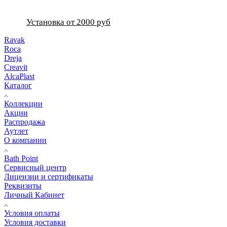
Установка от 2000 руб
Ravak
Roca
Dreja
Creavit
AlcaPlast
Каталог
Коллекции
Акции
Распродажа
Аутлет
О компании
Bath Point
Сервисный центр
Лицензии и сертификаты
Реквизиты
Личный Кабинет
Условия оплаты
Условия доставки