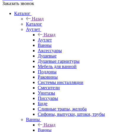
Заказать звонок
Каталог
Назад
Каталог
Аутлет
Назад
Аутлет
Ванны
Аксессуары
Душевые
Душевые гарнитуры
Мебель для ванной
Поддоны
Раковины
Системы инсталляции
Смесители
Унитазы
Писсуары
Биде
Сливные трапы, желоба
Сифоны, выпуски, штоки, трубы
Ванны
Назад
Ванны