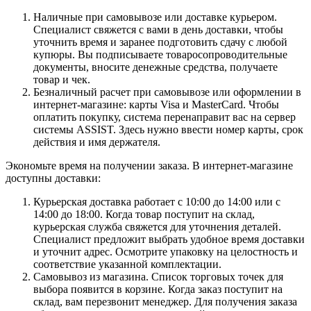
Наличные при самовывозе или доставке курьером.
Специалист свяжется с вами в день доставки, чтобы
уточнить время и заранее подготовить сдачу с любой
купюры. Вы подписываете товаросопроводительные
документы, вносите денежные средства, получаете
товар и чек.
Безналичный расчет при самовывозе или оформлении в
интернет-магазине: карты Visa и MasterCard. Чтобы
оплатить покупку, система перенаправит вас на сервер
системы ASSIST. Здесь нужно ввести номер карты, срок
действия и имя держателя.
Экономьте время на получении заказа. В интернет-магазине
доступны доставки:
Курьерская доставка работает с 10:00 до 14:00 или с
14:00 до 18:00. Когда товар поступит на склад,
курьерская служба свяжется для уточнения деталей.
Специалист предложит выбрать удобное время доставки
и уточнит адрес. Осмотрите упаковку на целостность и
соответствие указанной комплектации.
Самовывоз из магазина. Список торговых точек для
выбора появится в корзине. Когда заказ поступит на
склад, вам перезвонит менеджер. Для получения заказа