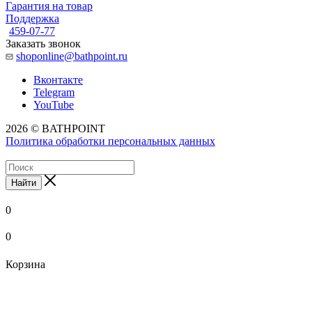
Гарантия на товар
Поддержка
459-07-77
Заказать звонок
shoponline@bathpoint.ru
Вконтакте
Telegram
YouTube
2026 © BATHPOINT
Политика обработки персональных данных
Найти
0
0
Корзина