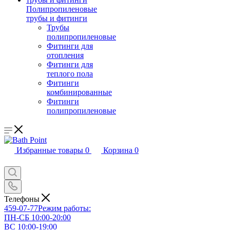
Полипропиленовые
трубы и фитинги
Трубы
полипропиленовые
Фитинги для
отопления
Фитинги для
теплого пола
Фитинги
комбинированные
Фитинги
полипропиленовые
Избранные товары
0
Корзина
0
Телефоны
459-07-77
Режим работы:
ПН-СБ 10:00-20:00
ВС 10:00-19:00