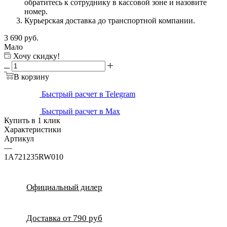
обратитесь к сотруднику в кассовой зоне и назовите
номер.
Курьерская доставка до транспортной компании.
3 690
руб.
Мало
Хочу скидку!
В корзину
Быстрый расчет в Telegram
Быстрый расчет в Max
Купить в 1 клик
Характеристики
Артикул
—
1A721235RW010
Официальный дилер
Доставка от 790 руб