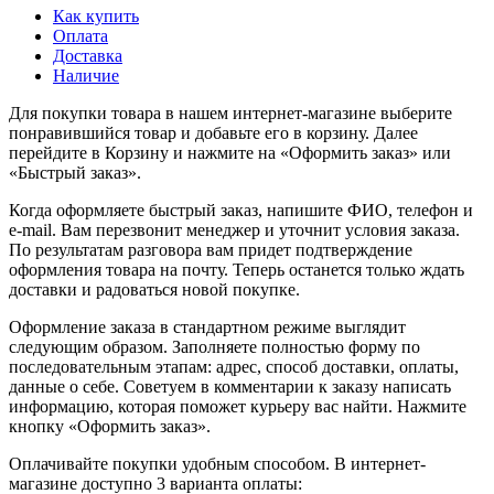
Как купить
Оплата
Доставка
Наличие
Для покупки товара в нашем интернет-магазине выберите
понравившийся товар и добавьте его в корзину. Далее
перейдите в Корзину и нажмите на «Оформить заказ» или
«Быстрый заказ».
Когда оформляете быстрый заказ, напишите ФИО, телефон и
e-mail. Вам перезвонит менеджер и уточнит условия заказа.
По результатам разговора вам придет подтверждение
оформления товара на почту. Теперь останется только ждать
доставки и радоваться новой покупке.
Оформление заказа в стандартном режиме выглядит
следующим образом. Заполняете полностью форму по
последовательным этапам: адрес, способ доставки, оплаты,
данные о себе. Советуем в комментарии к заказу написать
информацию, которая поможет курьеру вас найти. Нажмите
кнопку «Оформить заказ».
Оплачивайте покупки удобным способом. В интернет-
магазине доступно 3 варианта оплаты: