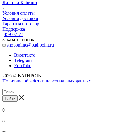
Личный Кабинет
Условия оплаты
Условия доставки
Гарантия на товар
Поддержка
459-07-77
Заказать звонок
shoponline@bathpoint.ru
Вконтакте
Telegram
YouTube
2026 © BATHPOINT
Политика обработки персональных данных
Найти
0
0