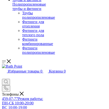
Полипропиленовые
трубы и фитинги
Трубы
полипропиленовые
Фитинги для
отопления
Фитинги для
теплого пола
Фитинги
комбинированные
Фитинги
полипропиленовые
Избранные товары
0
Корзина
0
Телефоны
459-07-77
Режим работы:
ПН-СБ 10:00-20:00
ВС 10:00-19:00