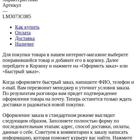
Артикул
—
LM3073C085
Как купить
Оплата
Доставка
Наличие
Для покупки товара в нашем интернет-магазине выберите
понравившийся товар и добавьте его в корзину. Далее
перейдите в Корзину и нажмите на «Оформить заказ» или
«Быстрый заказ».
Когда оформляете быстрый заказ, напишите ФИО, телефон и
e-mail. Вам перезвонит менеджер и уточнит условия заказа.
По результатам разговора вам придет подтверждение
оформления товара на почту. Теперь останется только ждать
доставки и радоваться новой покупке.
Оформление заказа в стандартном режиме выглядит
следующим образом. Заполняете полностью форму по
последовательным этапам: адрес, способ доставки, оплаты,
данные о себе. Советуем в комментарии к заказу написать
информацию, которая поможет курьеру вас найти. Нажмите