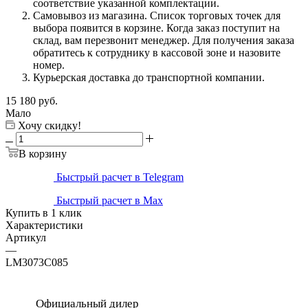
соответствие указанной комплектации.
Самовывоз из магазина. Список торговых точек для
выбора появится в корзине. Когда заказ поступит на
склад, вам перезвонит менеджер. Для получения заказа
обратитесь к сотруднику в кассовой зоне и назовите
номер.
Курьерская доставка до транспортной компании.
15 180
руб.
Мало
Хочу скидку!
В корзину
Быстрый расчет в Telegram
Быстрый расчет в Max
Купить в 1 клик
Характеристики
Артикул
—
LM3073C085
Официальный дилер