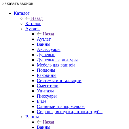
Заказать звонок
Каталог
Назад
Каталог
Аутлет
Назад
Аутлет
Ванны
Аксессуары
Душевые
Душевые гарнитуры
Мебель для ванной
Поддоны
Раковины
Системы инсталляции
Смесители
Унитазы
Писсуары
Биде
Сливные трапы, желоба
Сифоны, выпуски, штоки, трубы
Ванны
Назад
Ванны