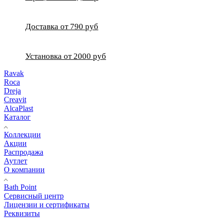
Доставка от 790 руб
Установка от 2000 руб
Ravak
Roca
Dreja
Creavit
AlcaPlast
Каталог
Коллекции
Акции
Распродажа
Аутлет
О компании
Bath Point
Сервисный центр
Лицензии и сертификаты
Реквизиты