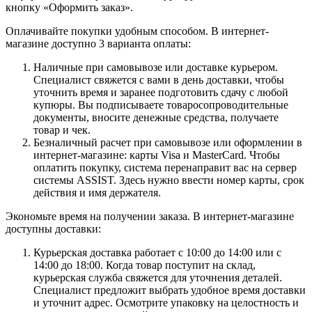
кнопку «Оформить заказ».
Оплачивайте покупки удобным способом. В интернет-
магазине доступно 3 варианта оплаты:
Наличные при самовывозе или доставке курьером.
Специалист свяжется с вами в день доставки, чтобы
уточнить время и заранее подготовить сдачу с любой
купюры. Вы подписываете товаросопроводительные
документы, вносите денежные средства, получаете
товар и чек.
Безналичный расчет при самовывозе или оформлении в
интернет-магазине: карты Visa и MasterCard. Чтобы
оплатить покупку, система перенаправит вас на сервер
системы ASSIST. Здесь нужно ввести номер карты, срок
действия и имя держателя.
Экономьте время на получении заказа. В интернет-магазине
доступны доставки:
Курьерская доставка работает с 10:00 до 14:00 или с
14:00 до 18:00. Когда товар поступит на склад,
курьерская служба свяжется для уточнения деталей.
Специалист предложит выбрать удобное время доставки
и уточнит адрес. Осмотрите упаковку на целостность и