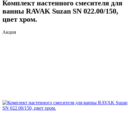
Комплект настенного смесителя для
ванны RAVAK Suzan SN 022.00/150,
цвет хром.
Акция