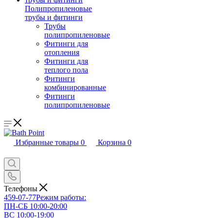
Полипропиленовые
трубы и фитинги
Трубы
полипропиленовые
Фитинги для
отопления
Фитинги для
теплого пола
Фитинги
комбинированные
Фитинги
полипропиленовые
Избранные товары
0
Корзина
0
Телефоны
459-07-77
Режим работы:
ПН-СБ 10:00-20:00
ВС 10:00-19:00