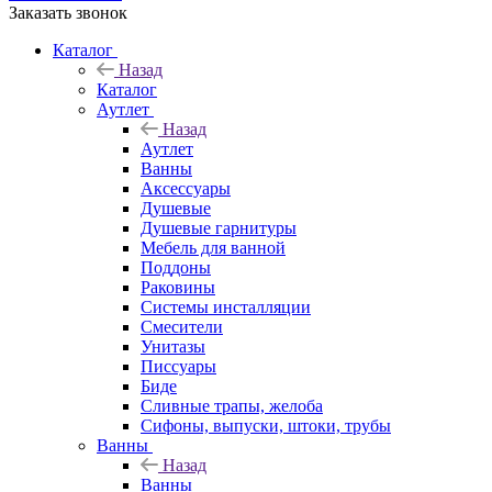
Заказать звонок
Каталог
Назад
Каталог
Аутлет
Назад
Аутлет
Ванны
Аксессуары
Душевые
Душевые гарнитуры
Мебель для ванной
Поддоны
Раковины
Системы инсталляции
Смесители
Унитазы
Писсуары
Биде
Сливные трапы, желоба
Сифоны, выпуски, штоки, трубы
Ванны
Назад
Ванны