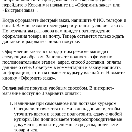
перейдите в Корзину и нажмите на «Оформить заказ» или
«Быстрый заказ».
Когда оформляете быстрый заказ, напишите ФИО, телефон и
e-mail. Вам перезвонит менеджер и уточнит условия заказа.
По результатам разговора вам придет подтверждение
оформления товара на почту. Теперь останется только ждать
доставки и радоваться новой покупке.
Оформление заказа в стандартном режиме выглядит
следующим образом. Заполняете полностью форму по
последовательным этапам: адрес, способ доставки, оплаты,
данные о себе. Советуем в комментарии к заказу написать
информацию, которая поможет курьеру вас найти. Нажмите
кнопку «Оформить заказ».
Оплачивайте покупки удобным способом. В интернет-
магазине доступно 3 варианта оплаты:
Наличные при самовывозе или доставке курьером.
Специалист свяжется с вами в день доставки, чтобы
уточнить время и заранее подготовить сдачу с любой
купюры. Вы подписываете товаросопроводительные
документы, вносите денежные средства, получаете
товар и чек.