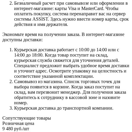
Безналичный расчет при самовывозе или оформлении в
интернет-магазине: карты Visa и MasterCard. Чтобы
оплатить покупку, система перенаправит вас на сервер
системы ASSIST. Здесь нужно ввести номер карты, срок
действия и имя держателя.
Экономьте время на получении заказа. В интернет-магазине
доступны доставки:
Курьерская доставка работает с 10:00 до 14:00 или с
14:00 до 18:00. Когда товар поступит на склад,
курьерская служба свяжется для уточнения деталей.
Специалист предложит выбрать удобное время доставки
и уточнит адрес. Осмотрите упаковку на целостность и
соответствие указанной комплектации.
Самовывоз из магазина. Список торговых точек для
выбора появится в корзине. Когда заказ поступит на
склад, вам перезвонит менеджер. Для получения заказа
обратитесь к сотруднику в кассовой зоне и назовите
номер.
Курьерская доставка до транспортной компании.
Сопутствующие товары
Розничная цена
9 480
руб.
/шт