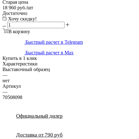
Старая цена
18 960
руб.
/шт
Достаточно
Хочу скидку!
В корзину
Быстрый расчет в Telegram
Быстрый расчет в Max
Купить в 1 клик
Характеристики
Выставочный образец
—
нет
Артикул
—
70508098
Официальный дилер
Доставка от 790 руб