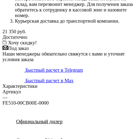
склад, вам перезвонит менеджер. Для получения заказа
обратитесь к сотруднику в кассовой зоне и назовите
номер.
Курьерская доставка до транспортной компании.
21 350
руб.
Достаточно
Хочу скидку!
Под заказ
Наши менеджеры обязательно свяжутся с вами и уточнят
условия заказа
Быстрый расчет в Telegram
Быстрый расчет в Max
Характеристики
Артикул
—
FE510-00CB00E-0000
Официальный дилер