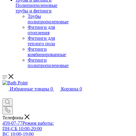
Полипропиленовые
трубы и фитинги
Трубы
полипропиленовые
Фитинги для
отопления
Фитинги для
теплого пола
Фитинги
комбинированные
Фитинги
полипропиленовые
Избранные товары
0
Корзина
0
Телефоны
459-07-77
Режим работы:
ПН-СБ 10:00-20:00
ВС 10:00-19:00