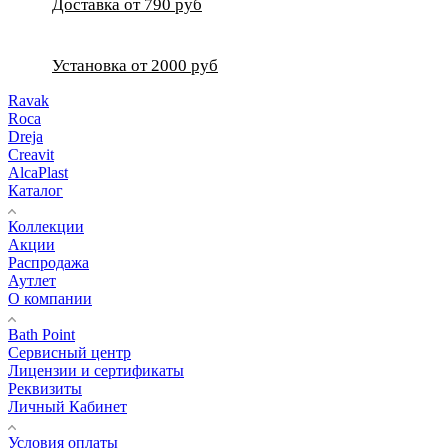
Доставка от 790 руб
Установка от 2000 руб
Ravak
Roca
Dreja
Creavit
AlcaPlast
Каталог
Коллекции
Акции
Распродажа
Аутлет
О компании
Bath Point
Сервисный центр
Лицензии и сертификаты
Реквизиты
Личный Кабинет
Условия оплаты