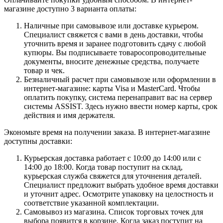
магазине доступно 3 варианта оплаты:
Наличные при самовывозе или доставке курьером.
Специалист свяжется с вами в день доставки, чтобы
уточнить время и заранее подготовить сдачу с любой
купюры. Вы подписываете товаросопроводительные
документы, вносите денежные средства, получаете
товар и чек.
Безналичный расчет при самовывозе или оформлении в
интернет-магазине: карты Visa и MasterCard. Чтобы
оплатить покупку, система перенаправит вас на сервер
системы ASSIST. Здесь нужно ввести номер карты, срок
действия и имя держателя.
Экономьте время на получении заказа. В интернет-магазине
доступны доставки:
Курьерская доставка работает с 10:00 до 14:00 или с
14:00 до 18:00. Когда товар поступит на склад,
курьерская служба свяжется для уточнения деталей.
Специалист предложит выбрать удобное время доставки
и уточнит адрес. Осмотрите упаковку на целостность и
соответствие указанной комплектации.
Самовывоз из магазина. Список торговых точек для
выбора появится в корзине. Когда заказ поступит на