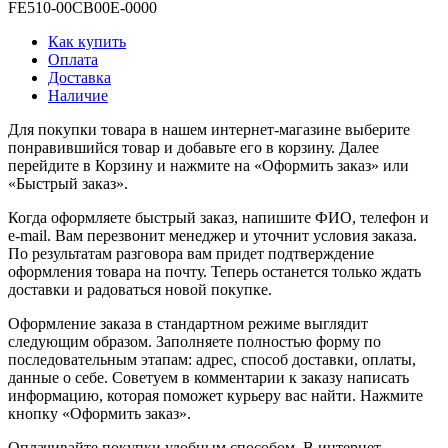
FE510-00CB00E-0000
Как купить
Оплата
Доставка
Наличие
Для покупки товара в нашем интернет-магазине выберите
понравившийся товар и добавьте его в корзину. Далее
перейдите в Корзину и нажмите на «Оформить заказ» или
«Быстрый заказ».
Когда оформляете быстрый заказ, напишите ФИО, телефон и
e-mail. Вам перезвонит менеджер и уточнит условия заказа.
По результатам разговора вам придет подтверждение
оформления товара на почту. Теперь останется только ждать
доставки и радоваться новой покупке.
Оформление заказа в стандартном режиме выглядит
следующим образом. Заполняете полностью форму по
последовательным этапам: адрес, способ доставки, оплаты,
данные о себе. Советуем в комментарии к заказу написать
информацию, которая поможет курьеру вас найти. Нажмите
кнопку «Оформить заказ».
Оплачивайте покупки удобным способом. В интернет-