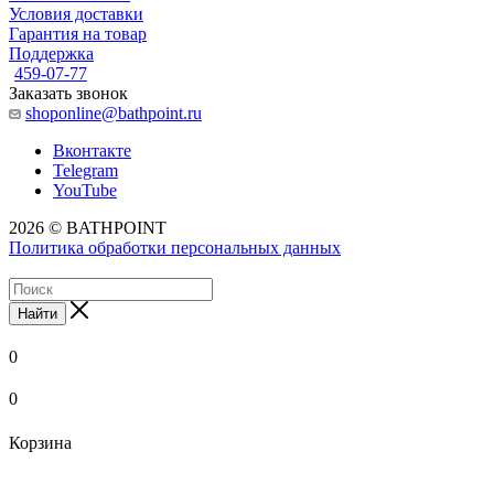
Условия доставки
Гарантия на товар
Поддержка
459-07-77
Заказать звонок
shoponline@bathpoint.ru
Вконтакте
Telegram
YouTube
2026 © BATHPOINT
Политика обработки персональных данных
Найти
0
0
Корзина