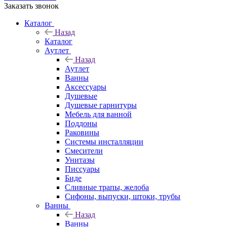
Заказать звонок
Каталог
Назад
Каталог
Аутлет
Назад
Аутлет
Ванны
Аксессуары
Душевые
Душевые гарнитуры
Мебель для ванной
Поддоны
Раковины
Системы инсталляции
Смесители
Унитазы
Писсуары
Биде
Сливные трапы, желоба
Сифоны, выпуски, штоки, трубы
Ванны
Назад
Ванны