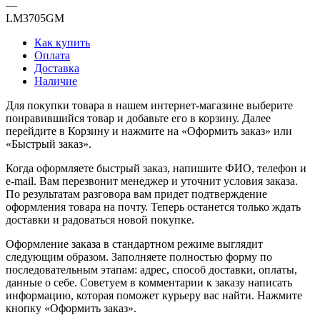
—
LM3705GM
Как купить
Оплата
Доставка
Наличие
Для покупки товара в нашем интернет-магазине выберите
понравившийся товар и добавьте его в корзину. Далее
перейдите в Корзину и нажмите на «Оформить заказ» или
«Быстрый заказ».
Когда оформляете быстрый заказ, напишите ФИО, телефон и
e-mail. Вам перезвонит менеджер и уточнит условия заказа.
По результатам разговора вам придет подтверждение
оформления товара на почту. Теперь останется только ждать
доставки и радоваться новой покупке.
Оформление заказа в стандартном режиме выглядит
следующим образом. Заполняете полностью форму по
последовательным этапам: адрес, способ доставки, оплаты,
данные о себе. Советуем в комментарии к заказу написать
информацию, которая поможет курьеру вас найти. Нажмите
кнопку «Оформить заказ».