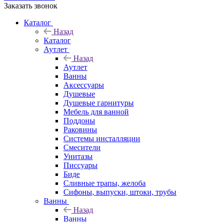
Заказать звонок
Каталог
Назад
Каталог
Аутлет
Назад
Аутлет
Ванны
Аксессуары
Душевые
Душевые гарнитуры
Мебель для ванной
Поддоны
Раковины
Системы инсталляции
Смесители
Унитазы
Писсуары
Биде
Сливные трапы, желоба
Сифоны, выпуски, штоки, трубы
Ванны
Назад
Ванны