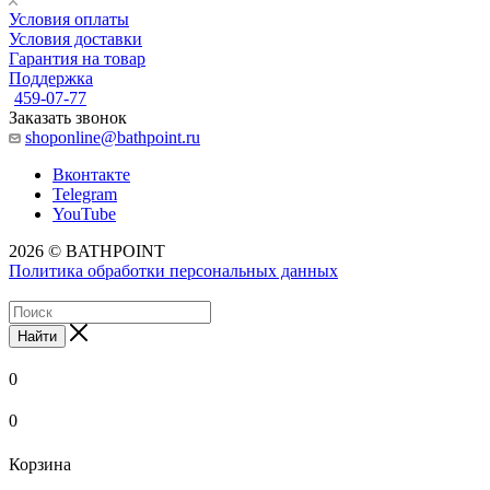
Условия оплаты
Условия доставки
Гарантия на товар
Поддержка
459-07-77
Заказать звонок
shoponline@bathpoint.ru
Вконтакте
Telegram
YouTube
2026 © BATHPOINT
Политика обработки персональных данных
Найти
0
0
Корзина