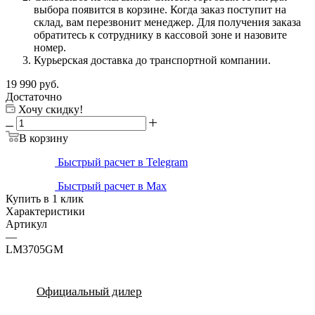
выбора появится в корзине. Когда заказ поступит на
склад, вам перезвонит менеджер. Для получения заказа
обратитесь к сотруднику в кассовой зоне и назовите
номер.
Курьерская доставка до транспортной компании.
19 990
руб.
Достаточно
Хочу скидку!
В корзину
Быстрый расчет в Telegram
Быстрый расчет в Max
Купить в 1 клик
Характеристики
Артикул
—
LM3705GM
Официальный дилер