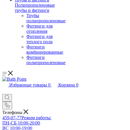
Полипропиленовые
трубы и фитинги
Трубы
полипропиленовые
Фитинги для
отопления
Фитинги для
теплого пола
Фитинги
комбинированные
Фитинги
полипропиленовые
Избранные товары
0
Корзина
0
Телефоны
459-07-77
Режим работы:
ПН-СБ 10:00-20:00
ВС 10:00-19:00