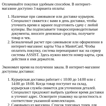
Оплачивайте покупки удобным способом. В интернет-
магазине доступно 3 варианта оплаты:
Наличные при самовывозе или доставке курьером.
Специалист свяжется с вами в день доставки, чтобы
уточнить время и заранее подготовить сдачу с любой
купюры. Вы подписываете товаросопроводительные
документы, вносите денежные средства, получаете
товар и чек.
Безналичный расчет при самовывозе или оформлении в
интернет-магазине: карты Visa и MasterCard. Чтобы
оплатить покупку, система перенаправит вас на сервер
системы ASSIST. Здесь нужно ввести номер карты, срок
действия и имя держателя.
Экономьте время на получении заказа. В интернет-магазине
доступны доставки:
Курьерская доставка работает с 10:00 до 14:00 или с
14:00 до 18:00. Когда товар поступит на склад,
курьерская служба свяжется для уточнения деталей.
Специалист предложит выбрать удобное время доставки
и уточнит адрес. Осмотрите упаковку на целостность и
соответствие указанной комплектации.
Самовывоз из магазина. Список торговых точек для