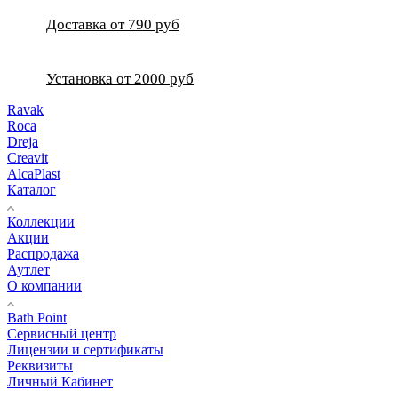
Доставка от 790 руб
Установка от 2000 руб
Ravak
Roca
Dreja
Creavit
AlcaPlast
Каталог
Коллекции
Акции
Распродажа
Аутлет
О компании
Bath Point
Сервисный центр
Лицензии и сертификаты
Реквизиты
Личный Кабинет