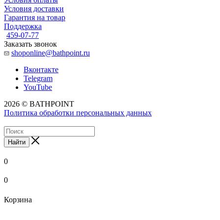
Условия доставки
Гарантия на товар
Поддержка
459-07-77
Заказать звонок
shoponline@bathpoint.ru
Вконтакте
Telegram
YouTube
2026 © BATHPOINT
Политика обработки персональных данных
Найти
0
0
Корзина