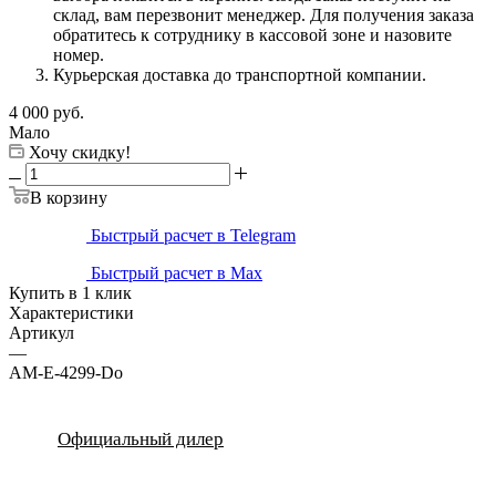
склад, вам перезвонит менеджер. Для получения заказа
обратитесь к сотруднику в кассовой зоне и назовите
номер.
Курьерская доставка до транспортной компании.
4 000
руб.
Мало
Хочу скидку!
В корзину
Быстрый расчет в Telegram
Быстрый расчет в Max
Купить в 1 клик
Характеристики
Артикул
—
AM-E-4299-Do
Официальный дилер