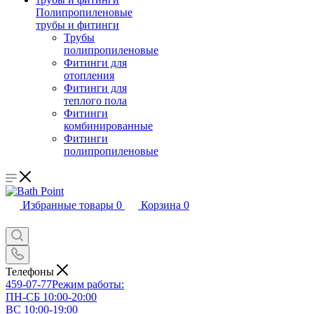
Полипропиленовые
трубы и фитинги
Трубы
полипропиленовые
Фитинги для
отопления
Фитинги для
теплого пола
Фитинги
комбинированные
Фитинги
полипропиленовые
Избранные товары
0
Корзина
0
Телефоны
459-07-77
Режим работы:
ПН-СБ 10:00-20:00
ВС 10:00-19:00