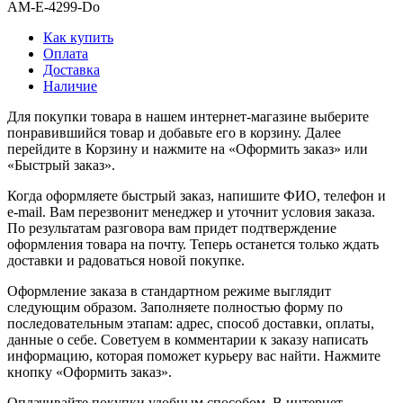
AM-E-4299-Do
Как купить
Оплата
Доставка
Наличие
Для покупки товара в нашем интернет-магазине выберите
понравившийся товар и добавьте его в корзину. Далее
перейдите в Корзину и нажмите на «Оформить заказ» или
«Быстрый заказ».
Когда оформляете быстрый заказ, напишите ФИО, телефон и
e-mail. Вам перезвонит менеджер и уточнит условия заказа.
По результатам разговора вам придет подтверждение
оформления товара на почту. Теперь останется только ждать
доставки и радоваться новой покупке.
Оформление заказа в стандартном режиме выглядит
следующим образом. Заполняете полностью форму по
последовательным этапам: адрес, способ доставки, оплаты,
данные о себе. Советуем в комментарии к заказу написать
информацию, которая поможет курьеру вас найти. Нажмите
кнопку «Оформить заказ».
Оплачивайте покупки удобным способом. В интернет-