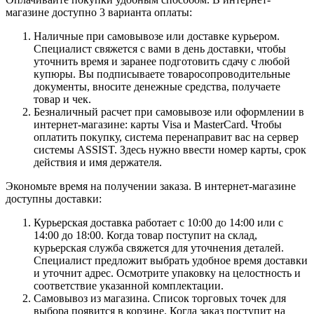
магазине доступно 3 варианта оплаты:
Наличные при самовывозе или доставке курьером.
Специалист свяжется с вами в день доставки, чтобы
уточнить время и заранее подготовить сдачу с любой
купюры. Вы подписываете товаросопроводительные
документы, вносите денежные средства, получаете
товар и чек.
Безналичный расчет при самовывозе или оформлении в
интернет-магазине: карты Visa и MasterCard. Чтобы
оплатить покупку, система перенаправит вас на сервер
системы ASSIST. Здесь нужно ввести номер карты, срок
действия и имя держателя.
Экономьте время на получении заказа. В интернет-магазине
доступны доставки:
Курьерская доставка работает с 10:00 до 14:00 или с
14:00 до 18:00. Когда товар поступит на склад,
курьерская служба свяжется для уточнения деталей.
Специалист предложит выбрать удобное время доставки
и уточнит адрес. Осмотрите упаковку на целостность и
соответствие указанной комплектации.
Самовывоз из магазина. Список торговых точек для
выбора появится в корзине. Когда заказ поступит на