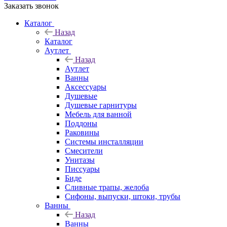
Заказать звонок
Каталог
Назад
Каталог
Аутлет
Назад
Аутлет
Ванны
Аксессуары
Душевые
Душевые гарнитуры
Мебель для ванной
Поддоны
Раковины
Системы инсталляции
Смесители
Унитазы
Писсуары
Биде
Сливные трапы, желоба
Сифоны, выпуски, штоки, трубы
Ванны
Назад
Ванны