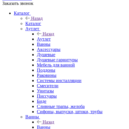
Заказать звонок
Каталог
Назад
Каталог
Аутлет
Назад
Аутлет
Ванны
Аксессуары
Душевые
Душевые гарнитуры
Мебель для ванной
Поддоны
Раковины
Системы инсталляции
Смесители
Унитазы
Писсуары
Биде
Сливные трапы, желоба
Сифоны, выпуски, штоки, трубы
Ванны
Назад
Ванны