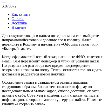
—
X070072
Как купить
Оплата
Доставка
Наличие
Для покупки товара в нашем интернет-магазине выберите
понравившийся товар и добавьте его в корзину. Далее
перейдите в Корзину и нажмите на «Оформить заказ» или
«Быстрый заказ».
Когда оформляете быстрый заказ, напишите ФИО, телефон и
e-mail. Вам перезвонит менеджер и уточнит условия заказа.
По результатам разговора вам придет подтверждение
оформления товара на почту. Теперь останется только ждать
доставки и радоваться новой покупке.
Оформление заказа в стандартном режиме выглядит
следующим образом. Заполняете полностью форму по
последовательным этапам: адрес, способ доставки, оплаты,
данные о себе. Советуем в комментарии к заказу написать
информацию, которая поможет курьеру вас найти. Нажмите
кнопку «Оформить заказ».