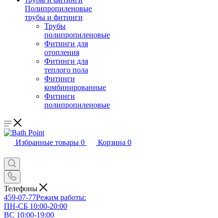
Полипропиленовые
трубы и фитинги
Трубы
полипропиленовые
Фитинги для
отопления
Фитинги для
теплого пола
Фитинги
комбинированные
Фитинги
полипропиленовые
Избранные товары
0
Корзина
0
Телефоны
459-07-77
Режим работы:
ПН-СБ 10:00-20:00
ВС 10:00-19:00