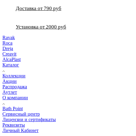
Доставка от 790 руб
Установка от 2000 руб
Ravak
Roca
Dreja
Creavit
AlcaPlast
Каталог
Коллекции
Акции
Распродажа
Аутлет
О компании
Bath Point
Сервисный центр
Лицензии и сертификаты
Реквизиты
Личный Кабинет