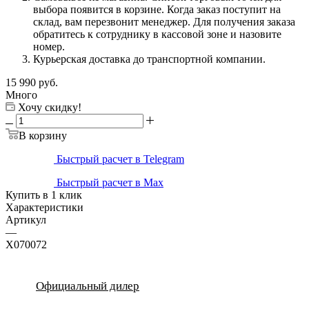
выбора появится в корзине. Когда заказ поступит на
склад, вам перезвонит менеджер. Для получения заказа
обратитесь к сотруднику в кассовой зоне и назовите
номер.
Курьерская доставка до транспортной компании.
15 990
руб.
Много
Хочу скидку!
В корзину
Быстрый расчет в Telegram
Быстрый расчет в Max
Купить в 1 клик
Характеристики
Артикул
—
X070072
Официальный дилер