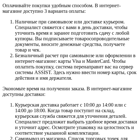
Оплачивайте покупки удобным способом. В интернет-
магазине доступно 3 варианта оплаты:
Наличные при самовывозе или доставке курьером.
Специалист свяжется с вами в день доставки, чтобы
уточнить время и заранее подготовить сдачу с любой
купюры. Вы подписываете товаросопроводительные
документы, вносите денежные средства, получаете
товар и чек.
Безналичный расчет при самовывозе или оформлении в
интернет-магазине: карты Visa и MasterCard. Чтобы
оплатить покупку, система перенаправит вас на сервер
системы ASSIST. Здесь нужно ввести номер карты, срок
действия и имя держателя.
Экономьте время на получении заказа. В интернет-магазине
доступны доставки:
Курьерская доставка работает с 10:00 до 14:00 или с
14:00 до 18:00. Когда товар поступит на склад,
курьерская служба свяжется для уточнения деталей.
Специалист предложит выбрать удобное время доставки
и уточнит адрес. Осмотрите упаковку на целостность и
соответствие указанной комплектации.
Самовывоз из магазина. Список торговых точек для