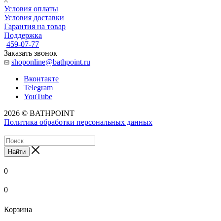
Условия оплаты
Условия доставки
Гарантия на товар
Поддержка
459-07-77
Заказать звонок
shoponline@bathpoint.ru
Вконтакте
Telegram
YouTube
2026 © BATHPOINT
Политика обработки персональных данных
Найти
0
0
Корзина