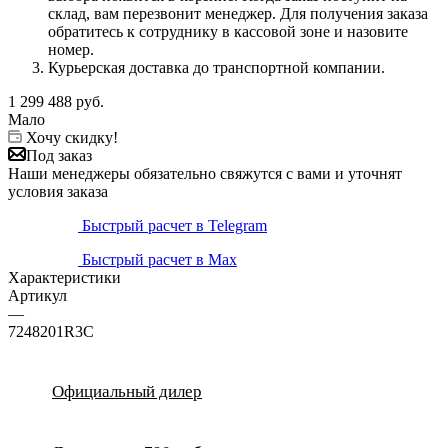
склад, вам перезвонит менеджер. Для получения заказа
обратитесь к сотруднику в кассовой зоне и назовите
номер.
Курьерская доставка до транспортной компании.
1 299 488
руб.
Мало
Хочу скидку!
Под заказ
Наши менеджеры обязательно свяжутся с вами и уточнят
условия заказа
Быстрый расчет в Telegram
Быстрый расчет в Max
Характеристики
Артикул
—
7248201R3C
Официальный дилер