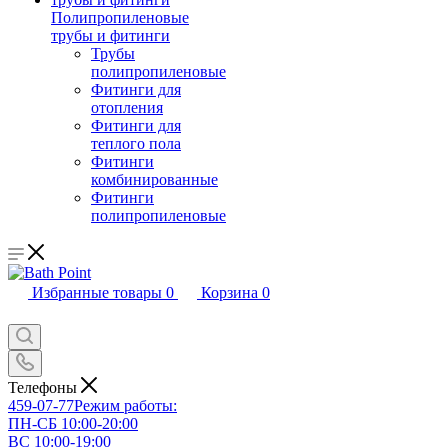
Полипропиленовые
трубы и фитинги
Трубы
полипропиленовые
Фитинги для
отопления
Фитинги для
теплого пола
Фитинги
комбинированные
Фитинги
полипропиленовые
Избранные товары
0
Корзина
0
Телефоны
459-07-77
Режим работы:
ПН-СБ 10:00-20:00
ВС 10:00-19:00