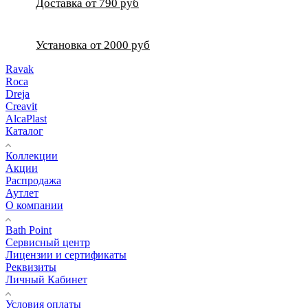
Доставка от 790 руб
Установка от 2000 руб
Ravak
Roca
Dreja
Creavit
AlcaPlast
Каталог
Коллекции
Акции
Распродажа
Аутлет
О компании
Bath Point
Сервисный центр
Лицензии и сертификаты
Реквизиты
Личный Кабинет
Условия оплаты