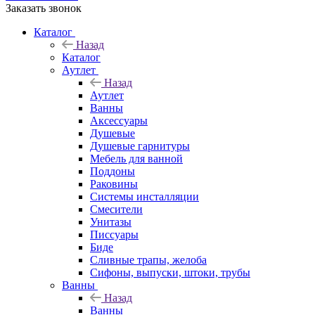
Заказать звонок
Каталог
Назад
Каталог
Аутлет
Назад
Аутлет
Ванны
Аксессуары
Душевые
Душевые гарнитуры
Мебель для ванной
Поддоны
Раковины
Системы инсталляции
Смесители
Унитазы
Писсуары
Биде
Сливные трапы, желоба
Сифоны, выпуски, штоки, трубы
Ванны
Назад
Ванны