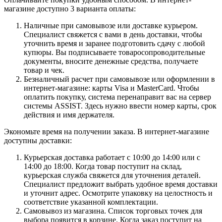
магазине доступно 3 варианта оплаты:
Наличные при самовывозе или доставке курьером.
Специалист свяжется с вами в день доставки, чтобы
уточнить время и заранее подготовить сдачу с любой
купюры. Вы подписываете товаросопроводительные
документы, вносите денежные средства, получаете
товар и чек.
Безналичный расчет при самовывозе или оформлении в
интернет-магазине: карты Visa и MasterCard. Чтобы
оплатить покупку, система перенаправит вас на сервер
системы ASSIST. Здесь нужно ввести номер карты, срок
действия и имя держателя.
Экономьте время на получении заказа. В интернет-магазине
доступны доставки:
Курьерская доставка работает с 10:00 до 14:00 или с
14:00 до 18:00. Когда товар поступит на склад,
курьерская служба свяжется для уточнения деталей.
Специалист предложит выбрать удобное время доставки
и уточнит адрес. Осмотрите упаковку на целостность и
соответствие указанной комплектации.
Самовывоз из магазина. Список торговых точек для
выбора появится в корзине. Когда заказ поступит на