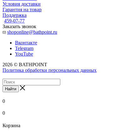
Условия доставки
Гарантия на товар
Поддержка
459-07-77
Заказать звонок
shoponline@bathpoint.ru
Вконтакте
Telegram
YouTube
2026 © BATHPOINT
Политика обработки персональных данных
Найти
0
0
Корзина