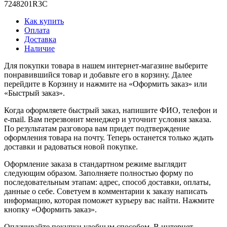
7248201R3C
Как купить
Оплата
Доставка
Наличие
Для покупки товара в нашем интернет-магазине выберите
понравившийся товар и добавьте его в корзину. Далее
перейдите в Корзину и нажмите на «Оформить заказ» или
«Быстрый заказ».
Когда оформляете быстрый заказ, напишите ФИО, телефон и
e-mail. Вам перезвонит менеджер и уточнит условия заказа.
По результатам разговора вам придет подтверждение
оформления товара на почту. Теперь останется только ждать
доставки и радоваться новой покупке.
Оформление заказа в стандартном режиме выглядит
следующим образом. Заполняете полностью форму по
последовательным этапам: адрес, способ доставки, оплаты,
данные о себе. Советуем в комментарии к заказу написать
информацию, которая поможет курьеру вас найти. Нажмите
кнопку «Оформить заказ».
Оплачивайте покупки удобным способом. В интернет-