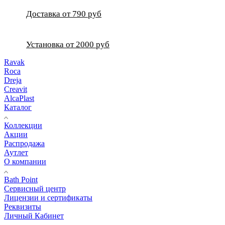
Доставка от 790 руб
Установка от 2000 руб
Ravak
Roca
Dreja
Creavit
AlcaPlast
Каталог
Коллекции
Акции
Распродажа
Аутлет
О компании
Bath Point
Сервисный центр
Лицензии и сертификаты
Реквизиты
Личный Кабинет