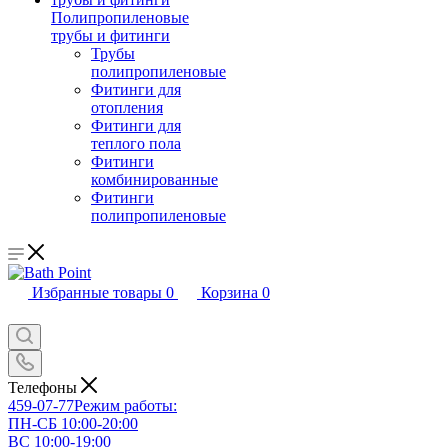
Полипропиленовые
трубы и фитинги
Трубы
полипропиленовые
Фитинги для
отопления
Фитинги для
теплого пола
Фитинги
комбинированные
Фитинги
полипропиленовые
Избранные товары
0
Корзина
0
Телефоны
459-07-77
Режим работы:
ПН-СБ 10:00-20:00
ВС 10:00-19:00