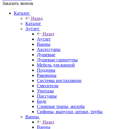
Заказать звонок
Каталог
Назад
Каталог
Аутлет
Назад
Аутлет
Ванны
Аксессуары
Душевые
Душевые гарнитуры
Мебель для ванной
Поддоны
Раковины
Системы инсталляции
Смесители
Унитазы
Писсуары
Биде
Сливные трапы, желоба
Сифоны, выпуски, штоки, трубы
Ванны
Назад
Ванны