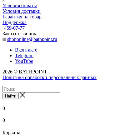
Условия оплаты
Условия доставки
Гарантия на товар
Поддержка
459-07-77
Заказать звонок
shoponline@bathpoint.ru
Вконтакте
Telegram
YouTube
2026 © BATHPOINT
Политика обработки персональных данных
Найти
0
0
Корзина