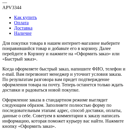
—
APV3344
Как купить
Оплата
Доставка
Наличие
Для покупки товара в нашем интернет-магазине выберите
понравившийся товар и добавьте его в корзину. Далее
перейдите в Корзину и нажмите на «Оформить заказ» или
«Быстрый заказ».
Когда оформляете быстрый заказ, напишите ФИО, телефон и
e-mail. Вам перезвонит менеджер и уточнит условия заказа.
По результатам разговора вам придет подтверждение
оформления товара на почту. Теперь останется только ждать
доставки и радоваться новой покупке.
Оформление заказа в стандартном режиме выглядит
следующим образом. Заполняете полностью форму по
последовательным этапам: адрес, способ доставки, оплаты,
данные о себе. Советуем в комментарии к заказу написать
информацию, которая поможет курьеру вас найти. Нажмите
кнопку «Оформить заказ».