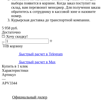
выбора появится в корзине. Когда заказ поступит на
склад, вам перезвонит менеджер. Для получения заказа
обратитесь к сотруднику в кассовой зоне и назовите
номер.
Курьерская доставка до транспортной компании.
5 958
руб.
Достаточно
Хочу скидку!
В корзину
Быстрый расчет в Telegram
Быстрый расчет в Max
Купить в 1 клик
Характеристики
Артикул
—
APV3344
Официальный дилер