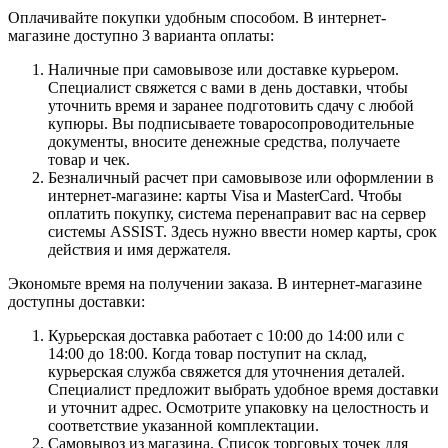
Оплачивайте покупки удобным способом. В интернет-
магазине доступно 3 варианта оплаты:
Наличные при самовывозе или доставке курьером.
Специалист свяжется с вами в день доставки, чтобы
уточнить время и заранее подготовить сдачу с любой
купюры. Вы подписываете товаросопроводительные
документы, вносите денежные средства, получаете
товар и чек.
Безналичный расчет при самовывозе или оформлении в
интернет-магазине: карты Visa и MasterCard. Чтобы
оплатить покупку, система перенаправит вас на сервер
системы ASSIST. Здесь нужно ввести номер карты, срок
действия и имя держателя.
Экономьте время на получении заказа. В интернет-магазине
доступны доставки:
Курьерская доставка работает с 10:00 до 14:00 или с
14:00 до 18:00. Когда товар поступит на склад,
курьерская служба свяжется для уточнения деталей.
Специалист предложит выбрать удобное время доставки
и уточнит адрес. Осмотрите упаковку на целостность и
соответствие указанной комплектации.
Самовывоз из магазина. Список торговых точек для