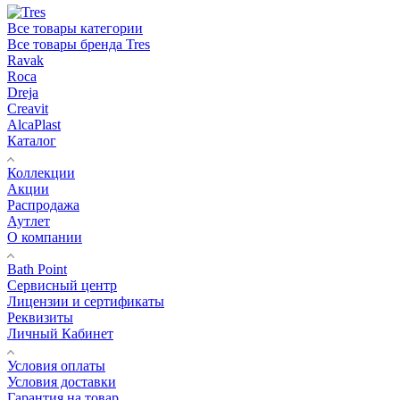
Все товары категории
Все товары бренда Tres
Ravak
Roca
Dreja
Creavit
AlcaPlast
Каталог
Коллекции
Акции
Распродажа
Аутлет
О компании
Bath Point
Сервисный центр
Лицензии и сертификаты
Реквизиты
Личный Кабинет
Условия оплаты
Условия доставки
Гарантия на товар