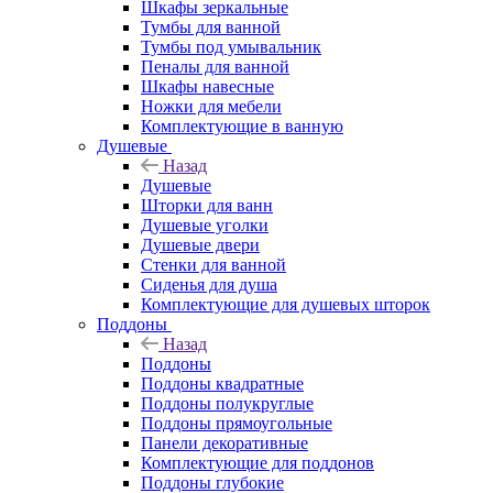
Шкафы зеркальные
Тумбы для ванной
Тумбы под умывальник
Пеналы для ванной
Шкафы навесные
Ножки для мебели
Комплектующие в ванную
Душевые
Назад
Душевые
Шторки для ванн
Душевые уголки
Душевые двери
Стенки для ванной
Сиденья для душа
Комплектующие для душевых шторок
Поддоны
Назад
Поддоны
Поддоны квадратные
Поддоны полукруглые
Поддоны прямоугольные
Панели декоративные
Комплектующие для поддонов
Поддоны глубокие