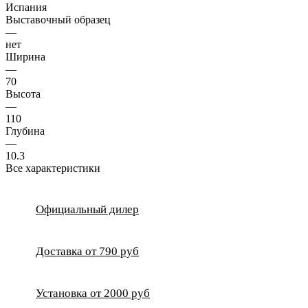
Испания
Выставочный образец
—
нет
Ширина
—
70
Высота
—
110
Глубина
—
10.3
Все характеристики
Официальный дилер
Доставка от 790 руб
Установка от 2000 руб