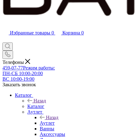
Избранные товары
0
Корзина
0
Телефоны
459-07-77
Режим работы:
ПН-СБ 10:00-20:00
ВС 10:00-19:00
Заказать звонок
Каталог
Назад
Каталог
Аутлет
Назад
Аутлет
Ванны
Аксессуары