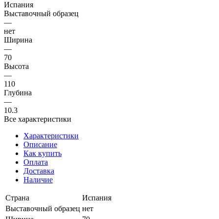
Испания
Выставочный образец
—
нет
Ширина
—
70
Высота
—
110
Глубина
—
10.3
Все характеристики
Характеристики
Описание
Как купить
Оплата
Доставка
Наличие
Страна
Испания
Выставочный образец
нет