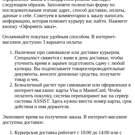
следующим образом. Заполняете полностью форму по
последовательным этапам: адрес, способ доставки, оплаты,
данные о себе. Советуем в комментарии к заказу написать
информацию, которая поможет курьеру вас найти. Нажмите
кнопку «Оформить заказ».
Оплачивайте покупки удобным способом. В интернет-
магазине доступно 3 варианта оплаты:
Наличные при самовывозе или доставке курьером.
Специалист свяжется с вами в день доставки, чтобы
уточнить время и заранее подготовить сдачу с любой
купюры. Вы подписываете товаросопроводительные
документы, вносите денежные средства, получаете
товар и чек.
Безналичный расчет при самовывозе или оформлении в
интернет-магазине: карты Visa и MasterCard. Чтобы
оплатить покупку, система перенаправит вас на сервер
системы ASSIST. Здесь нужно ввести номер карты, срок
действия и имя держателя.
Экономьте время на получении заказа. В интернет-магазине
доступны доставки:
Курьерская доставка работает с 10:00 до 14:00 или с