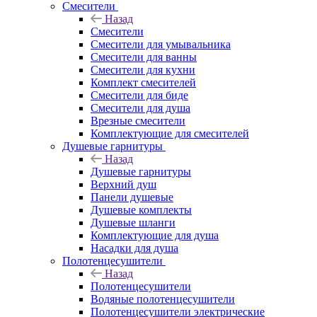
Смесители
Назад
Смесители
Смесители для умывальника
Смесители для ванны
Смесители для кухни
Комплект смесителей
Смесители для биде
Смесители для душа
Врезные смесители
Комплектующие для смесителей
Душевые гарнитуры
Назад
Душевые гарнитуры
Верхний душ
Панели душевые
Душевые комплекты
Душевые шланги
Комплектующие для душа
Насадки для душа
Полотенцесушители
Назад
Полотенцесушители
Водяные полотенцесушители
Полотенцесушители электрические