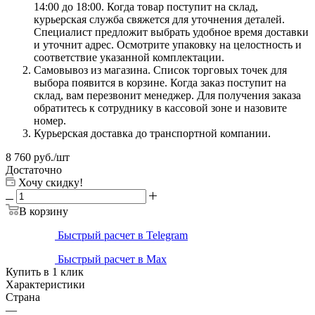
14:00 до 18:00. Когда товар поступит на склад,
курьерская служба свяжется для уточнения деталей.
Специалист предложит выбрать удобное время доставки
и уточнит адрес. Осмотрите упаковку на целостность и
соответствие указанной комплектации.
Самовывоз из магазина. Список торговых точек для
выбора появится в корзине. Когда заказ поступит на
склад, вам перезвонит менеджер. Для получения заказа
обратитесь к сотруднику в кассовой зоне и назовите
номер.
Курьерская доставка до транспортной компании.
8 760
руб.
/шт
Достаточно
Хочу скидку!
В корзину
Быстрый расчет в Telegram
Быстрый расчет в Max
Купить в 1 клик
Характеристики
Страна
—