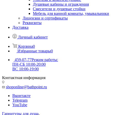
Душевые кабины и ограждения
Смесители и душевые стойки
Мебель для ванной комнаты, умывальники
Лицензии и сертификаты
Реквизиты
Доставка
Личный кабинет
Корзина
0
Избранные товары
0
459-07-77
Режим работы:
ПН-СБ 10:00-20:00
ВС 10:00-19:00
Контактная информация
shoponline@bathpoint.ru
Вконтакте
Telegram
YouTube
Гарнитуры для душа