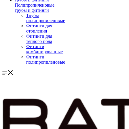
Полипропиленовые
трубы и фитинги
Трубы
полипропиленовые
Фитинги для
отопления
Фитинги для
теплого пола
Фитинги
комбинированные
Фитинги
полипропиленовые